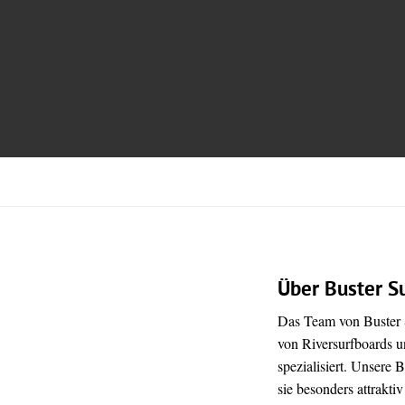
Über Buster S
Das Team von Buster S
von Riversurfboards u
spezialisiert. Unsere 
sie besonders attraktiv