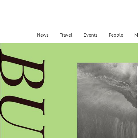
News
Travel
Events
People
M