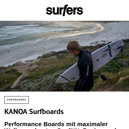
SURFBOARDS
KANOA Surfboards
Performance Boards mit maximaler