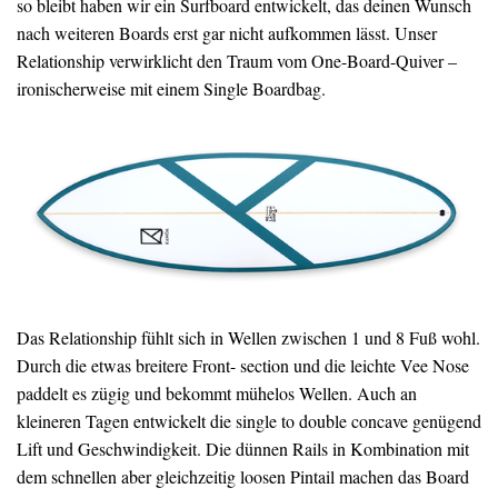
so bleibt haben wir ein Surfboard entwickelt, das deinen Wunsch
nach weiteren Boards erst gar nicht aufkommen lässt. Unser
Relationship verwirklicht den Traum vom One-Board-Quiver –
ironischerweise mit einem Single Boardbag.
Das Relationship fühlt sich in Wellen zwischen 1 und 8 Fuß wohl.
Durch die etwas breitere Front- section und die leichte Vee Nose
paddelt es zügig und bekommt mühelos Wellen. Auch an
kleineren Tagen entwickelt die single to double concave genügend
Lift und Geschwindigkeit. Die dünnen Rails in Kombination mit
dem schnellen aber gleichzeitig loosen Pintail machen das Board