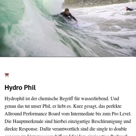
Hydro Phil
Hydrophil ist der chemische Begriff für wasserliebend. Und
genau das tut unser Phil, er liebt es. Kurz gesagt, das perfekte
Allround Performance Board vom Intermediate bis zum Pro Level.
Die Hauptmerkmale sind hierbei einzigartige Beschleunigung und
direkte Response. Dafür verantwortlich sind die single to double