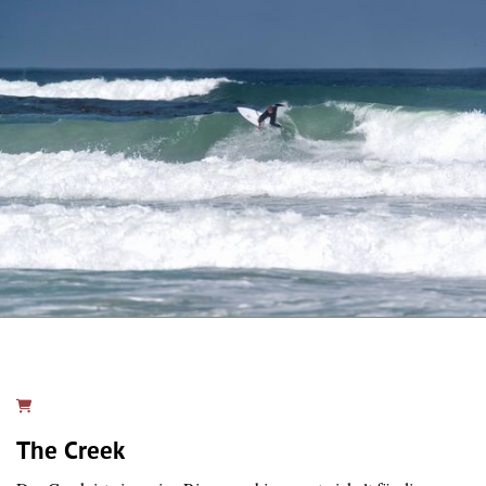
The Creek