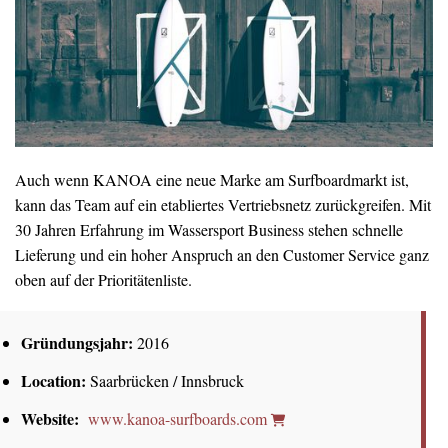
Auch wenn KANOA eine neue Marke am Surfboardmarkt ist,
kann das Team auf ein etabliertes Vertriebsnetz zurückgreifen. Mit
30 Jahren Erfahrung im Wassersport Business stehen schnelle
Lieferung und ein hoher Anspruch an den Customer Service ganz
oben auf der Prioritätenliste.
Gründungsjahr:
2016
Location:
Saarbrücken / Innsbruck
Website:
www.kanoa-surfboards.com