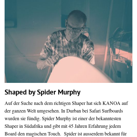
Shaped by Spider Murphy
Auf der Suche nach dem richtigen Shaper hat sich KANOA auf
der ganzen Welt umgesehen. In Durban bei Safari Surfboards
wurden sie fündig. Spider Murphy ist einer der bekanntesten
Shaper in Südafrika und gibt mit 45 Jahren Erfahrung jedem
Board den magischen Touch. Spider ist ausserdem bekannt für