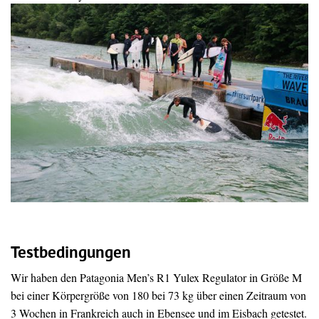
Testbedingungen
Wir haben den Patagonia Men’s R1 Yulex Regulator in Größe M
bei einer Körpergröße von 180 bei 73 kg über einen Zeitraum von
3 Wochen in Frankreich auch in Ebensee und im Eisbach getestet.