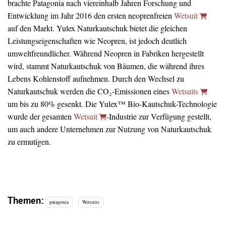
brachte Patagonia nach viereinhalb Jahren Forschung und
Entwicklung im Jahr 2016 den ersten neoprenfreien
Wetsuit
auf den Markt. Yulex Naturkautschuk bietet die gleichen
Leistungseigenschaften wie Neopren, ist jedoch deutlich
umweltfreundlicher. Während Neopren in Fabriken hergestellt
wird, stammt Naturkautschuk von Bäumen, die während ihres
Lebens Kohlenstoff aufnehmen. Durch den Wechsel zu
Naturkautschuk werden die CO₂-Emissionen eines
Wetsuits
um bis zu 80% gesenkt. Die Yulex™ Bio-Kautschuk-Technologie
wurde der gesamten
Wetsuit
-Industrie zur Verfügung gestellt,
um auch andere Unternehmen zur Nutzung von Naturkautschuk
zu ermutigen.
Themen:
patagonia
Wetsuits