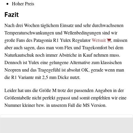
Hoher Preis
Fazit
Nach drei Wochen täglichem Einsatz und sehr durchwachsenen
Temperaturschwankungen und Wellenbedingungen sind wir
große Fans des Patagonia R1 Yulex Regulator
Wetsuit
, müssen
aber auch sagen, dass man vom Flex und Tragekomfort bei dem
Naturkautschuk noch immer Abstriche in Kauf nehmen muss.
Dennoch ist Yulex eine gelungene Alternative zum klassischen
Neopren und das Tragegefühl ist absolut OK, gerade wenn man
die R1 Variante mit 2,5 mm Dicke nutzt.
Leider hat uns die Größe M trotz der passenden Angaben in der
Größentabelle nicht perfekt gepasst und somit empfehlen wir eine
Nummer kleiner bzw. in unserem Fall die MS Version.