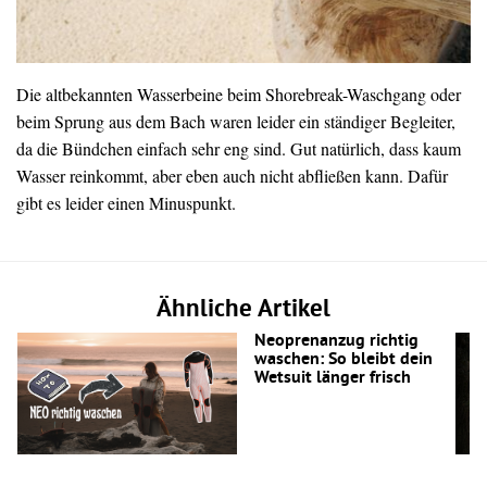
Die altbekannten Wasserbeine beim Shorebreak-Waschgang oder
beim Sprung aus dem Bach waren leider ein ständiger Begleiter,
da die Bündchen einfach sehr eng sind. Gut natürlich, dass kaum
Wasser reinkommt, aber eben auch nicht abfließen kann. Dafür
gibt es leider einen Minuspunkt.
Ähnliche Artikel
Neoprenanzug richtig
waschen: So bleibt dein
Wetsuit länger frisch