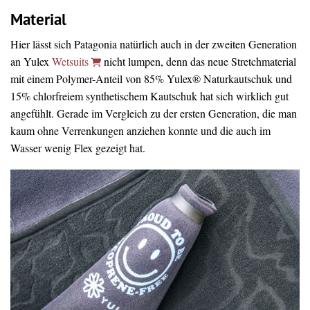
Material
Hier lässt sich Patagonia natürlich auch in der zweiten Generation
an Yulex
Wetsuits
nicht lumpen, denn das neue Stretchmaterial
mit einem Polymer-Anteil von 85% Yulex® Naturkautschuk und
15% chlorfreiem synthetischem Kautschuk hat sich wirklich gut
angefühlt. Gerade im Vergleich zu der ersten Generation, die man
kaum ohne Verrenkungen anziehen konnte und die auch im
Wasser wenig Flex gezeigt hat.