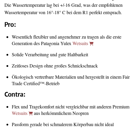
Die Wassertemperatur lag bei +/-16 Grad, was der empfohlenen
Wassertemperatur von 16°-18° C bei dem R1 perfekt entsprach.
Pro:
Wesentlich flexibler und angenehmer zu tragen als die erste
Generation des Patagonia Yulex
Wetsuits
Solide Verarbeitung und gute Haltbarkeit
Zeitloses Design ohne großes Schnickschnack
Ökologisch vertretbare Materialien und hergestellt in einem Fair
Trade Certified™-Betrieb
Contra:
Flex und Tragekomfort nicht vergleichbar mit anderen Premium
Wetsuits
aus herkömmlichem Neopren
Passform gerade bei schmalerem Körperbau nicht ideal