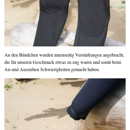
An den Bündchen wurden innenseitig Verstärkungen angebracht,
die für unseren Geschmack etwas zu eng waren und somit beim
An-und Ausziehen Schwierigkeiten gemacht haben.