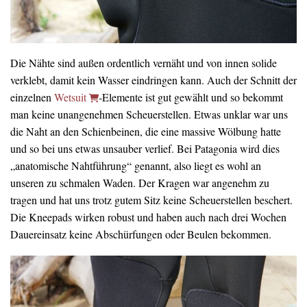
Die Nähte sind außen ordentlich vernäht und von innen solide
verklebt, damit kein Wasser eindringen kann. Auch der Schnitt der
einzelnen
Wetsuit
-Elemente ist gut gewählt und so bekommt
man keine unangenehmen Scheuerstellen. Etwas unklar war uns
die Naht an den Schienbeinen, die eine massive Wölbung hatte
und so bei uns etwas unsauber verlief. Bei Patagonia wird dies
„anatomische Nahtführung“ genannt, also liegt es wohl an
unseren zu schmalen Waden. Der Kragen war angenehm zu
tragen und hat uns trotz gutem Sitz keine Scheuerstellen beschert.
Die Kneepads wirken robust und haben auch nach drei Wochen
Dauereinsatz keine Abschürfungen oder Beulen bekommen.