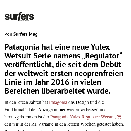
von
Surfers Mag
Patagonia hat eine neue Yulex
Wetsuit Serie namens „Regulator“
veröffentlicht, die seit dem Debüt
der weltweit ersten neoprenfreien
Linie im Jahr 2016 in vielen
Bereichen überarbeitet wurde.
In den letzen Jahren hat
Patagonia
das Design und die
Funktionalität der Anzüge immer wieder verbessert und
herausgekommen ist der
Patagonia Yulex Regulator Wetsuit,
den wir in der R1 Variante in den letzten Wochen getestet haben.