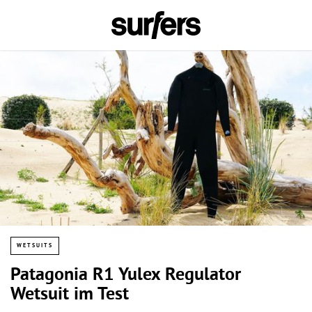
WETSUITS
Patagonia R1 Yulex Regulator
Wetsuit im Test