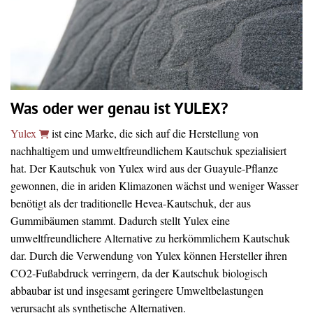
Was oder wer genau ist YULEX?
Yulex
ist eine Marke, die sich auf die Herstellung von
nachhaltigem und umweltfreundlichem Kautschuk spezialisiert
hat. Der Kautschuk von Yulex wird aus der Guayule-Pflanze
gewonnen, die in ariden Klimazonen wächst und weniger Wasser
benötigt als der traditionelle Hevea-Kautschuk, der aus
Gummibäumen stammt. Dadurch stellt Yulex eine
umweltfreundlichere Alternative zu herkömmlichem Kautschuk
dar. Durch die Verwendung von Yulex können Hersteller ihren
CO2-Fußabdruck verringern, da der Kautschuk biologisch
abbaubar ist und insgesamt geringere Umweltbelastungen
verursacht als synthetische Alternativen.