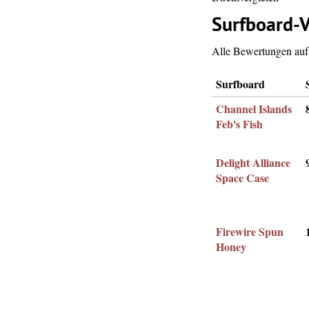
Surfboard-V
Alle Bewertungen auf 
Surfboard
Channel Islands
Feb's Fish
Delight Alliance
Space Case
Firewire Spun
Honey