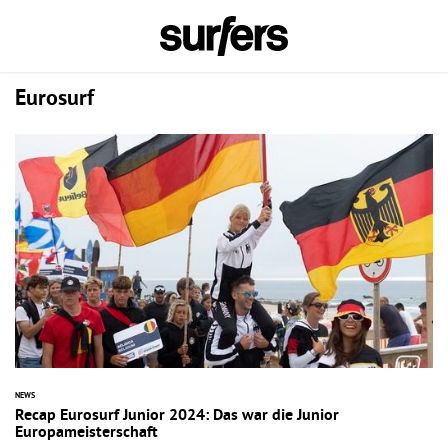
Eurosurf
NEWS
Recap Eurosurf Junior 2024: Das war die Junior
Europameisterschaft