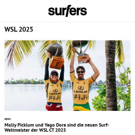
WSL 2025
NEWS
Molly Picklum und Yago Dora sind die neuen Surf-
Weltmeister der WSL CT 2025