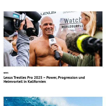
NEWS
Lexus Trestles Pro 2025 – Power, Progression und
Heimvorteil in Kalifornien