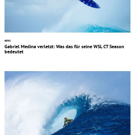
NEWS
Gabriel Medina verletzt: Was das für seine WSL CT Season
bedeutet