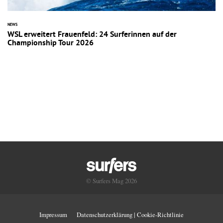
NEWS
WSL erweitert Frauenfeld: 24 Surferinnen auf der
Championship Tour 2026
© Surfers Mag 2026
Impressum
Datenschutzerklärung | Cookie-Richtlinie