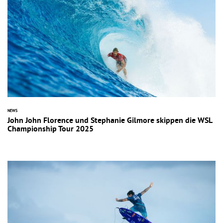
NEWS
John John Florence und Stephanie Gilmore skippen die WSL
Championship Tour 2025