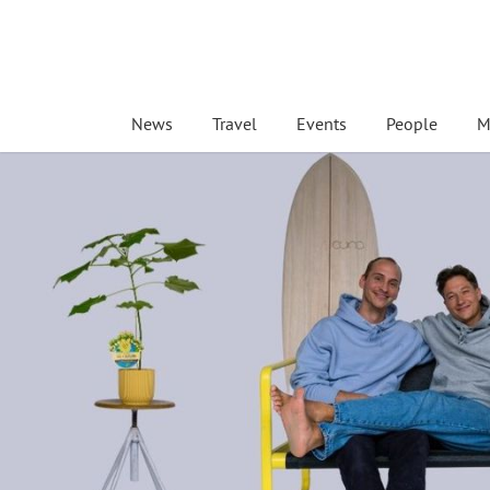
News
Travel
Events
People
M