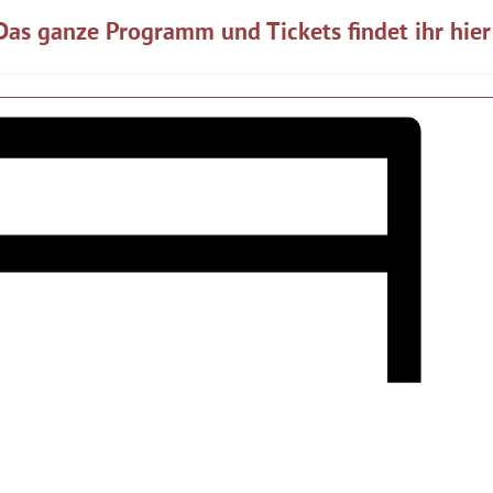
Das ganze Programm und Tickets findet ihr hier