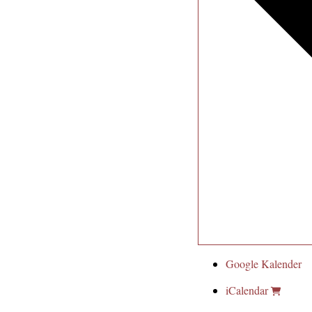
Google Kalender
iCalendar