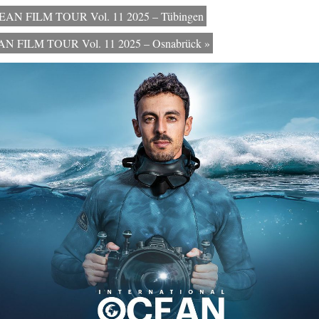
OCEAN FILM TOUR Vol. 11 2025 – Tübingen
CEAN FILM TOUR Vol. 11 2025 – Osnabrück
»