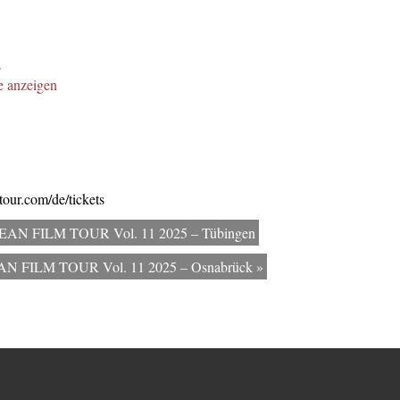
s
e anzeigen
tour.com/de/tickets
OCEAN FILM TOUR Vol. 11 2025 – Tübingen
CEAN FILM TOUR Vol. 11 2025 – Osnabrück
»