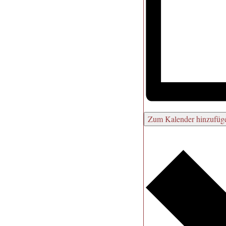
Zum Kalender hinzufüg