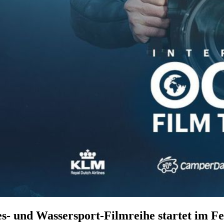
es- und Wassersport-Filmreihe startet im F