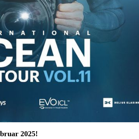
ebruar 2025!