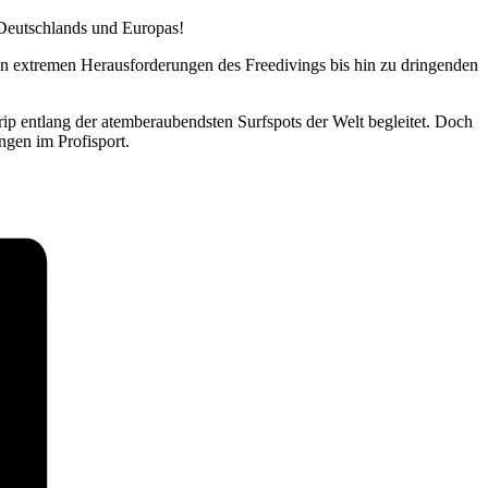
Deutschlands und Europas!
n extremen Herausforderungen des Freedivings bis hin zu dringenden
ip entlang der atemberaubendsten Surfspots der Welt begleitet. Doch
gen im Profisport.