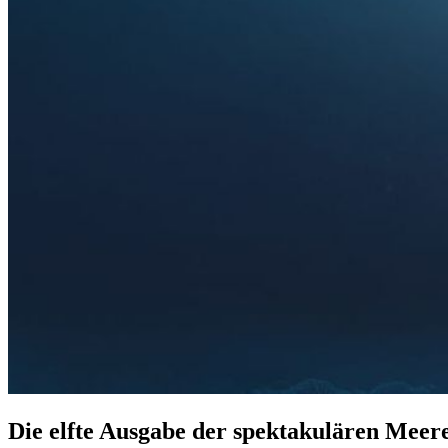
Die elfte Ausgabe der spektakulären Meer