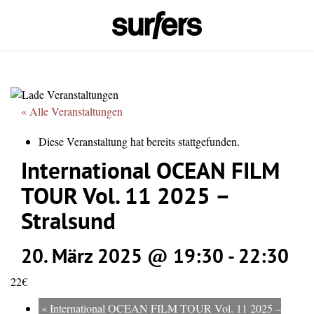
« Alle Veranstaltungen
Diese Veranstaltung hat bereits stattgefunden.
International OCEAN FILM
TOUR Vol. 11 2025 –
Stralsund
20. März 2025 @ 19:30
-
22:30
22€
«
International OCEAN FILM TOUR Vol. 11 2025 –