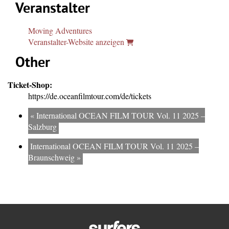
Veranstalter
Moving Adventures
Veranstalter-Website anzeigen
Other
Ticket-Shop:
https://de.oceanfilmtour.com/de/tickets
«
International OCEAN FILM TOUR Vol. 11 2025 –
Salzburg
International OCEAN FILM TOUR Vol. 11 2025 –
Braunschweig
»