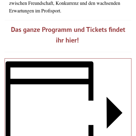
zwischen Freundschaft, Konkurrenz und den wachsenden
Erwartungen im Profisport.
Das ganze Programm und Tickets findet
ihr hier!