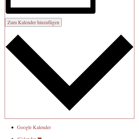
Zum Kalender hinzufügen
Google Kalender
iCalendar