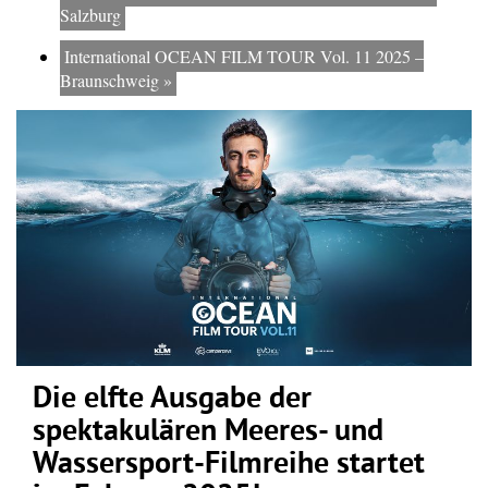
Salzburg
International OCEAN FILM TOUR Vol. 11 2025 –
Braunschweig
»
Die elfte Ausgabe der
spektakulären Meeres- und
Wassersport-Filmreihe startet