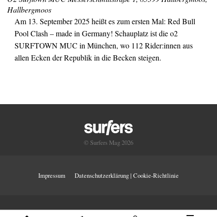
Hallbergmoos
Am 13. September 2025 heißt es zum ersten Mal: Red Bull
Pool Clash – made in Germany! Schauplatz ist die o2
SURFTOWN MUC in München, wo 112 Rider:innen aus
allen Ecken der Republik in die Becken steigen.
© Surfers Mag 2026
Impressum
Datenschutzerklärung | Cookie-Richtlinie