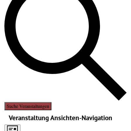
Suche Veranstaltungen
Veranstaltung Ansichten-Navigation