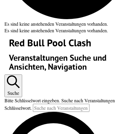
Es sind keine anstehenden Veranstaltungen vorhanden.
Es sind keine anstehenden Veranstaltungen vorhanden.
Red Bull Pool Clash
Veranstaltungen Suche und
Ansichten, Navigation
Suche
Bitte Schlüsselwort eingeben. Suche nach Veranstaltungen
Schlüsselwort.