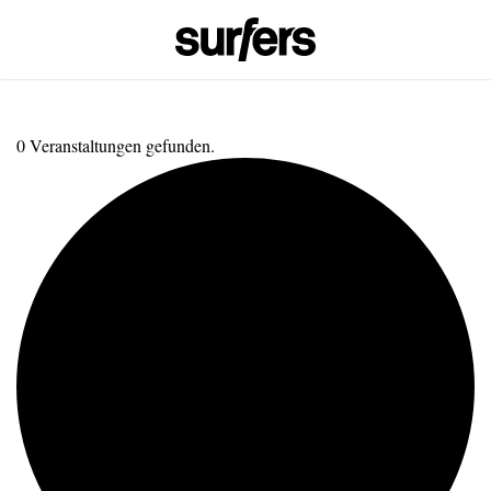
0 Veranstaltungen gefunden.