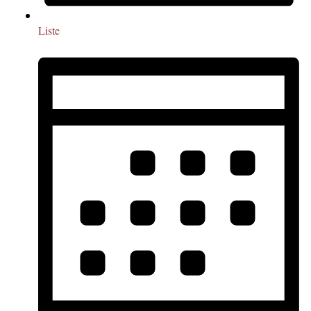
Liste