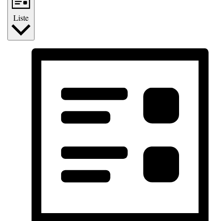
Liste