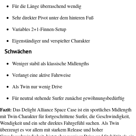
Für die Länge überraschend wendig
Sehr direkter Pivot unter dem hinteren Fuß
Variables 2+1-Finnen-Setup
Eigenständiger und verspielter Charakter
Schwächen
Weniger stabil als klassische Midlengths
Verlangt eine aktive Fahrweise
Als Twin nur wenig Drive
Für neutral stehende Surfer zunächst gewöhnungsbedürftig
Fazit:
Das Delight Alliance Space Case ist ein sportliches Midlength
mit Twin-Charakter für fortgeschrittene Surfer, die Geschwindigkeit,
Wendigkeit und ein sehr direktes Fahrgefühl suchen. Als Twin
überzeugt es vor allem mit starkem Release und hoher