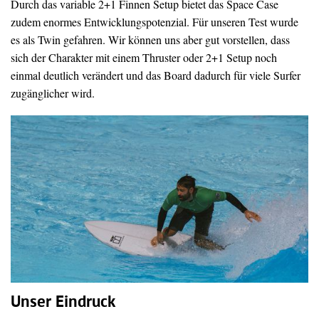
Durch das variable 2+1 Finnen Setup bietet das Space Case
zudem enormes Entwicklungspotenzial. Für unseren Test wurde
es als Twin gefahren. Wir können uns aber gut vorstellen, dass
sich der Charakter mit einem Thruster oder 2+1 Setup noch
einmal deutlich verändert und das Board dadurch für viele Surfer
zugänglicher wird.
Unser Eindruck