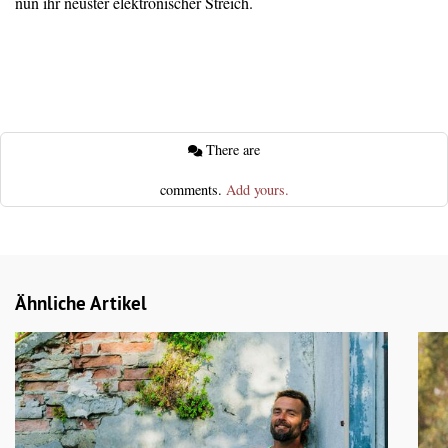
nun ihr neuster elektronischer Streich.
There are
comments.
Add yours.
Ähnliche Artikel