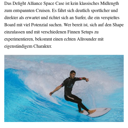
Das Delight Alliance Space Case ist kein klassisches Midlength
zum entspannten Cruisen. Es fährt sich deutlich sportlicher und
direkter als erwartet und richtet sich an Surfer, die ein verspieltes
Board mit viel Potenzial suchen. Wer bereit ist, sich auf den Shape
einzulassen und mit verschiedenen Finnen Setups zu
experimentieren, bekommt einen echten Allrounder mit
eigenständigem Charakter.