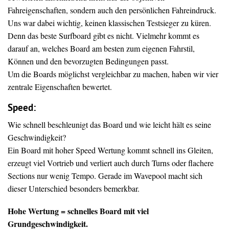
Fahreigenschaften, sondern auch den persönlichen Fahreindruck.
Uns war dabei wichtig, keinen klassischen Testsieger zu küren.
Denn das beste Surfboard gibt es nicht. Vielmehr kommt es
darauf an, welches Board am besten zum eigenen Fahrstil,
Können und den bevorzugten Bedingungen passt.
Um die Boards möglichst vergleichbar zu machen, haben wir vier
zentrale Eigenschaften bewertet.
Speed:
Wie schnell beschleunigt das Board und wie leicht hält es seine
Geschwindigkeit?
Ein Board mit hoher Speed Wertung kommt schnell ins Gleiten,
erzeugt viel Vortrieb und verliert auch durch Turns oder flachere
Sections nur wenig Tempo. Gerade im Wavepool macht sich
dieser Unterschied besonders bemerkbar.
Hohe Wertung = schnelles Board mit viel
Grundgeschwindigkeit.