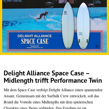
Delight Alliance Space Case –
Midlength trifft Performance Twin
Mit dem Space Case verfolgt Delight Alliance einen spannenden
Ansatz. Gemeinsam mit der Surftalk Crew entwickelt, soll das
Board die Vorteile eines Midlengths mit dem spielerischen
Charakter eines Twins verbinden. Das Ergebnis ist ein