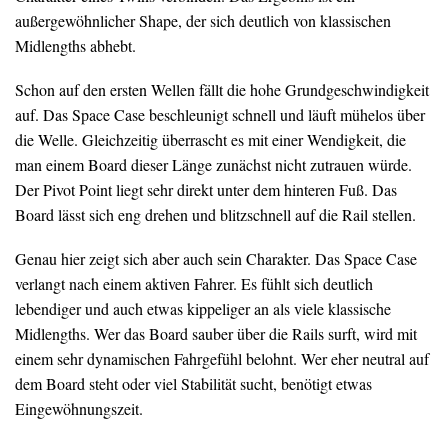
außergewöhnlicher Shape, der sich deutlich von klassischen
Midlengths abhebt.
Schon auf den ersten Wellen fällt die hohe Grundgeschwindigkeit
auf. Das Space Case beschleunigt schnell und läuft mühelos über
die Welle. Gleichzeitig überrascht es mit einer Wendigkeit, die
man einem Board dieser Länge zunächst nicht zutrauen würde.
Der Pivot Point liegt sehr direkt unter dem hinteren Fuß. Das
Board lässt sich eng drehen und blitzschnell auf die Rail stellen.
Genau hier zeigt sich aber auch sein Charakter. Das Space Case
verlangt nach einem aktiven Fahrer. Es fühlt sich deutlich
lebendiger und auch etwas kippeliger an als viele klassische
Midlengths. Wer das Board sauber über die Rails surft, wird mit
einem sehr dynamischen Fahrgefühl belohnt. Wer eher neutral auf
dem Board steht oder viel Stabilität sucht, benötigt etwas
Eingewöhnungszeit.