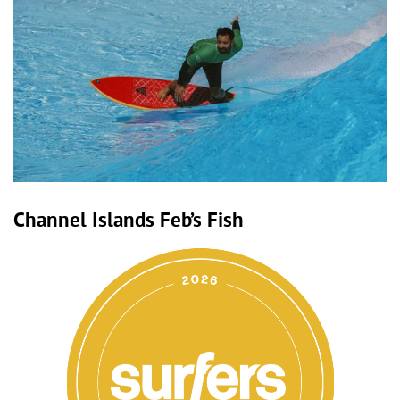
Channel Islands Feb’s Fish