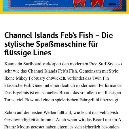
Channel Islands Feb’s Fish – Die
stylische Spaßmaschine für
flüssige Lines
Kaum ein Surfboard verkörpert den modernen Free Surf Style so
sehr wie das Channel Islands Feb’s Fish. Gemeinsam mit Style
Ikone Mikey February entwickelt, verbindet das Twin Fin
klassische Fish Gene mit einer deutlich moderneren Performance.
Das Ergebnis ist ein schnelles Board, das vor allem mit flüssigen
Turns, viel Flow und einem spielerischen Fahrgefühl überzeugt.
Schon auf den ersten Wellen fällt auf, wie leicht das Feb’s Fish
Geschwindigkeit aufnimmt. Auch wenn wir das Board nur im A-
Frame Modus getestet haben eigent es sich sicherlich besonders