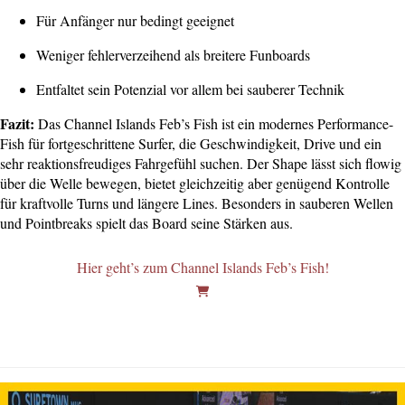
Für Anfänger nur bedingt geeignet
Weniger fehlerverzeihend als breitere Funboards
Entfaltet sein Potenzial vor allem bei sauberer Technik
Fazit:
Das Channel Islands Feb’s Fish ist ein modernes Performance-
Fish für fortgeschrittene Surfer, die Geschwindigkeit, Drive und ein
sehr reaktionsfreudiges Fahrgefühl suchen. Der Shape lässt sich flowig
über die Welle bewegen, bietet gleichzeitig aber genügend Kontrolle
für kraftvolle Turns und längere Lines. Besonders in sauberen Wellen
und Pointbreaks spielt das Board seine Stärken aus.
Hier geht’s zum Channel Islands Feb’s Fish!