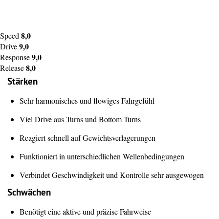
8,0
Speed
9,0
Drive
9,0
Response
8,0
Release
Stärken
Sehr harmonisches und flowiges Fahrgefühl
Viel Drive aus Turns und Bottom Turns
Reagiert schnell auf Gewichtsverlagerungen
Funktioniert in unterschiedlichen Wellenbedingungen
Verbindet Geschwindigkeit und Kontrolle sehr ausgewogen
Schwächen
Benötigt eine aktive und präzise Fahrweise