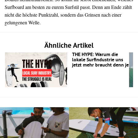
Surfboard am besten zu eurem Surfstil passt. Denn am Ende zählt
nicht die höchste Punktzahl, sondern das Grinsen nach einer
gelungenen Welle.
Ähnliche Artikel
THE HYPE: Warum die
lokale Surfindustrie uns
jetzt mehr braucht denn je