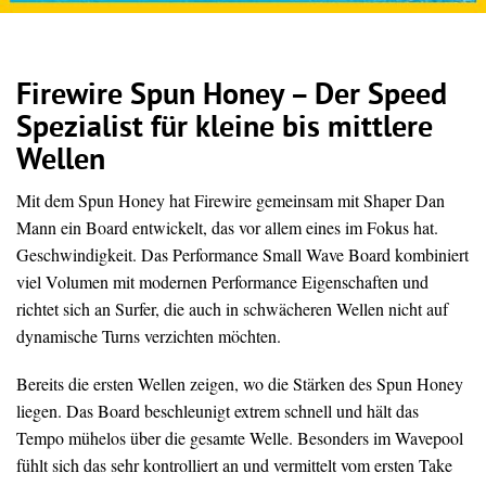
Firewire Spun Honey – Der Speed
Spezialist für kleine bis mittlere
Wellen
Mit dem Spun Honey hat Firewire gemeinsam mit Shaper Dan
Mann ein Board entwickelt, das vor allem eines im Fokus hat.
Geschwindigkeit. Das Performance Small Wave Board kombiniert
viel Volumen mit modernen Performance Eigenschaften und
richtet sich an Surfer, die auch in schwächeren Wellen nicht auf
dynamische Turns verzichten möchten.
Bereits die ersten Wellen zeigen, wo die Stärken des Spun Honey
liegen. Das Board beschleunigt extrem schnell und hält das
Tempo mühelos über die gesamte Welle. Besonders im Wavepool
fühlt sich das sehr kontrolliert an und vermittelt vom ersten Take