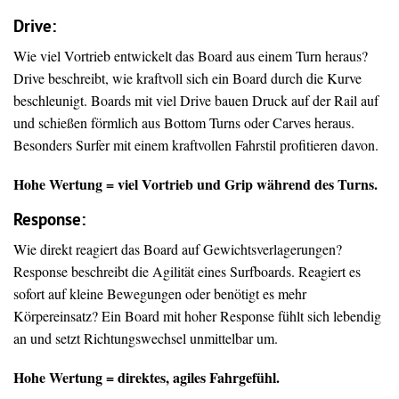
Drive
:
Wie viel Vortrieb entwickelt das Board aus einem Turn heraus?
Drive beschreibt, wie kraftvoll sich ein Board durch die Kurve
beschleunigt. Boards mit viel Drive bauen Druck auf der Rail auf
und schießen förmlich aus Bottom Turns oder Carves heraus.
Besonders Surfer mit einem kraftvollen Fahrstil profitieren davon.
Hohe Wertung = viel Vortrieb und Grip während des Turns.
Response:
Wie direkt reagiert das Board auf Gewichtsverlagerungen?
Response beschreibt die Agilität eines Surfboards. Reagiert es
sofort auf kleine Bewegungen oder benötigt es mehr
Körpereinsatz? Ein Board mit hoher Response fühlt sich lebendig
an und setzt Richtungswechsel unmittelbar um.
Hohe Wertung = direktes, agiles Fahrgefühl.