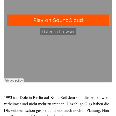
1993 traf Dole in Berlin auf Kom. Seit dem sind die beiden wie
verheiratet und nicht mehr zu trennen. Unzählige Gigs haben die
DJs seit dem schon gespielt und sind auch noch in Planung. Hier