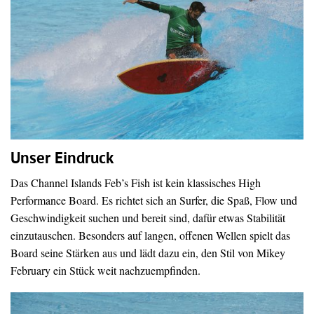
Unser Eindruck
Das Channel Islands Feb’s Fish ist kein klassisches High
Performance Board. Es richtet sich an Surfer, die Spaß, Flow und
Geschwindigkeit suchen und bereit sind, dafür etwas Stabilität
einzutauschen. Besonders auf langen, offenen Wellen spielt das
Board seine Stärken aus und lädt dazu ein, den Stil von Mikey
February ein Stück weit nachzuempfinden.