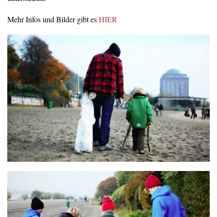
Mehr Infos und Bilder gibt es
HIER