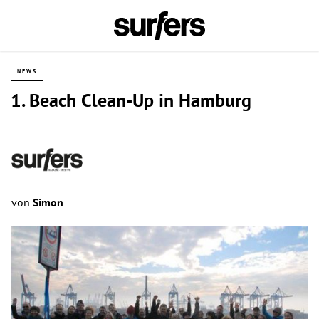
NEWS
1. Beach Clean-Up in Hamburg
von
Simon