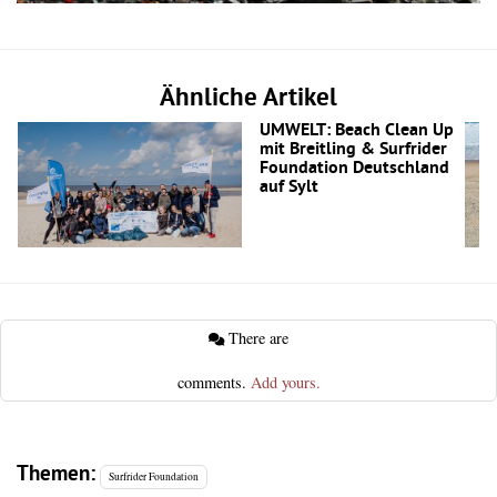
Ähnliche Artikel
UMWELT: Beach Clean Up
mit Breitling & Surfrider
Foundation Deutschland
auf Sylt
There are
comments.
Add yours.
Themen:
Surfrider Foundation