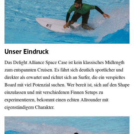
Unser Eindruck
Das Delight Alliance Space Case ist kein klassisches Midlength
zum entspannten Cruisen. Es fährt sich deutlich sportlicher und
direkter als erwartet und richtet sich an Surfer, die ein verspieltes
Board mit viel Potenzial suchen. Wer bereit ist, sich auf den Shape
einzulassen und mit verschiedenen Finnen Setups zu
experimentieren, bekommt einen echten Allrounder mit
eigenständigem Charakter.