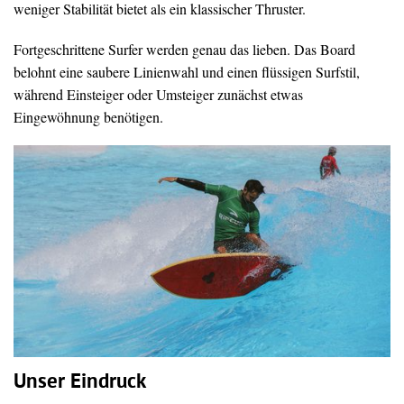
weniger Stabilität bietet als ein klassischer Thruster.
Fortgeschrittene Surfer werden genau das lieben. Das Board
belohnt eine saubere Linienwahl und einen flüssigen Surfstil,
während Einsteiger oder Umsteiger zunächst etwas
Eingewöhnung benötigen.
Unser Eindruck