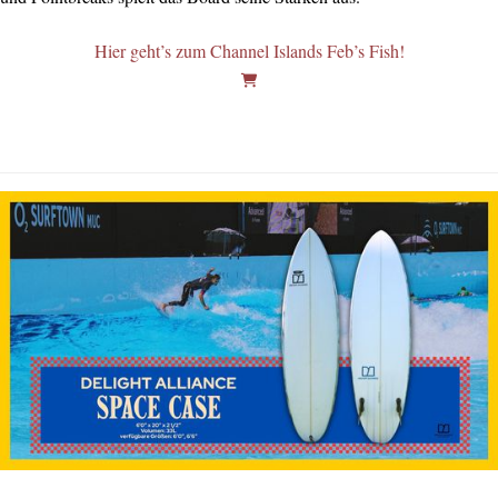
Hier geht’s zum Channel Islands Feb’s Fish!