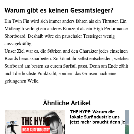
Warum gibt es keinen Gesamtsieger?
Ein Twin Fin wird sich immer anders fahren als ein Thruster. Ein
Midlength verfolgt ein anderes Konzept als ein High Performance
Shortboard. Deshalb wäre ein pauschaler Testsieger wenig
aussagekräftig.
Unser Ziel war es, die Stärken und den Charakter jedes einzelnen
Boards herauszuarbeiten. So könnt ihr selbst entscheiden, welches
Surfboard am besten zu eurem Surfstil passt. Denn am Ende zählt
nicht die höchste Punktzahl, sondern das Grinsen nach einer
gelungenen Welle.
Ähnliche Artikel
THE HYPE: Warum die
lokale Surfindustrie uns
jetzt mehr braucht denn je