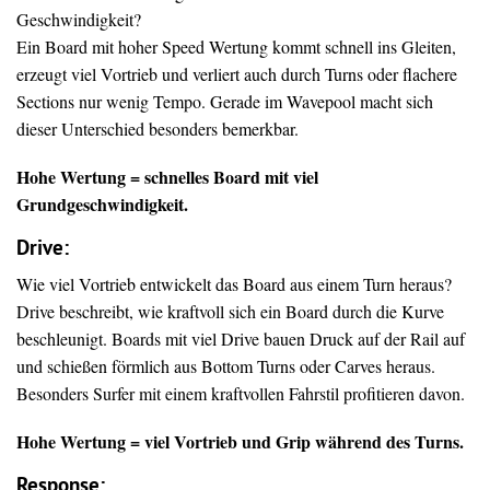
Geschwindigkeit?
Ein Board mit hoher Speed Wertung kommt schnell ins Gleiten,
erzeugt viel Vortrieb und verliert auch durch Turns oder flachere
Sections nur wenig Tempo. Gerade im Wavepool macht sich
dieser Unterschied besonders bemerkbar.
Hohe Wertung = schnelles Board mit viel
Grundgeschwindigkeit.
Drive
:
Wie viel Vortrieb entwickelt das Board aus einem Turn heraus?
Drive beschreibt, wie kraftvoll sich ein Board durch die Kurve
beschleunigt. Boards mit viel Drive bauen Druck auf der Rail auf
und schießen förmlich aus Bottom Turns oder Carves heraus.
Besonders Surfer mit einem kraftvollen Fahrstil profitieren davon.
Hohe Wertung = viel Vortrieb und Grip während des Turns.
Response: