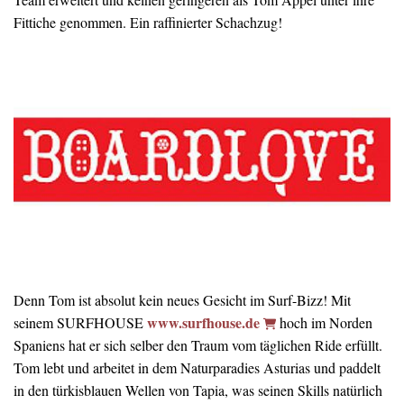
Fittiche genommen. Ein raffinierter Schachzug!
Denn Tom ist absolut kein neues Gesicht im Surf-Bizz! Mit
www.surfhouse.de
seinem SURFHOUSE
hoch im Norden
Spaniens hat er sich selber den Traum vom täglichen Ride erfüllt.
Tom lebt und arbeitet in dem Naturparadies Asturias und paddelt
in den türkisblauen Wellen von Tapia, was seinen Skills natürlich