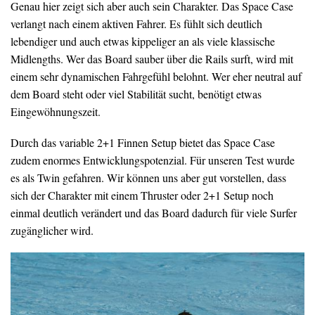
Genau hier zeigt sich aber auch sein Charakter. Das Space Case
verlangt nach einem aktiven Fahrer. Es fühlt sich deutlich
lebendiger und auch etwas kippeliger an als viele klassische
Midlengths. Wer das Board sauber über die Rails surft, wird mit
einem sehr dynamischen Fahrgefühl belohnt. Wer eher neutral auf
dem Board steht oder viel Stabilität sucht, benötigt etwas
Eingewöhnungszeit.
Durch das variable 2+1 Finnen Setup bietet das Space Case
zudem enormes Entwicklungspotenzial. Für unseren Test wurde
es als Twin gefahren. Wir können uns aber gut vorstellen, dass
sich der Charakter mit einem Thruster oder 2+1 Setup noch
einmal deutlich verändert und das Board dadurch für viele Surfer
zugänglicher wird.