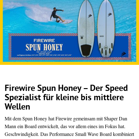
Firewire Spun Honey – Der Speed
Spezialist für kleine bis mittlere
Wellen
Mit dem Spun Honey hat Firewire gemeinsam mit Shaper Dan
Mann ein Board entwickelt, das vor allem eines im Fokus hat.
Geschwindigkeit. Das Performance Small Wave Board kombiniert