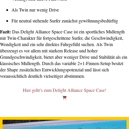
Als Twin nur wenig Drive
Für neutral stehende Surfer zunächst gewöhnungsbedürftig
Fazit:
Das Delight Alliance Space Case ist ein sportliches Midlength
mit Twin-Charakter für fortgeschrittene Surfer, die Geschwindigkeit,
Wendigkeit und ein sehr direktes Fahrgefühl suchen. Als Twin
überzeugt es vor allem mit starkem Release und hoher
Grundgeschwindigkeit, bietet aber weniger Drive und Stabilität als ein
klassisches Midlength. Durch das variable 2+1-Finnen-Setup besitzt
der Shape zusätzliches Entwicklungspotenzial und lässt sich
voraussichtlich deutlich vielseitiger abstimmen.
Hier geht’s zum Delight Alliance Space Case!