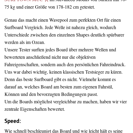
75 kg und einer Größe von 178-182 cm getestet.
Genau das macht einen Wavepool zum perfekten Ort für einen
Surfboard Vergleich. Jede Welle ist nahezu gleich, wodurch
Unterschiede zwischen den einzelnen Shapes deutlich spürbarer
werden als im Ozean.
Unsere Tester surften jedes Board über mehrere Wellen und
bewerteten anschließend nicht nur die objektiven
Fahreigenschaften, sondern auch den persönlichen Fahreindruck.
Uns war dabei wichtig, keinen klassischen Testsieger zu küren.
Denn das beste Surfboard gibt es nicht. Vielmehr kommt es
darauf an, welches Board am besten zum eigenen Fahrstil,
Können und den bevorzugten Bedingungen passt.
Um die Boards möglichst vergleichbar zu machen, haben wir vier
zentrale Eigenschaften bewertet.
Speed:
Wie schnell beschleunigt das Board und wie leicht hält es seine