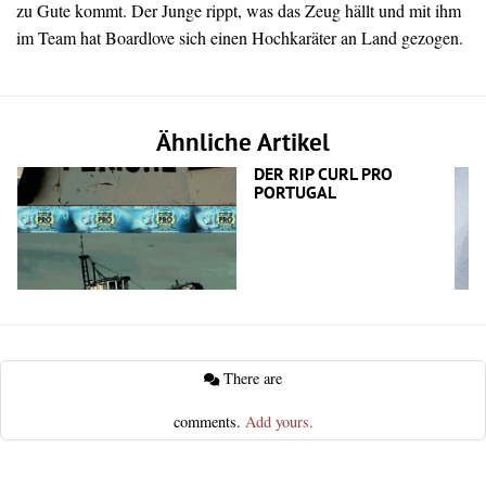
zu Gute kommt. Der Junge rippt, was das Zeug hällt und mit ihm
im Team hat Boardlove sich einen Hochkaräter an Land gezogen.
Ähnliche Artikel
DER RIP CURL PRO
PORTUGAL
There are
comments.
Add yours.