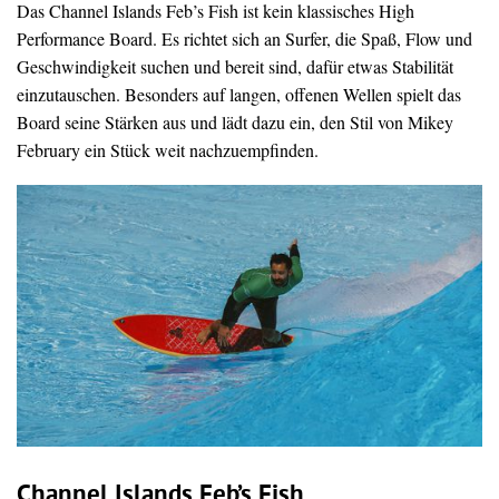
Das Channel Islands Feb’s Fish ist kein klassisches High
Performance Board. Es richtet sich an Surfer, die Spaß, Flow und
Geschwindigkeit suchen und bereit sind, dafür etwas Stabilität
einzutauschen. Besonders auf langen, offenen Wellen spielt das
Board seine Stärken aus und lädt dazu ein, den Stil von Mikey
February ein Stück weit nachzuempfinden.
Channel Islands Feb’s Fish