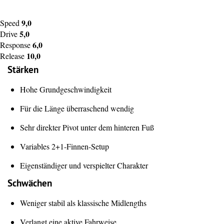
9,0
Speed
5,0
Drive
6,0
Response
10,0
Release
Stärken
Hohe Grundgeschwindigkeit
Für die Länge überraschend wendig
Sehr direkter Pivot unter dem hinteren Fuß
Variables 2+1-Finnen-Setup
Eigenständiger und verspielter Charakter
Schwächen
Weniger stabil als klassische Midlengths
Verlangt eine aktive Fahrweise