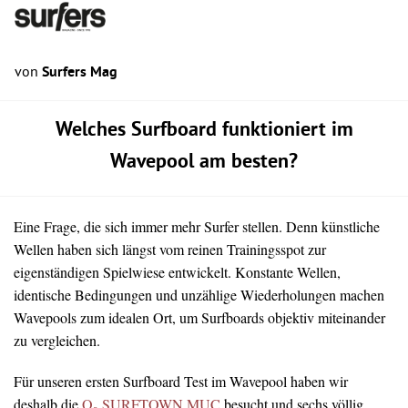
von
Surfers Mag
Welches Surfboard funktioniert im
Wavepool am besten?
Eine Frage, die sich immer mehr Surfer stellen. Denn künstliche
Wellen haben sich längst vom reinen Trainingsspot zur
eigenständigen Spielwiese entwickelt. Konstante Wellen,
identische Bedingungen und unzählige Wiederholungen machen
Wavepools zum idealen Ort, um Surfboards objektiv miteinander
zu vergleichen.
Für unseren ersten Surfboard Test im Wavepool haben wir
deshalb die
O₂ SURFTOWN MUC
besucht und sechs völlig