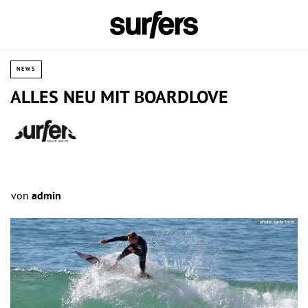
NEWS
ALLES NEU MIT BOARDLOVE
von
admin