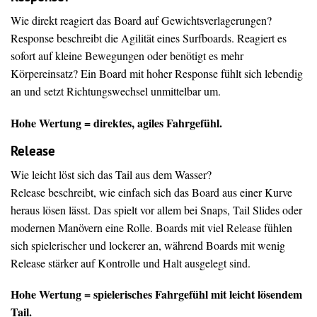
Wie direkt reagiert das Board auf Gewichtsverlagerungen?
Response beschreibt die Agilität eines Surfboards. Reagiert es
sofort auf kleine Bewegungen oder benötigt es mehr
Körpereinsatz? Ein Board mit hoher Response fühlt sich lebendig
an und setzt Richtungswechsel unmittelbar um.
Hohe Wertung = direktes, agiles Fahrgefühl.
Release
Wie leicht löst sich das Tail aus dem Wasser?
Release beschreibt, wie einfach sich das Board aus einer Kurve
heraus lösen lässt. Das spielt vor allem bei Snaps, Tail Slides oder
modernen Manövern eine Rolle. Boards mit viel Release fühlen
sich spielerischer und lockerer an, während Boards mit wenig
Release stärker auf Kontrolle und Halt ausgelegt sind.
Hohe Wertung = spielerisches Fahrgefühl mit leicht lösendem
Tail.