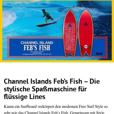
Channel Islands Feb’s Fish – Die
stylische Spaßmaschine für
flüssige Lines
Kaum ein Surfboard verkörpert den modernen Free Surf Style so
sehr wie das Channel Islands Feb’s Fish. Gemeinsam mit Style