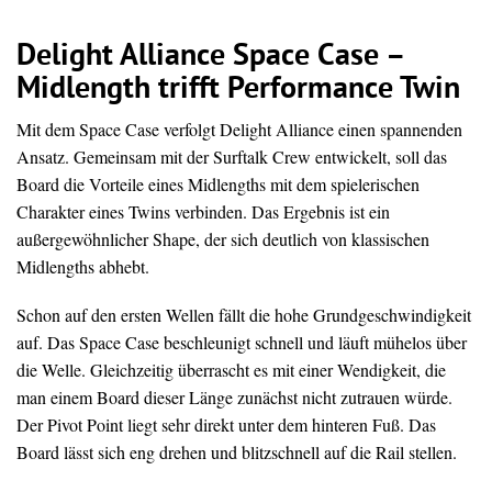
Delight Alliance Space Case –
Midlength trifft Performance Twin
Mit dem Space Case verfolgt Delight Alliance einen spannenden
Ansatz. Gemeinsam mit der Surftalk Crew entwickelt, soll das
Board die Vorteile eines Midlengths mit dem spielerischen
Charakter eines Twins verbinden. Das Ergebnis ist ein
außergewöhnlicher Shape, der sich deutlich von klassischen
Midlengths abhebt.
Schon auf den ersten Wellen fällt die hohe Grundgeschwindigkeit
auf. Das Space Case beschleunigt schnell und läuft mühelos über
die Welle. Gleichzeitig überrascht es mit einer Wendigkeit, die
man einem Board dieser Länge zunächst nicht zutrauen würde.
Der Pivot Point liegt sehr direkt unter dem hinteren Fuß. Das
Board lässt sich eng drehen und blitzschnell auf die Rail stellen.