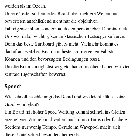
werden als im Ozean.
Unsere Tester surften jedes Board über mehrere Wellen und
bewerteten anschließend nicht nur die objektiven
Fahreigenschaften, sondern auch den persönlichen Fahreindruck.
Uns war dabei wichtig, keinen klassischen Testsieger zu küren.
Denn das beste Surfboard gibt es nicht. Vielmehr kommt es
darauf an, welches Board am besten zum eigenen Fahrstil,
Können und den bevorzugten Bedingungen passt.
Um die Boards möglichst vergleichbar zu machen, haben wir vier
zentrale Eigenschaften bewertet.
Speed:
Wie schnell beschleunigt das Board und wie leicht hält es seine
Geschwindigkeit?
Ein Board mit hoher Speed Wertung kommt schnell ins Gleiten,
erzeugt viel Vortrieb und verliert auch durch Turns oder flachere
Sections nur wenig Tempo. Gerade im Wavepool macht sich
dieser Unterschied besonders bemerkbar.