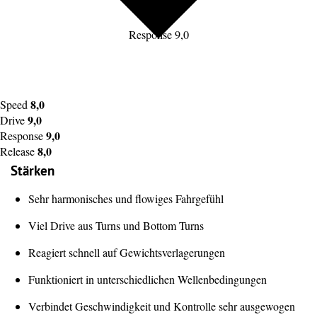
Response 9,0
8,0
Speed
9,0
Drive
9,0
Response
8,0
Release
Stärken
Sehr harmonisches und flowiges Fahrgefühl
Viel Drive aus Turns und Bottom Turns
Reagiert schnell auf Gewichtsverlagerungen
Funktioniert in unterschiedlichen Wellenbedingungen
Verbindet Geschwindigkeit und Kontrolle sehr ausgewogen