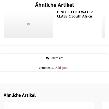
Ähnliche Artikel
O NEILL COLD WATER
CLASSIC South Africa
There are
comments.
Add yours.
Ähnliche Artikel