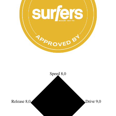
Speed 8,0
Release 8,0
Drive 9,0