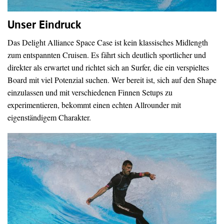
Unser Eindruck
Das Delight Alliance Space Case ist kein klassisches Midlength
zum entspannten Cruisen. Es fährt sich deutlich sportlicher und
direkter als erwartet und richtet sich an Surfer, die ein verspieltes
Board mit viel Potenzial suchen. Wer bereit ist, sich auf den Shape
einzulassen und mit verschiedenen Finnen Setups zu
experimentieren, bekommt einen echten Allrounder mit
eigenständigem Charakter.