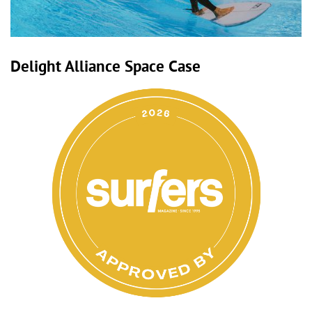
Delight Alliance Space Case