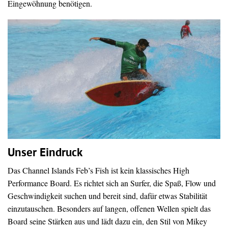
Eingewöhnung benötigen.
Unser Eindruck
Das Channel Islands Feb’s Fish ist kein klassisches High
Performance Board. Es richtet sich an Surfer, die Spaß, Flow und
Geschwindigkeit suchen und bereit sind, dafür etwas Stabilität
einzutauschen. Besonders auf langen, offenen Wellen spielt das
Board seine Stärken aus und lädt dazu ein, den Stil von Mikey