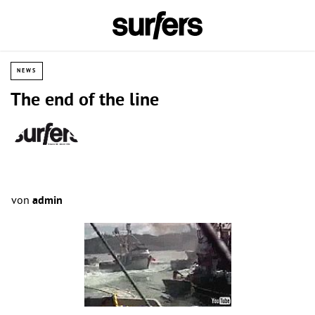
NEWS
The end of the line
von
admin