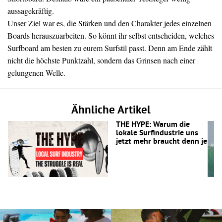
aussagekräftig.
Unser Ziel war es, die Stärken und den Charakter jedes einzelnen
Boards herauszuarbeiten. So könnt ihr selbst entscheiden, welches
Surfboard am besten zu eurem Surfstil passt. Denn am Ende zählt
nicht die höchste Punktzahl, sondern das Grinsen nach einer
gelungenen Welle.
Ähnliche Artikel
THE HYPE: Warum die
lokale Surfindustrie uns
jetzt mehr braucht denn je