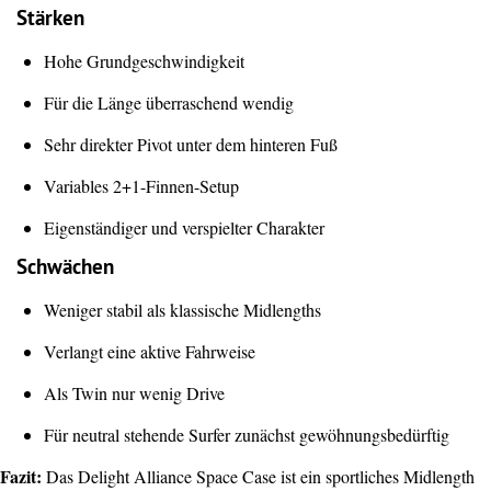
Stärken
Hohe Grundgeschwindigkeit
Für die Länge überraschend wendig
Sehr direkter Pivot unter dem hinteren Fuß
Variables 2+1-Finnen-Setup
Eigenständiger und verspielter Charakter
Schwächen
Weniger stabil als klassische Midlengths
Verlangt eine aktive Fahrweise
Als Twin nur wenig Drive
Für neutral stehende Surfer zunächst gewöhnungsbedürftig
Fazit:
Das Delight Alliance Space Case ist ein sportliches Midlength