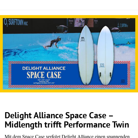
Delight Alliance Space Case –
Midlength trifft Performance Twin
Mit dem Space Case verfolgt Delight Alliance einen spannenden