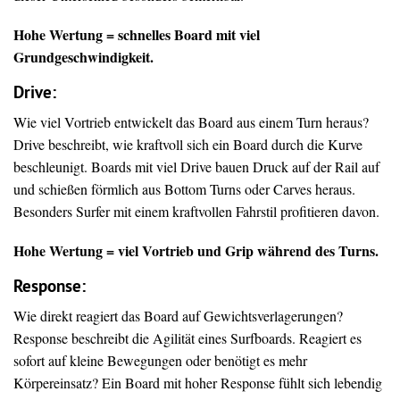
Hohe Wertung = schnelles Board mit viel
Grundgeschwindigkeit.
Drive
:
Wie viel Vortrieb entwickelt das Board aus einem Turn heraus?
Drive beschreibt, wie kraftvoll sich ein Board durch die Kurve
beschleunigt. Boards mit viel Drive bauen Druck auf der Rail auf
und schießen förmlich aus Bottom Turns oder Carves heraus.
Besonders Surfer mit einem kraftvollen Fahrstil profitieren davon.
Hohe Wertung = viel Vortrieb und Grip während des Turns.
Response:
Wie direkt reagiert das Board auf Gewichtsverlagerungen?
Response beschreibt die Agilität eines Surfboards. Reagiert es
sofort auf kleine Bewegungen oder benötigt es mehr
Körpereinsatz? Ein Board mit hoher Response fühlt sich lebendig