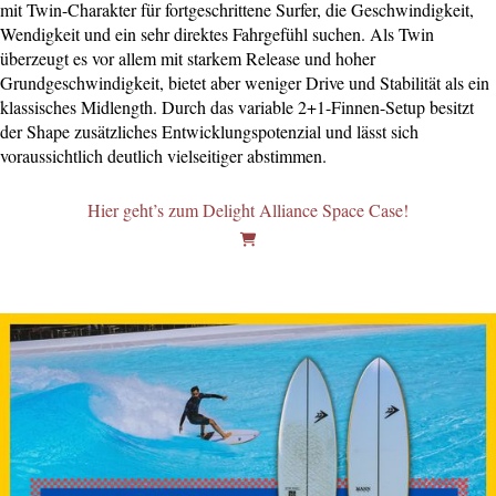
mit Twin-Charakter für fortgeschrittene Surfer, die Geschwindigkeit,
Wendigkeit und ein sehr direktes Fahrgefühl suchen. Als Twin
überzeugt es vor allem mit starkem Release und hoher
Grundgeschwindigkeit, bietet aber weniger Drive und Stabilität als ein
klassisches Midlength. Durch das variable 2+1-Finnen-Setup besitzt
der Shape zusätzliches Entwicklungspotenzial und lässt sich
voraussichtlich deutlich vielseitiger abstimmen.
Hier geht’s zum Delight Alliance Space Case!