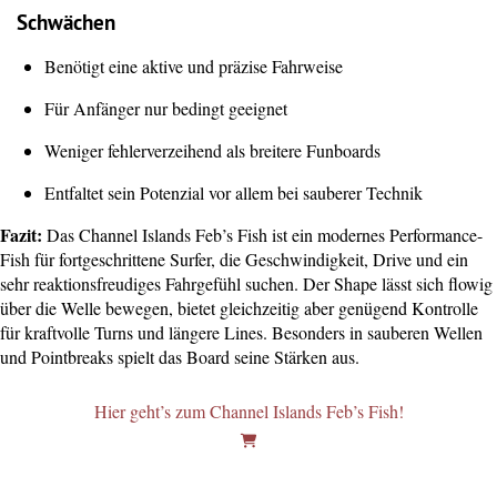
Schwächen
Benötigt eine aktive und präzise Fahrweise
Für Anfänger nur bedingt geeignet
Weniger fehlerverzeihend als breitere Funboards
Entfaltet sein Potenzial vor allem bei sauberer Technik
Fazit:
Das Channel Islands Feb’s Fish ist ein modernes Performance-
Fish für fortgeschrittene Surfer, die Geschwindigkeit, Drive und ein
sehr reaktionsfreudiges Fahrgefühl suchen. Der Shape lässt sich flowig
über die Welle bewegen, bietet gleichzeitig aber genügend Kontrolle
für kraftvolle Turns und längere Lines. Besonders in sauberen Wellen
und Pointbreaks spielt das Board seine Stärken aus.
Hier geht’s zum Channel Islands Feb’s Fish!