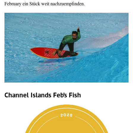
February ein Stück weit nachzuempfinden.
Channel Islands Feb’s Fish