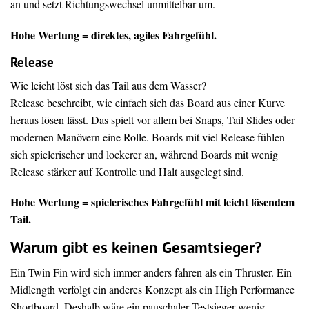
an und setzt Richtungswechsel unmittelbar um.
Hohe Wertung = direktes, agiles Fahrgefühl.
Release
Wie leicht löst sich das Tail aus dem Wasser?
Release beschreibt, wie einfach sich das Board aus einer Kurve
heraus lösen lässt. Das spielt vor allem bei Snaps, Tail Slides oder
modernen Manövern eine Rolle. Boards mit viel Release fühlen
sich spielerischer und lockerer an, während Boards mit wenig
Release stärker auf Kontrolle und Halt ausgelegt sind.
Hohe Wertung = spielerisches Fahrgefühl mit leicht lösendem
Tail.
Warum gibt es keinen Gesamtsieger?
Ein Twin Fin wird sich immer anders fahren als ein Thruster. Ein
Midlength verfolgt ein anderes Konzept als ein High Performance
Shortboard. Deshalb wäre ein pauschaler Testsieger wenig