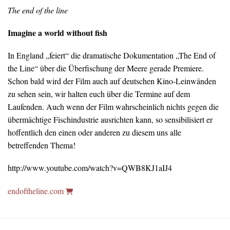
The end of the line
Imagine a world without fish
In England „feiert“ die dramatische Dokumentation „The End of
the Line“ über die Überfischung der Meere gerade Premiere.
Schon bald wird der Film auch auf deutschen Kino-Leinwänden
zu sehen sein, wir halten euch über die Termine auf dem
Laufenden. Auch wenn der Film wahrscheinlich nichts gegen die
übermächtige Fischindustrie ausrichten kann, so sensibilisiert er
hoffentlich den einen oder anderen zu diesem uns alle
betreffenden Thema!
http://www.youtube.com/watch?v=QWB8KJ1aIJ4
endoftheline.com