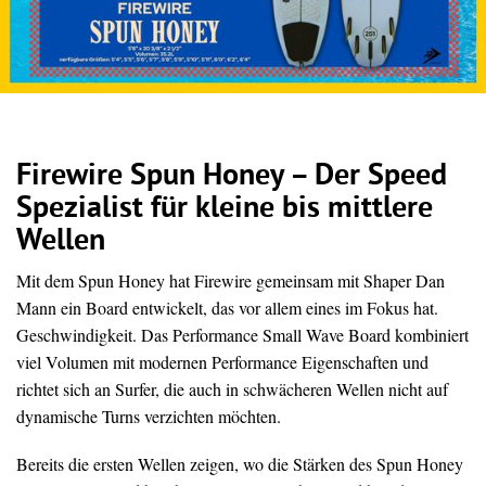
Firewire Spun Honey – Der Speed
Spezialist für kleine bis mittlere
Wellen
Mit dem Spun Honey hat Firewire gemeinsam mit Shaper Dan
Mann ein Board entwickelt, das vor allem eines im Fokus hat.
Geschwindigkeit. Das Performance Small Wave Board kombiniert
viel Volumen mit modernen Performance Eigenschaften und
richtet sich an Surfer, die auch in schwächeren Wellen nicht auf
dynamische Turns verzichten möchten.
Bereits die ersten Wellen zeigen, wo die Stärken des Spun Honey