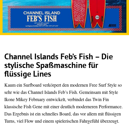
Channel Islands Feb’s Fish – Die
stylische Spaßmaschine für
flüssige Lines
Kaum ein Surfboard verkörpert den modernen Free Surf Style so
sehr wie das Channel Islands Feb’s Fish. Gemeinsam mit Style
Ikone Mikey February entwickelt, verbindet das Twin Fin
klassische Fish Gene mit einer deutlich moderneren Performance.
Das Ergebnis ist ein schnelles Board, das vor allem mit flüssigen
Turns, viel Flow und einem spielerischen Fahrgefühl überzeugt.