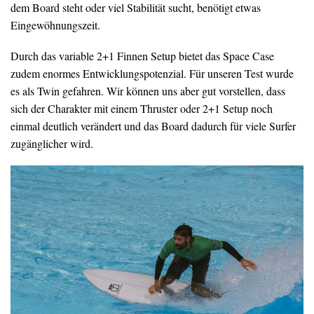
dem Board steht oder viel Stabilität sucht, benötigt etwas
Eingewöhnungszeit.
Durch das variable 2+1 Finnen Setup bietet das Space Case
zudem enormes Entwicklungspotenzial. Für unseren Test wurde
es als Twin gefahren. Wir können uns aber gut vorstellen, dass
sich der Charakter mit einem Thruster oder 2+1 Setup noch
einmal deutlich verändert und das Board dadurch für viele Surfer
zugänglicher wird.