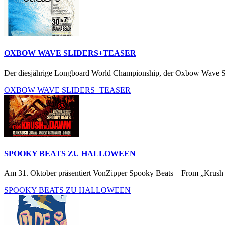
OXBOW WAVE SLIDERS+TEASER
Der diesjährige Longboard World Championship, der Oxbow Wave Sl
OXBOW WAVE SLIDERS+TEASER
SPOOKY BEATS ZU HALLOWEEN
Am 31. Oktober präsentiert VonZipper Spooky Beats – From „Krush 
SPOOKY BEATS ZU HALLOWEEN