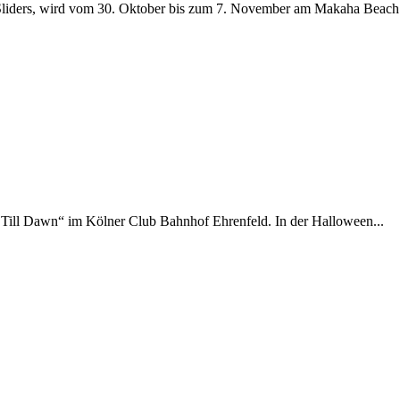
iders, wird vom 30. Oktober bis zum 7. November am Makaha Beach.
Till Dawn“ im Kölner Club Bahnhof Ehrenfeld. In der Halloween...