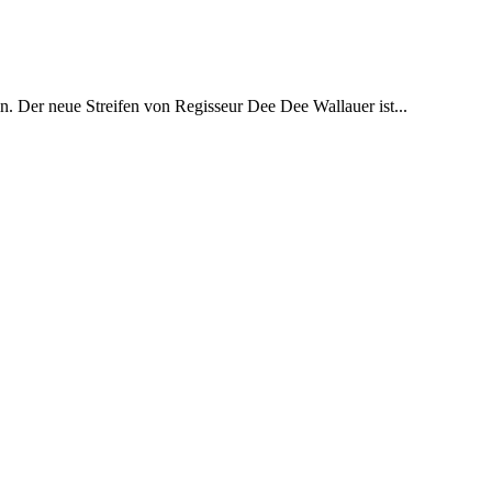
n. Der neue Streifen von Regisseur Dee Dee Wallauer ist...