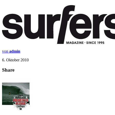
von
admin
6. Oktober 2010
Share