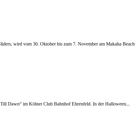
iders, wird vom 30. Oktober bis zum 7. November am Makaha Beach.
Till Dawn“ im Kölner Club Bahnhof Ehrenfeld. In der Halloween...