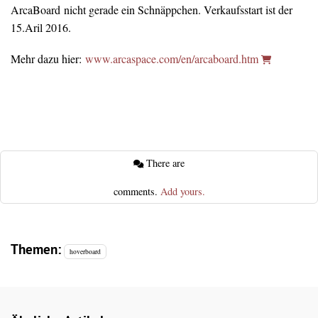
ArcaBoard nicht gerade ein Schnäppchen. Verkaufsstart ist der
15.Aril 2016.
Mehr dazu hier:
www.arcaspace.com/en/arcaboard.htm
There are
comments.
Add yours.
Themen:
hoverboard