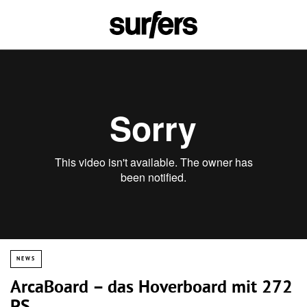
NEWS
ArcaBoard – das Hoverboard mit 272