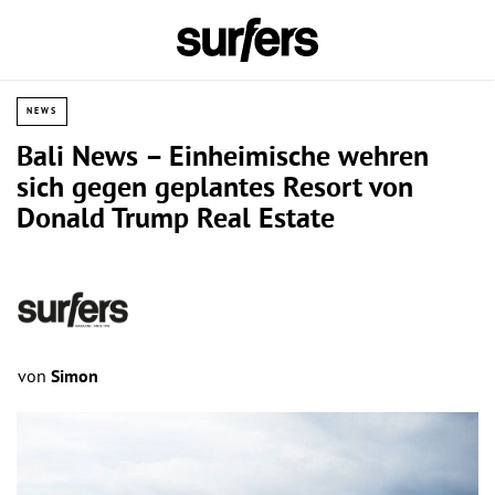
NEWS
Bali News – Einheimische wehren
sich gegen geplantes Resort von
Donald Trump Real Estate
von
Simon