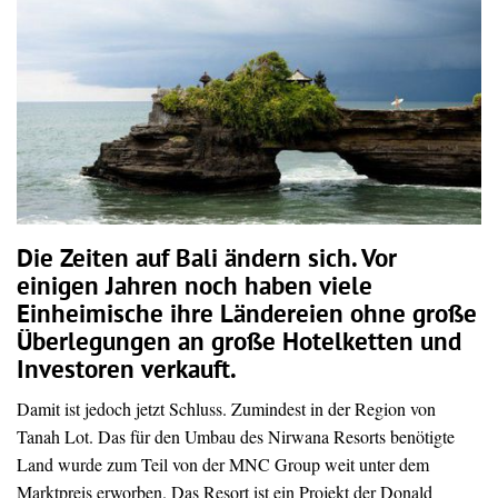
Die Zeiten auf Bali ändern sich. Vor
einigen Jahren noch haben viele
Einheimische ihre Ländereien ohne große
Überlegungen an große Hotelketten und
Investoren verkauft.
Damit ist jedoch jetzt Schluss. Zumindest in der Region von
Tanah Lot. Das für den Umbau des Nirwana Resorts benötigte
Land wurde zum Teil von der MNC Group weit unter dem
Marktpreis erworben. Das Resort ist ein Projekt der Donald