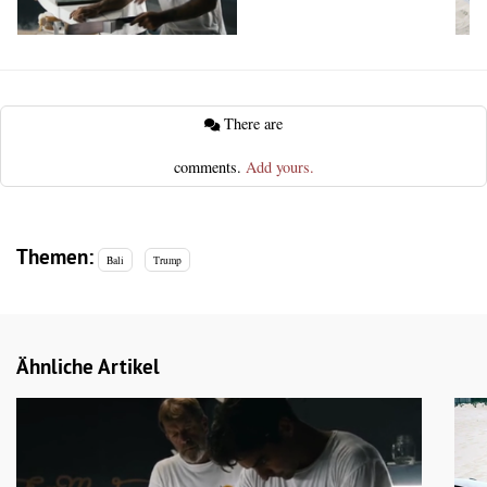
There are
comments.
Add yours.
Themen:
Bali
Trump
Ähnliche Artikel