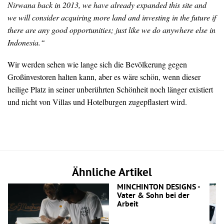
Nirwana back in 2013, we have already expanded this site and
we will consider acquiring more land and investing in the future if
there are any good opportunities; just like we do anywhere else in
Indonesia.“
Wir werden sehen wie lange sich die Bevölkerung gegen
Großinvestoren halten kann, aber es wäre schön, wenn dieser
heilige Platz in seiner unberührten Schönheit noch länger existiert
und nicht von Villas und Hotelburgen zugepflastert wird.
Ähnliche Artikel
MINCHINTON DESIGNS -
Vater & Sohn bei der
Arbeit