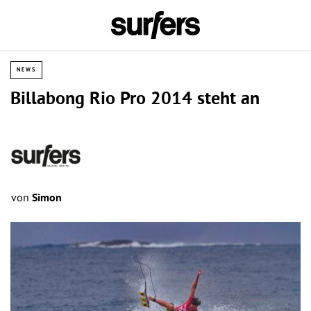
NEWS
Billabong Rio Pro 2014 steht an
von
Simon