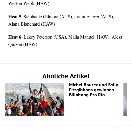
Weston-Webb (HAW)
Heat 5
: Stephanie Gilmore (AUS), Laura Enever (AUS),
Alana Blanchard (HAW)
Heat 6
: Lakey Peterson (USA), Malia Manuel (HAW), Aless
Quizon (HAW)
Ähnliche Artikel
Michel Bourez und Sally
Fitzgibbons gewinnen
Billabong Pro Rio