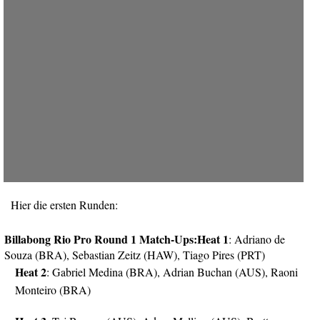
Hier die ersten Runden:
Billabong Rio Pro Round 1 Match-Ups:
Heat 1
: Adriano de
Souza (BRA), Sebastian Zeitz (HAW), Tiago Pires (PRT)
Heat 2
: Gabriel Medina (BRA), Adrian Buchan (AUS), Raoni
Monteiro (BRA)