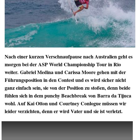
Nach einer kurzen Verschnaufpause nach Australien geht es
morgen bei der ASP World Championship Tour in Rio
weiter. Gabriel Medina und Carissa Moore gehen mit der
Führungsposition in den Contest und es wird sicher nicht
ganz einfach sein, sie von der Position zu stoßen, denn beide
fühlen sich in dem punchy Beachbreak von Barra da Tijuca
wohl. Auf Kai Otton und Courtney Conlogue müssen wir
leider verzichten, denn er wird Vater und sie ist verletzt.