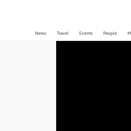
News
Travel
Events
People
M