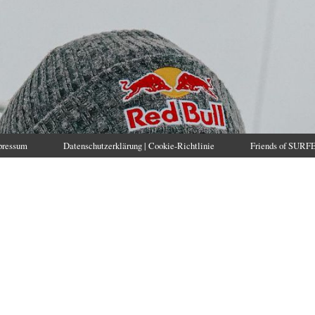
pressum
Datenschutzerklärung | Cookie-Richtlinie
Friends of SURF