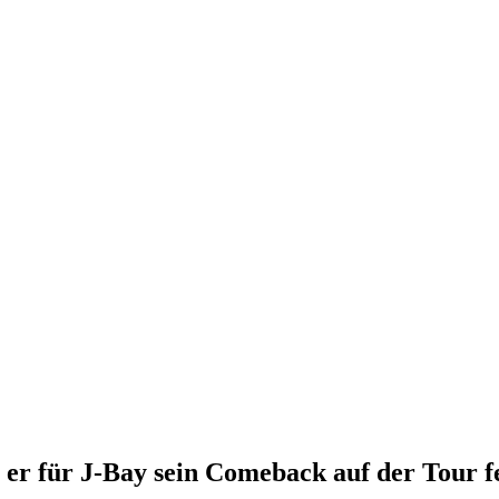
 er für J-Bay sein Comeback auf der Tour f