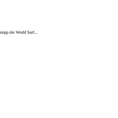
topp der World Surf...