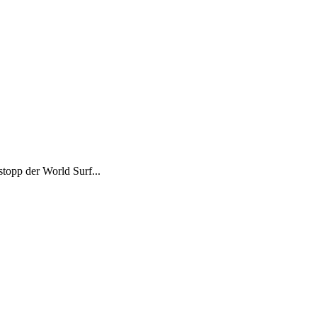
topp der World Surf...