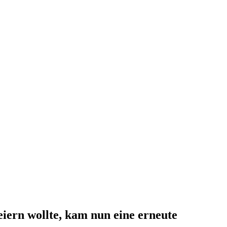
eiern wollte, kam nun eine erneute