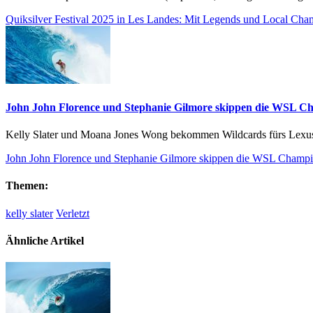
Quiksilver Festival 2025 in Les Landes: Mit Legends und Local Cha
John John Florence und Stephanie Gilmore skippen die WSL C
Kelly Slater und Moana Jones Wong bekommen Wildcards fürs Lexu
John John Florence und Stephanie Gilmore skippen die WSL Champ
Themen:
kelly slater
Verletzt
Ähnliche Artikel