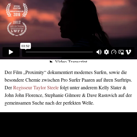
Der Film „Proximity“ dokumentiert modernes Surfen, sowie die
besondere Chemie zwischen Pro Surfer Paaren auf ihren Surftrips.
Der
Regisseur Taylor Steele
folgt unter anderem Kelly Slater &
John John Florence, Stephanie Gilmore & Dave Rastovich auf der
gemeinsamen Suche nach der perfekten Welle.