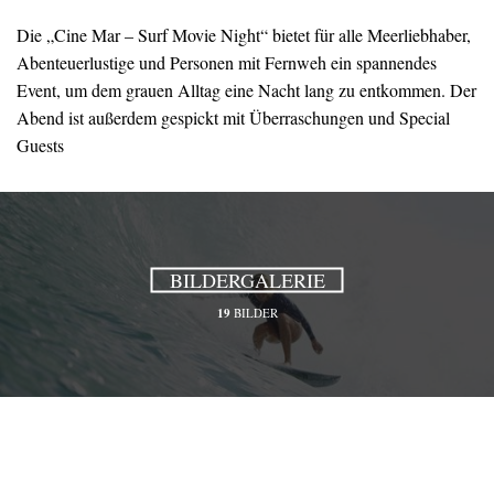
Die „Cine Mar – Surf Movie Night“ bietet für alle Meerliebhaber,
Abenteuerlustige und Personen mit Fernweh ein spannendes
Event, um dem grauen Alltag eine Nacht lang zu entkommen. Der
Abend ist außerdem gespickt mit Überraschungen und Special
Guests
BILDERGALERIE
19
BILDER