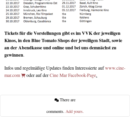
Tickets für die Vorstellungen gibt es im VVK der jeweiligen
Kinos, in den Blue Tomato Shops der jeweiligen Stadt, sowie
an der Abendkasse und online und bei uns demnächst zu
gewinnen
.
Infos und regelmäßige Updates finden Interessierte auf
www.cine-
mar.com
oder auf der
Cine Mar Facebook-Page
.
There are
comments.
Add yours.