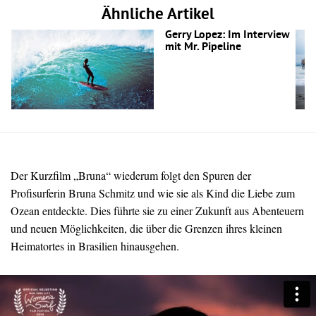
Ähnliche Artikel
Gerry Lopez: Im Interview
mit Mr. Pipeline
Der Kurzfilm „Bruna“ wiederum folgt den Spuren der
Profisurferin Bruna Schmitz und wie sie als Kind die Liebe zum
Ozean entdeckte. Dies führte sie zu einer Zukunft aus Abenteuern
und neuen Möglichkeiten, die über die Grenzen ihres kleinen
Heimatortes in Brasilien hinausgehen.