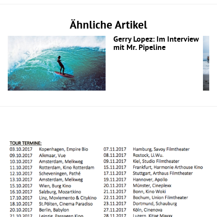
Ähnliche Artikel
Gerry Lopez: Im Interview
mit Mr. Pipeline