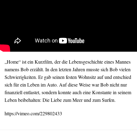
„Home“ ist ein Kurzfilm, der die Lebensgeschichte eines Mannes
namens Bob erzählt. In den letzten Jahren musste sich Bob vielen
Schwierigkeiten. Er gab seinen festen Wohnsitz auf und entschied
sich für ein Leben im Auto. Auf diese Weise war Bob nicht nur
finanziell entlastet, sondern konnte auch eine Konstante in seinem
Leben beibehalten: Die Liebe zum Meer und zum Surfen.
https://vimeo.com/229802433