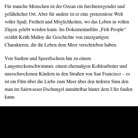
Für manche Menschen ist der Ozean ein furchterregender und
gefährlicher Ort. Aber für andere ist er eine grenzenlose Welt
voller Spaß, Freiheit und Möglichkeiten, wo das Leben in vollen
Zügen gelebt werden kann. Im Dokumentarfilm „Fish People“
erzählt Keith Malloy die Geschichte von einzigartigen
Charakteren, die ihr Leben dem Meer verschrieben haben.
Von Surfern und Speerfischern hin zu einem
Langstreckenschwimmer, einem ehemaligen Kohlearbeiter und
unerschrockenen Kindern in den Straßen von San Francisco – es
ist ein Film über die Liebe zum Meer über den tieferen Sinn den
man im Salzwasser-Dschungel unmittelbar hinter dem Ufer finden
kann.