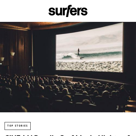
TOP STORIES