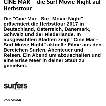
CINE MAR – die Surf Movie Night auf
Herbsttour
Die "Cine Mar - Surf Movie Night"
präsentiert die Herbsttour 2017 in
Deutschland, Österreich, Dänemark,
Schweiz und der Niederlande. In
ausgewählten Städten zeigt "Cine Mar -
Surf Movie Night" aktuelle Filme aus den
Bereichen Surfen, Abenteuer und
Reisen. Ein Abend um abzuschalten und
eine Brise Meer in deiner Stadt zu
genießen.
von
Simon