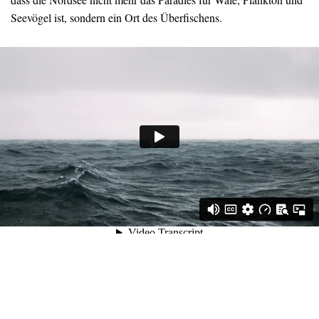
Seevögel ist, sondern ein Ort des Überfischens.