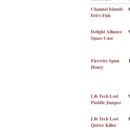
Channel Islands
Feb's Fish
Delight Alliance
Space Case
Firewire Spun
Honey
Lib Tech Lost
Puddle Jumper
Lib Tech Lost
Quiver Killer