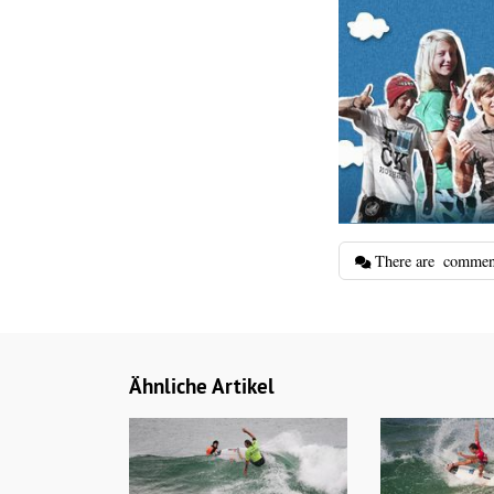
There are
commen
Ähnliche Artikel