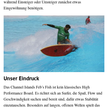
während Einsteiger oder Umsteiger zunächst etwas
Eingewöhnung benötigen.
Unser Eindruck
Das Channel Islands Feb’s Fish ist kein klassisches High
Performance Board. Es richtet sich an Surfer, die Spaß, Flow und
Geschwindigkeit suchen und bereit sind, dafür etwas Stabilität
einzutauschen. Besonders auf langen, offenen Wellen spielt das