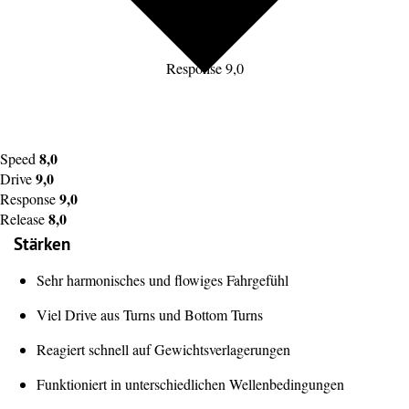
Response 9,0
8,0
Speed
9,0
Drive
9,0
Response
8,0
Release
Stärken
Sehr harmonisches und flowiges Fahrgefühl
Viel Drive aus Turns und Bottom Turns
Reagiert schnell auf Gewichtsverlagerungen
Funktioniert in unterschiedlichen Wellenbedingungen