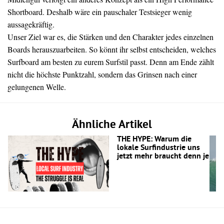
Shortboard. Deshalb wäre ein pauschaler Testsieger wenig
aussagekräftig.
Unser Ziel war es, die Stärken und den Charakter jedes einzelnen
Boards herauszuarbeiten. So könnt ihr selbst entscheiden, welches
Surfboard am besten zu eurem Surfstil passt. Denn am Ende zählt
nicht die höchste Punktzahl, sondern das Grinsen nach einer
gelungenen Welle.
Ähnliche Artikel
THE HYPE: Warum die
lokale Surfindustrie uns
jetzt mehr braucht denn je