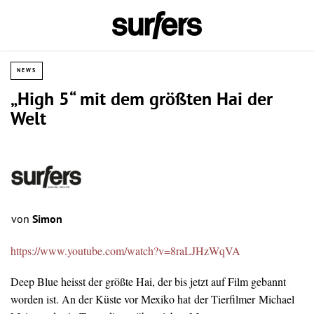
NEWS
„High 5“ mit dem größten Hai der
Welt
von
Simon
https://www.youtube.com/watch?v=8raLJHzWqVA
Deep Blue heisst der größte Hai, der bis jetzt auf Film gebannt
worden ist. An der Küste vor Mexiko hat der Tierfilmer Michael