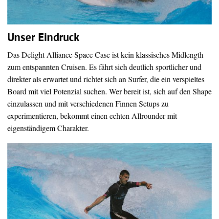
Unser Eindruck
Das Delight Alliance Space Case ist kein klassisches Midlength
zum entspannten Cruisen. Es fährt sich deutlich sportlicher und
direkter als erwartet und richtet sich an Surfer, die ein verspieltes
Board mit viel Potenzial suchen. Wer bereit ist, sich auf den Shape
einzulassen und mit verschiedenen Finnen Setups zu
experimentieren, bekommt einen echten Allrounder mit
eigenständigem Charakter.