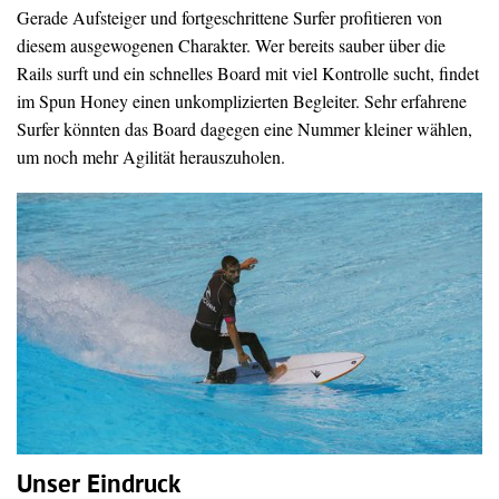
Gerade Aufsteiger und fortgeschrittene Surfer profitieren von
diesem ausgewogenen Charakter. Wer bereits sauber über die
Rails surft und ein schnelles Board mit viel Kontrolle sucht, findet
im Spun Honey einen unkomplizierten Begleiter. Sehr erfahrene
Surfer könnten das Board dagegen eine Nummer kleiner wählen,
um noch mehr Agilität herauszuholen.
Unser Eindruck