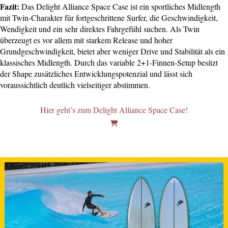
Fazit:
Das Delight Alliance Space Case ist ein sportliches Midlength
mit Twin-Charakter für fortgeschrittene Surfer, die Geschwindigkeit,
Wendigkeit und ein sehr direktes Fahrgefühl suchen. Als Twin
überzeugt es vor allem mit starkem Release und hoher
Grundgeschwindigkeit, bietet aber weniger Drive und Stabilität als ein
klassisches Midlength. Durch das variable 2+1-Finnen-Setup besitzt
der Shape zusätzliches Entwicklungspotenzial und lässt sich
voraussichtlich deutlich vielseitiger abstimmen.
Hier geht’s zum Delight Alliance Space Case!