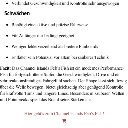
Verbindet Geschwindigkeit und Kontrolle sehr ausgewogen
Schwächen
Benötigt eine aktive und präzise Fahrweise
Für Anfänger nur bedingt geeignet
Weniger fehlerverzeihend als breitere Funboards
Entfaltet sein Potenzial vor allem bei sauberer Technik
Fazit:
Das Channel Islands Feb’s Fish ist ein modernes Performance-
Fish für fortgeschrittene Surfer, die Geschwindigkeit, Drive und ein
sehr reaktionsfreudiges Fahrgefühl suchen. Der Shape lässt sich flowig
über die Welle bewegen, bietet gleichzeitig aber genügend Kontrolle
für kraftvolle Turns und längere Lines. Besonders in sauberen Wellen
und Pointbreaks spielt das Board seine Stärken aus.
Hier geht’s zum Channel Islands Feb’s Fish!