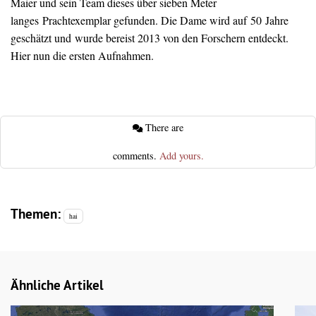
Maier und sein Team dieses über sieben Meter
langes Prachtexemplar gefunden. Die Dame wird auf 50 Jahre
geschätzt und wurde bereist 2013 von den Forschern entdeckt.
Hier nun die ersten Aufnahmen.
There are
comments.
Add yours.
Themen:
hai
Ähnliche Artikel