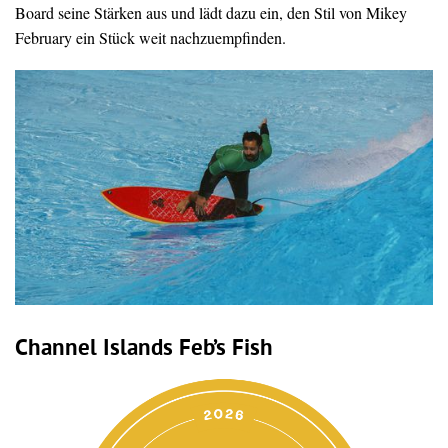
Board seine Stärken aus und lädt dazu ein, den Stil von Mikey
February ein Stück weit nachzuempfinden.
Channel Islands Feb’s Fish