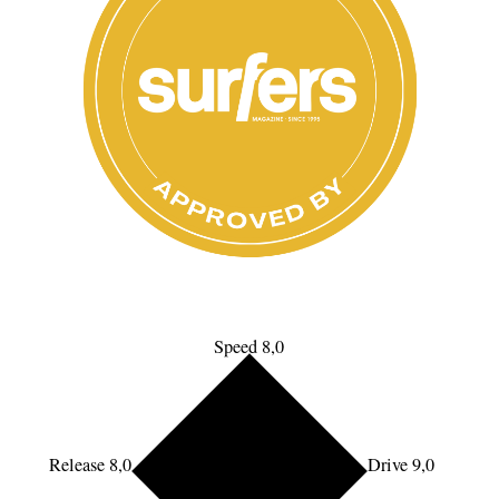
Speed 8,0
Release 8,0
Drive 9,0