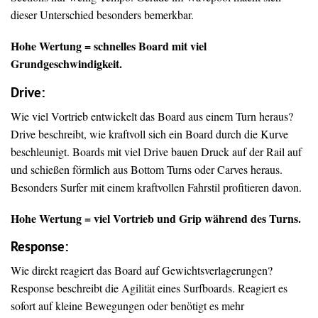
dieser Unterschied besonders bemerkbar.
Hohe Wertung = schnelles Board mit viel
Grundgeschwindigkeit.
Drive
:
Wie viel Vortrieb entwickelt das Board aus einem Turn heraus?
Drive beschreibt, wie kraftvoll sich ein Board durch die Kurve
beschleunigt. Boards mit viel Drive bauen Druck auf der Rail auf
und schießen förmlich aus Bottom Turns oder Carves heraus.
Besonders Surfer mit einem kraftvollen Fahrstil profitieren davon.
Hohe Wertung = viel Vortrieb und Grip während des Turns.
Response:
Wie direkt reagiert das Board auf Gewichtsverlagerungen?
Response beschreibt die Agilität eines Surfboards. Reagiert es
sofort auf kleine Bewegungen oder benötigt es mehr