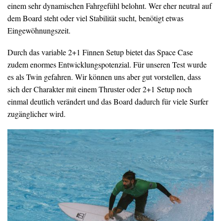
einem sehr dynamischen Fahrgefühl belohnt. Wer eher neutral auf
dem Board steht oder viel Stabilität sucht, benötigt etwas
Eingewöhnungszeit.
Durch das variable 2+1 Finnen Setup bietet das Space Case
zudem enormes Entwicklungspotenzial. Für unseren Test wurde
es als Twin gefahren. Wir können uns aber gut vorstellen, dass
sich der Charakter mit einem Thruster oder 2+1 Setup noch
einmal deutlich verändert und das Board dadurch für viele Surfer
zugänglicher wird.