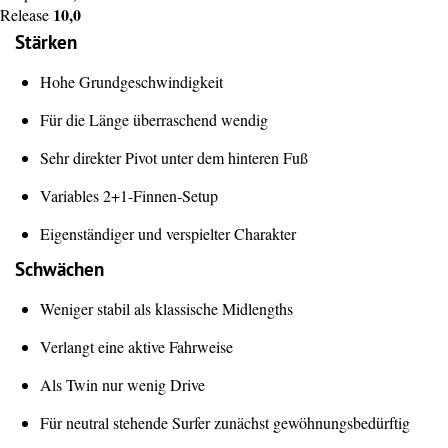
10,0
Release
Stärken
Hohe Grundgeschwindigkeit
Für die Länge überraschend wendig
Sehr direkter Pivot unter dem hinteren Fuß
Variables 2+1-Finnen-Setup
Eigenständiger und verspielter Charakter
Schwächen
Weniger stabil als klassische Midlengths
Verlangt eine aktive Fahrweise
Als Twin nur wenig Drive
Für neutral stehende Surfer zunächst gewöhnungsbedürftig