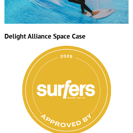
Delight Alliance Space Case