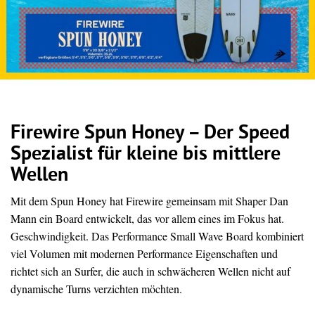
Firewire Spun Honey – Der Speed
Spezialist für kleine bis mittlere
Wellen
Mit dem Spun Honey hat Firewire gemeinsam mit Shaper Dan
Mann ein Board entwickelt, das vor allem eines im Fokus hat.
Geschwindigkeit. Das Performance Small Wave Board kombiniert
viel Volumen mit modernen Performance Eigenschaften und
richtet sich an Surfer, die auch in schwächeren Wellen nicht auf
dynamische Turns verzichten möchten.