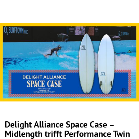
Delight Alliance Space Case –
Midlength trifft Performance Twin