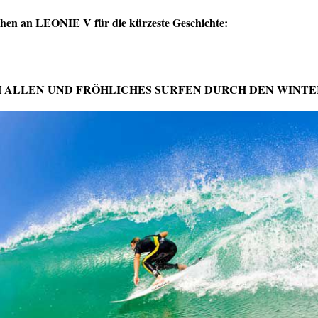
hen an LEONIE V für die kürzeste Geschichte:
H ALLEN UND FRÖHLICHES SURFEN DURCH DEN WINT