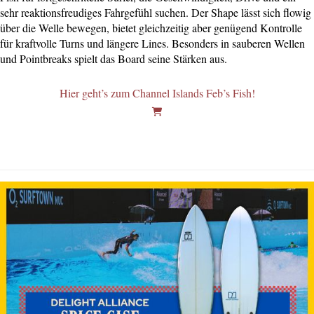
sehr reaktionsfreudiges Fahrgefühl suchen. Der Shape lässt sich flowig
über die Welle bewegen, bietet gleichzeitig aber genügend Kontrolle
für kraftvolle Turns und längere Lines. Besonders in sauberen Wellen
und Pointbreaks spielt das Board seine Stärken aus.
Hier geht’s zum Channel Islands Feb’s Fish!