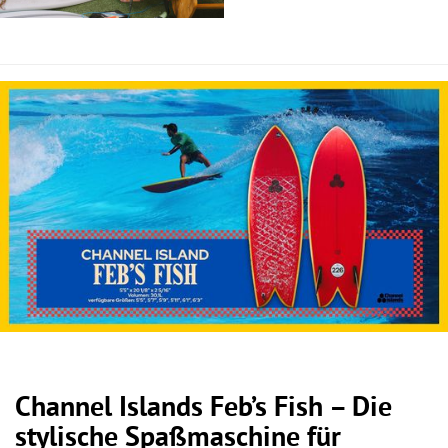
Channel Islands Feb’s Fish – Die
stylische Spaßmaschine für