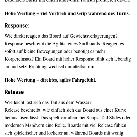
Hohe Wertung = viel Vortrieb und Grip während des Turns.
Response:
Wie direkt reagiert das Board auf Gewichtsverlagerungen?
Response beschreibt die Agilität eines Surfboards. Reagiert es
sofort auf kleine Bewegungen oder benötigt es mehr
Körpereinsatz? Ein Board mit hoher Response fühlt sich lebendig
an und setzt Richtungswechsel unmittelbar um.
Hohe Wertung = direktes, agiles Fahrgefühl.
Release
Wie leicht löst sich das Tail aus dem Wasser?
Release beschreibt, wie einfach sich das Board aus einer Kurve
heraus lösen lässt. Das spielt vor allem bei Snaps, Tail Slides oder
modernen Manövern eine Rolle. Boards mit viel Release fühlen
sich spielerischer und lockerer an, während Boards mit wenig