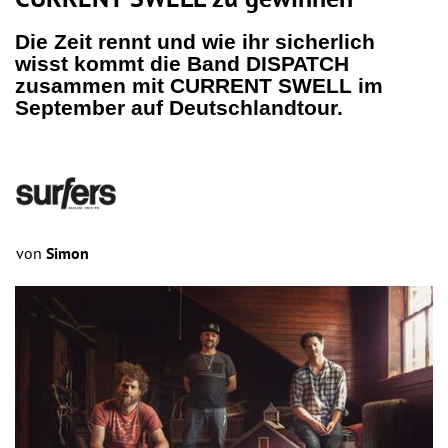
CURRENT SWELL zu gewinnen
Die Zeit rennt und wie ihr sicherlich
wisst kommt die Band DISPATCH
zusammen mit CURRENT SWELL im
September auf Deutschlandtour.
von
Simon