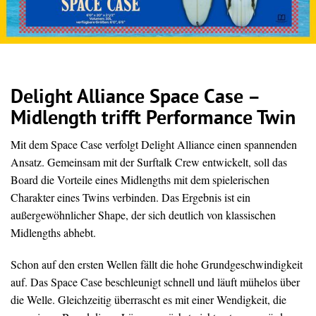
Delight Alliance Space Case –
Midlength trifft Performance Twin
Mit dem Space Case verfolgt Delight Alliance einen spannenden
Ansatz. Gemeinsam mit der Surftalk Crew entwickelt, soll das
Board die Vorteile eines Midlengths mit dem spielerischen
Charakter eines Twins verbinden. Das Ergebnis ist ein
außergewöhnlicher Shape, der sich deutlich von klassischen
Midlengths abhebt.
Schon auf den ersten Wellen fällt die hohe Grundgeschwindigkeit
auf. Das Space Case beschleunigt schnell und läuft mühelos über
die Welle. Gleichzeitig überrascht es mit einer Wendigkeit, die