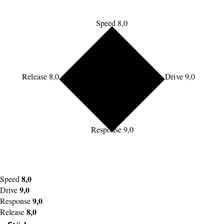
Speed 8,0
Release 8,0
Drive 9,0
Response 9,0
8,0
Speed
9,0
Drive
9,0
Response
8,0
Release