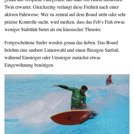
Twin erwartet. Gleichzeitig verlangt diese Freiheit nach einer
aktiven Fahrweise. Wer zu zentral auf dem Board steht oder sehr
präzise Kontrolle sucht, wird merken, dass das Feb’s Fish etwas
weniger Stabilität bietet als ein klassischer Thruster.
Fortgeschrittene Surfer werden genau das lieben. Das Board
belohnt eine saubere Linienwahl und einen flüssigen Surfstil,
während Einsteiger oder Umsteiger zunächst etwas
Eingewöhnung benötigen.