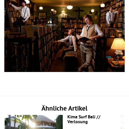
Ähnliche Artikel
Kima Surf Bali //
Verlosung