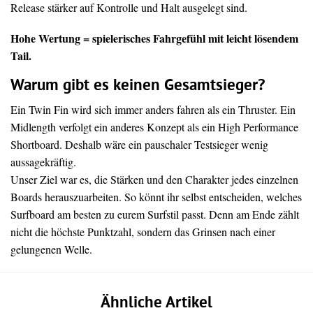
Release stärker auf Kontrolle und Halt ausgelegt sind.
Hohe Wertung = spielerisches Fahrgefühl mit leicht lösendem
Tail.
Warum gibt es keinen Gesamtsieger?
Ein Twin Fin wird sich immer anders fahren als ein Thruster. Ein
Midlength verfolgt ein anderes Konzept als ein High Performance
Shortboard. Deshalb wäre ein pauschaler Testsieger wenig
aussagekräftig.
Unser Ziel war es, die Stärken und den Charakter jedes einzelnen
Boards herauszuarbeiten. So könnt ihr selbst entscheiden, welches
Surfboard am besten zu eurem Surfstil passt. Denn am Ende zählt
nicht die höchste Punktzahl, sondern das Grinsen nach einer
gelungenen Welle.
Ähnliche Artikel