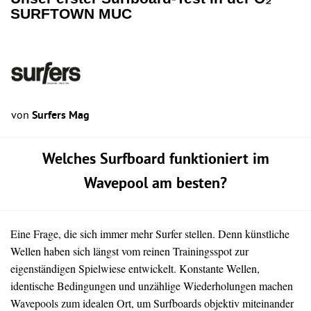
SURFTOWN MUC
von
Surfers Mag
Welches Surfboard funktioniert im
Wavepool am besten?
Eine Frage, die sich immer mehr Surfer stellen. Denn künstliche
Wellen haben sich längst vom reinen Trainingsspot zur
eigenständigen Spielwiese entwickelt. Konstante Wellen,
identische Bedingungen und unzählige Wiederholungen machen
Wavepools zum idealen Ort, um Surfboards objektiv miteinander