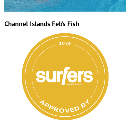
Channel Islands Feb’s Fish