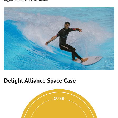
Delight Alliance Space Case