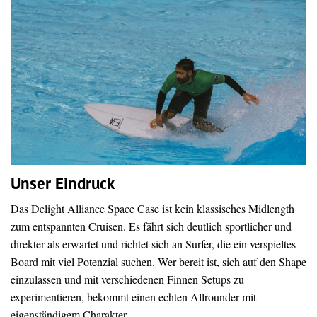
Unser Eindruck
Das Delight Alliance Space Case ist kein klassisches Midlength
zum entspannten Cruisen. Es fährt sich deutlich sportlicher und
direkter als erwartet und richtet sich an Surfer, die ein verspieltes
Board mit viel Potenzial suchen. Wer bereit ist, sich auf den Shape
einzulassen und mit verschiedenen Finnen Setups zu
experimentieren, bekommt einen echten Allrounder mit
eigenständigem Charakter.