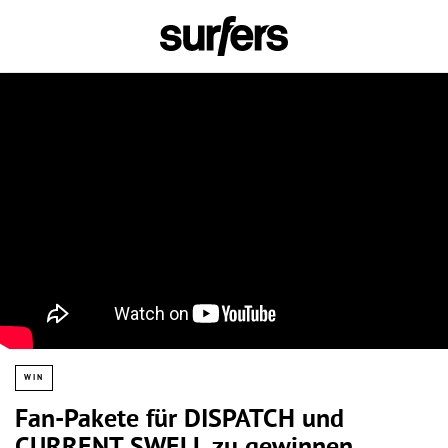
WIN
Fan-Pakete für DISPATCH und