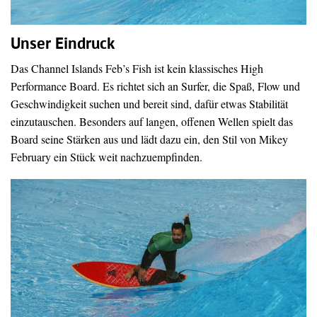
Unser Eindruck
Das Channel Islands Feb’s Fish ist kein klassisches High
Performance Board. Es richtet sich an Surfer, die Spaß, Flow und
Geschwindigkeit suchen und bereit sind, dafür etwas Stabilität
einzutauschen. Besonders auf langen, offenen Wellen spielt das
Board seine Stärken aus und lädt dazu ein, den Stil von Mikey
February ein Stück weit nachzuempfinden.