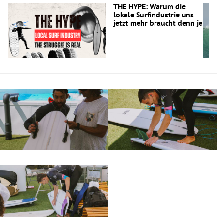
THE HYPE: Warum die
lokale Surfindustrie uns
jetzt mehr braucht denn je