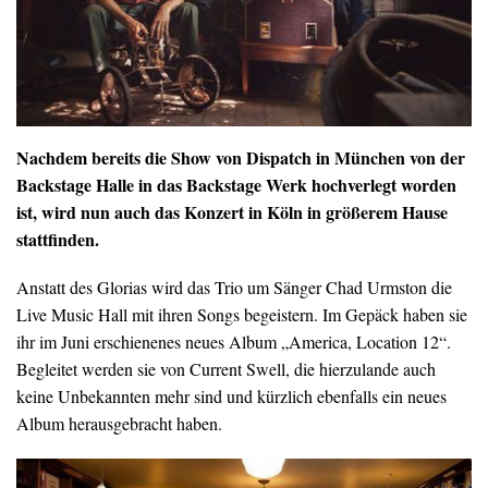
Nachdem bereits die Show von Dispatch in München von der
Backstage Halle in das Backstage Werk hochverlegt worden
ist, wird nun auch das Konzert in Köln in größerem Hause
stattfinden.
Anstatt des Glorias wird das Trio um Sänger Chad Urmston die
Live Music Hall mit ihren Songs begeistern. Im Gepäck haben sie
ihr im Juni erschienenes neues Album „America, Location 12“.
Begleitet werden sie von Current Swell, die hierzulande auch
keine Unbekannten mehr sind und kürzlich ebenfalls ein neues
Album herausgebracht haben.