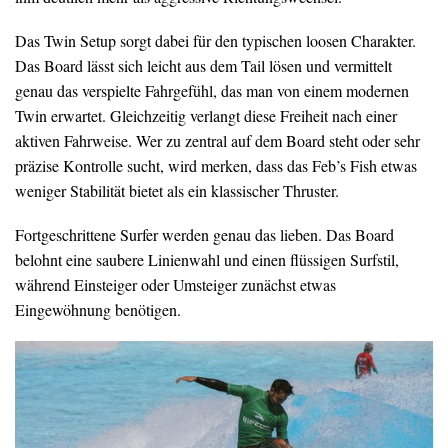
Das Twin Setup sorgt dabei für den typischen loosen Charakter.
Das Board lässt sich leicht aus dem Tail lösen und vermittelt
genau das verspielte Fahrgefühl, das man von einem modernen
Twin erwartet. Gleichzeitig verlangt diese Freiheit nach einer
aktiven Fahrweise. Wer zu zentral auf dem Board steht oder sehr
präzise Kontrolle sucht, wird merken, dass das Feb’s Fish etwas
weniger Stabilität bietet als ein klassischer Thruster.
Fortgeschrittene Surfer werden genau das lieben. Das Board
belohnt eine saubere Linienwahl und einen flüssigen Surfstil,
während Einsteiger oder Umsteiger zunächst etwas
Eingewöhnung benötigen.