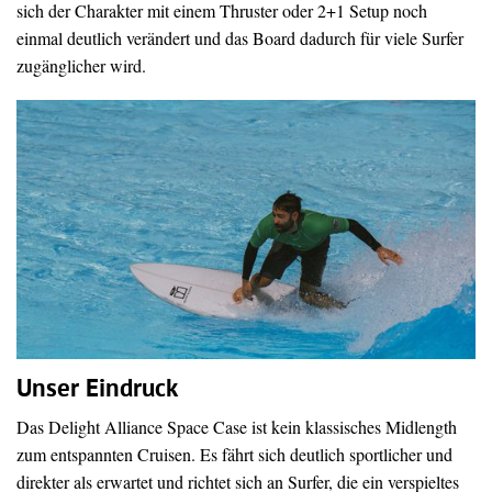
sich der Charakter mit einem Thruster oder 2+1 Setup noch
einmal deutlich verändert und das Board dadurch für viele Surfer
zugänglicher wird.
Unser Eindruck
Das Delight Alliance Space Case ist kein klassisches Midlength
zum entspannten Cruisen. Es fährt sich deutlich sportlicher und
direkter als erwartet und richtet sich an Surfer, die ein verspieltes