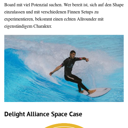
Board mit viel Potenzial suchen. Wer bereit ist, sich auf den Shape
einzulassen und mit verschiedenen Finnen Setups zu
experimentieren, bekommt einen echten Allrounder mit
eigenständigem Charakter.
Delight Alliance Space Case