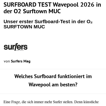
SURFBOARD TEST Wavepool 2026 in
der O2 Surftown MUC
Unser erster Surfboard-Test in der O₂
SURFTOWN MUC
von
Surfers Mag
Welches Surfboard funktioniert im
Wavepool am besten?
Eine Frage, die sich immer mehr Surfer stellen. Denn künstliche