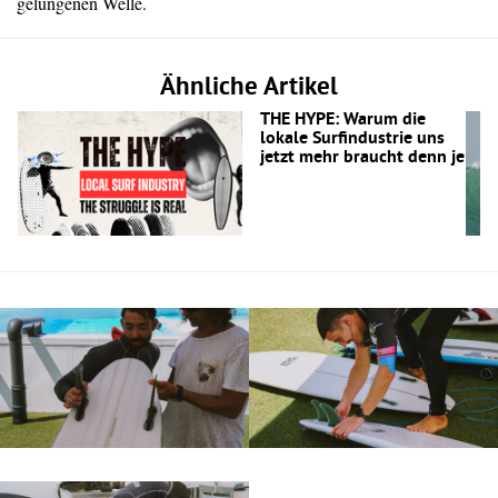
gelungenen Welle.
Ähnliche Artikel
THE HYPE: Warum die
lokale Surfindustrie uns
jetzt mehr braucht denn je