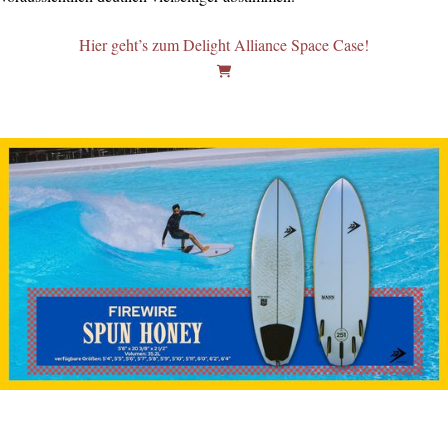
Hier geht’s zum Delight Alliance Space Case!