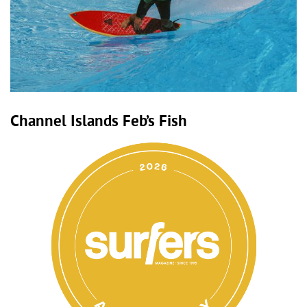
Channel Islands Feb’s Fish