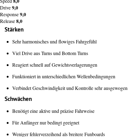
8,0
Speed
9,0
Drive
9,0
Response
8,0
Release
Stärken
Sehr harmonisches und flowiges Fahrgefühl
Viel Drive aus Turns und Bottom Turns
Reagiert schnell auf Gewichtsverlagerungen
Funktioniert in unterschiedlichen Wellenbedingungen
Verbindet Geschwindigkeit und Kontrolle sehr ausgewogen
Schwächen
Benötigt eine aktive und präzise Fahrweise
Für Anfänger nur bedingt geeignet
Weniger fehlerverzeihend als breitere Funboards