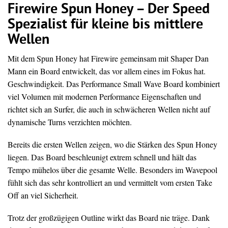
Firewire Spun Honey – Der Speed
Spezialist für kleine bis mittlere
Wellen
Mit dem Spun Honey hat Firewire gemeinsam mit Shaper Dan
Mann ein Board entwickelt, das vor allem eines im Fokus hat.
Geschwindigkeit. Das Performance Small Wave Board kombiniert
viel Volumen mit modernen Performance Eigenschaften und
richtet sich an Surfer, die auch in schwächeren Wellen nicht auf
dynamische Turns verzichten möchten.
Bereits die ersten Wellen zeigen, wo die Stärken des Spun Honey
liegen. Das Board beschleunigt extrem schnell und hält das
Tempo mühelos über die gesamte Welle. Besonders im Wavepool
fühlt sich das sehr kontrolliert an und vermittelt vom ersten Take
Off an viel Sicherheit.
Trotz der großzügigen Outline wirkt das Board nie träge. Dank