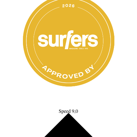
Speed 9,0