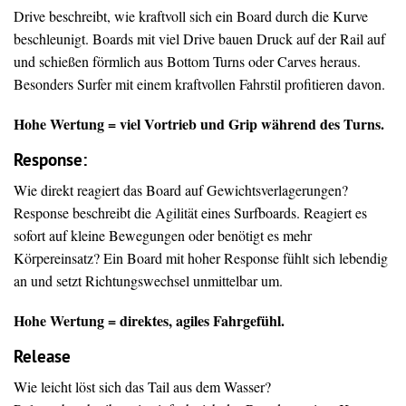
Drive beschreibt, wie kraftvoll sich ein Board durch die Kurve
beschleunigt. Boards mit viel Drive bauen Druck auf der Rail auf
und schießen förmlich aus Bottom Turns oder Carves heraus.
Besonders Surfer mit einem kraftvollen Fahrstil profitieren davon.
Hohe Wertung = viel Vortrieb und Grip während des Turns.
Response:
Wie direkt reagiert das Board auf Gewichtsverlagerungen?
Response beschreibt die Agilität eines Surfboards. Reagiert es
sofort auf kleine Bewegungen oder benötigt es mehr
Körpereinsatz? Ein Board mit hoher Response fühlt sich lebendig
an und setzt Richtungswechsel unmittelbar um.
Hohe Wertung = direktes, agiles Fahrgefühl.
Release
Wie leicht löst sich das Tail aus dem Wasser?