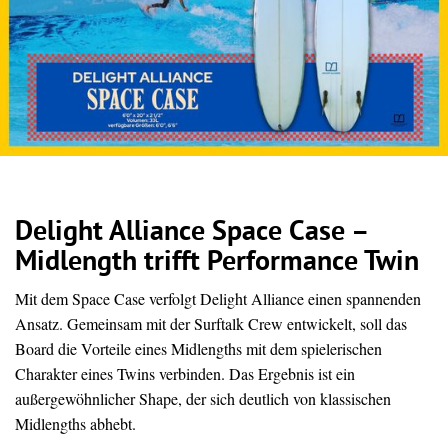
Delight Alliance Space Case –
Midlength trifft Performance Twin
Mit dem Space Case verfolgt Delight Alliance einen spannenden
Ansatz. Gemeinsam mit der Surftalk Crew entwickelt, soll das
Board die Vorteile eines Midlengths mit dem spielerischen
Charakter eines Twins verbinden. Das Ergebnis ist ein
außergewöhnlicher Shape, der sich deutlich von klassischen
Midlengths abhebt.