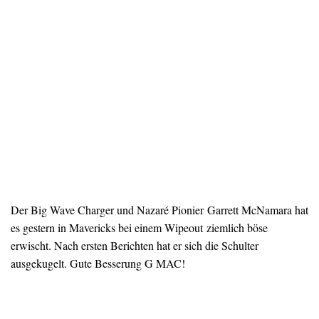
Der Big Wave Charger und Nazaré Pionier Garrett McNamara hat
es gestern in Mavericks bei einem Wipeout ziemlich böse
erwischt. Nach ersten Berichten hat er sich die Schulter
ausgekugelt. Gute Besserung G MAC!