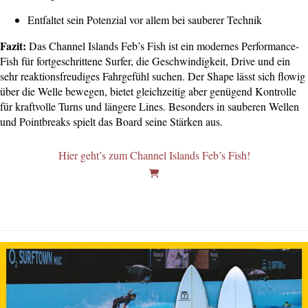
Entfaltet sein Potenzial vor allem bei sauberer Technik
Fazit:
Das Channel Islands Feb’s Fish ist ein modernes Performance-
Fish für fortgeschrittene Surfer, die Geschwindigkeit, Drive und ein
sehr reaktionsfreudiges Fahrgefühl suchen. Der Shape lässt sich flowig
über die Welle bewegen, bietet gleichzeitig aber genügend Kontrolle
für kraftvolle Turns und längere Lines. Besonders in sauberen Wellen
und Pointbreaks spielt das Board seine Stärken aus.
Hier geht’s zum Channel Islands Feb’s Fish!