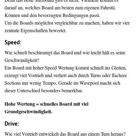
darauf an, welches Board am besten zum eigenen Fahrstil,
Können und den bevorzugten Bedingungen passt.
Um die Boards möglichst vergleichbar zu machen, haben wir vier
zentrale Eigenschaften bewertet.
Speed:
Wie schnell beschleunigt das Board und wie leicht hält es seine
Geschwindigkeit?
Ein Board mit hoher Speed Wertung kommt schnell ins Gleiten,
erzeugt viel Vortrieb und verliert auch durch Turns oder flachere
Sections nur wenig Tempo. Gerade im Wavepool macht sich
dieser Unterschied besonders bemerkbar.
Hohe Wertung = schnelles Board mit viel
Grundgeschwindigkeit.
Drive
:
Wie viel Vortrieb entwickelt das Board aus einem Turn heraus?