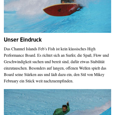
Unser Eindruck
Das Channel Islands Feb’s Fish ist kein klassisches High
Performance Board. Es richtet sich an Surfer, die Spaß, Flow und
Geschwindigkeit suchen und bereit sind, dafür etwas Stabilität
einzutauschen. Besonders auf langen, offenen Wellen spielt das
Board seine Stärken aus und lädt dazu ein, den Stil von Mikey
February ein Stück weit nachzuempfinden.