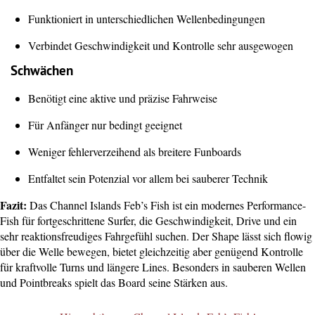
Funktioniert in unterschiedlichen Wellenbedingungen
Verbindet Geschwindigkeit und Kontrolle sehr ausgewogen
Schwächen
Benötigt eine aktive und präzise Fahrweise
Für Anfänger nur bedingt geeignet
Weniger fehlerverzeihend als breitere Funboards
Entfaltet sein Potenzial vor allem bei sauberer Technik
Fazit:
Das Channel Islands Feb’s Fish ist ein modernes Performance-
Fish für fortgeschrittene Surfer, die Geschwindigkeit, Drive und ein
sehr reaktionsfreudiges Fahrgefühl suchen. Der Shape lässt sich flowig
über die Welle bewegen, bietet gleichzeitig aber genügend Kontrolle
für kraftvolle Turns und längere Lines. Besonders in sauberen Wellen
und Pointbreaks spielt das Board seine Stärken aus.