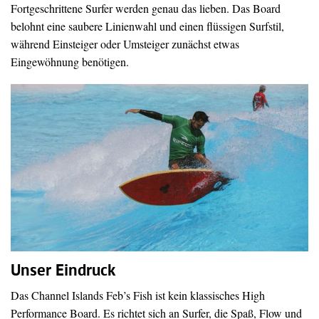
Fortgeschrittene Surfer werden genau das lieben. Das Board
belohnt eine saubere Linienwahl und einen flüssigen Surfstil,
während Einsteiger oder Umsteiger zunächst etwas
Eingewöhnung benötigen.
Unser Eindruck
Das Channel Islands Feb’s Fish ist kein klassisches High
Performance Board. Es richtet sich an Surfer, die Spaß, Flow und