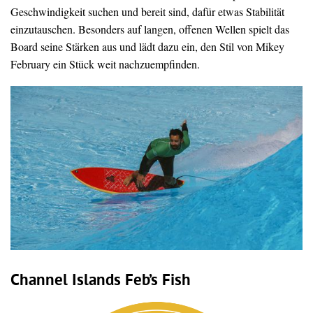
Geschwindigkeit suchen und bereit sind, dafür etwas Stabilität
einzutauschen. Besonders auf langen, offenen Wellen spielt das
Board seine Stärken aus und lädt dazu ein, den Stil von Mikey
February ein Stück weit nachzuempfinden.
Channel Islands Feb’s Fish