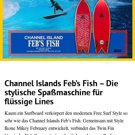
Channel Islands Feb’s Fish – Die
stylische Spaßmaschine für
flüssige Lines
Kaum ein Surfboard verkörpert den modernen Free Surf Style so
sehr wie das Channel Islands Feb’s Fish. Gemeinsam mit Style
Ikone Mikey February entwickelt, verbindet das Twin Fin