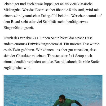
lebendiger und auch etwas kippeliger an als viele klassische
Midlengths. Wer das Board sauber über die Rails surft, wird mit
einem sehr dynamischen Fahrgefühl belohnt. Wer eher neutral auf
dem Board steht oder viel Stabilität sucht, benötigt etwas
Eingewöhnungszeit.
Durch das variable 2+1 Finnen Setup bietet das Space Case
zudem enormes Entwicklungspotenzial. Für unseren Test wurde
es als Twin gefahren. Wir können uns aber gut vorstellen, dass
sich der Charakter mit einem Thruster oder 2+1 Setup noch
einmal deutlich verändert und das Board dadurch für viele Surfer
zugänglicher wird.