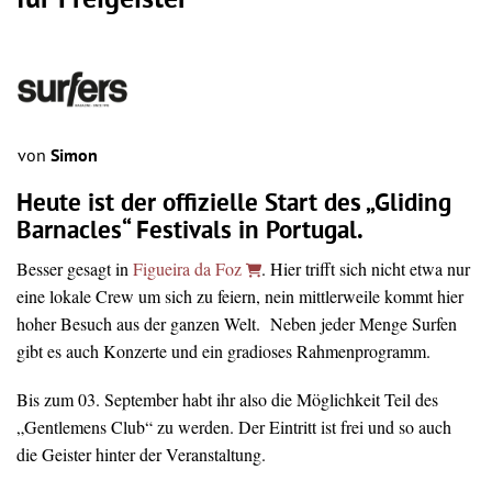
für Freigeister
von
Simon
Heute ist der offizielle Start des „Gliding
Barnacles“ Festivals in Portugal.
Besser gesagt in
Figueira da Foz
. Hier trifft sich nicht etwa nur
eine lokale Crew um sich zu feiern, nein mittlerweile kommt hier
hoher Besuch aus der ganzen Welt. Neben jeder Menge Surfen
gibt es auch Konzerte und ein gradioses Rahmenprogramm.
Bis zum 03. September habt ihr also die Möglichkeit Teil des
„Gentlemens Club“ zu werden. Der Eintritt ist frei und so auch
die Geister hinter der Veranstaltung.