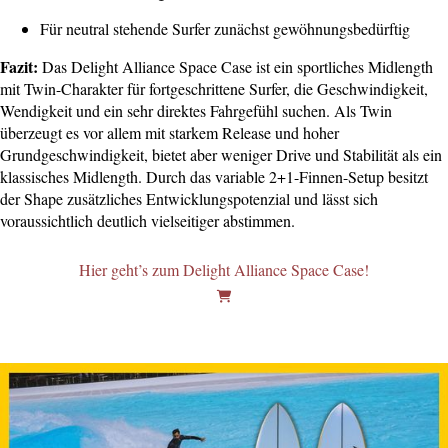
Für neutral stehende Surfer zunächst gewöhnungsbedürftig
Fazit:
Das Delight Alliance Space Case ist ein sportliches Midlength
mit Twin-Charakter für fortgeschrittene Surfer, die Geschwindigkeit,
Wendigkeit und ein sehr direktes Fahrgefühl suchen. Als Twin
überzeugt es vor allem mit starkem Release und hoher
Grundgeschwindigkeit, bietet aber weniger Drive und Stabilität als ein
klassisches Midlength. Durch das variable 2+1-Finnen-Setup besitzt
der Shape zusätzliches Entwicklungspotenzial und lässt sich
voraussichtlich deutlich vielseitiger abstimmen.
Hier geht’s zum Delight Alliance Space Case!