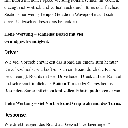
erzeugt viel Vortrieb und verliert auch durch Turns oder flachere
Sections nur wenig Tempo. Gerade im Wavepool macht sich
dieser Unterschied besonders bemerkbar.
Hohe Wertung = schnelles Board mit viel
Grundgeschwindigkeit.
Drive
:
Wie viel Vortrieb entwickelt das Board aus einem Turn heraus?
Drive beschreibt, wie kraftvoll sich ein Board durch die Kurve
beschleunigt. Boards mit viel Drive bauen Druck auf der Rail auf
und schießen förmlich aus Bottom Turns oder Carves heraus.
Besonders Surfer mit einem kraftvollen Fahrstil profitieren davon.
Hohe Wertung = viel Vortrieb und Grip während des Turns.
Response:
Wie direkt reagiert das Board auf Gewichtsverlagerungen?