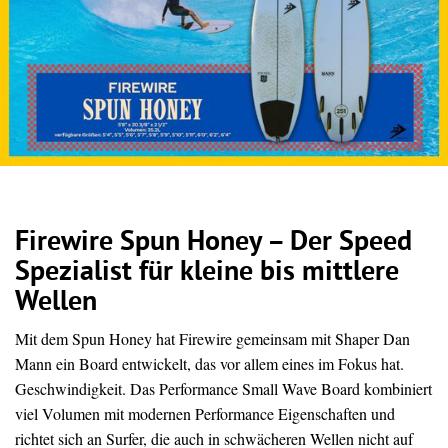
Firewire Spun Honey – Der Speed
Spezialist für kleine bis mittlere
Wellen
Mit dem Spun Honey hat Firewire gemeinsam mit Shaper Dan
Mann ein Board entwickelt, das vor allem eines im Fokus hat.
Geschwindigkeit. Das Performance Small Wave Board kombiniert
viel Volumen mit modernen Performance Eigenschaften und
richtet sich an Surfer, die auch in schwächeren Wellen nicht auf