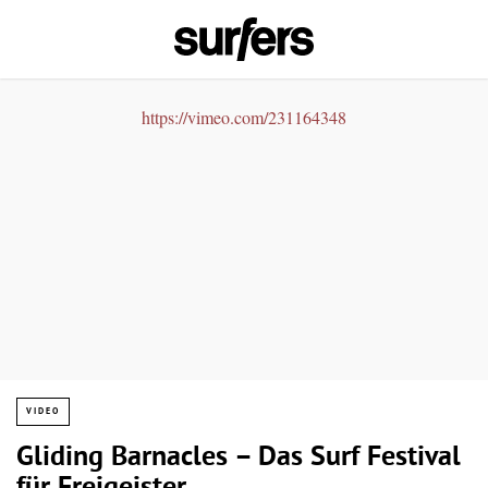
https://vimeo.com/231164348
VIDEO
Gliding Barnacles – Das Surf Festival