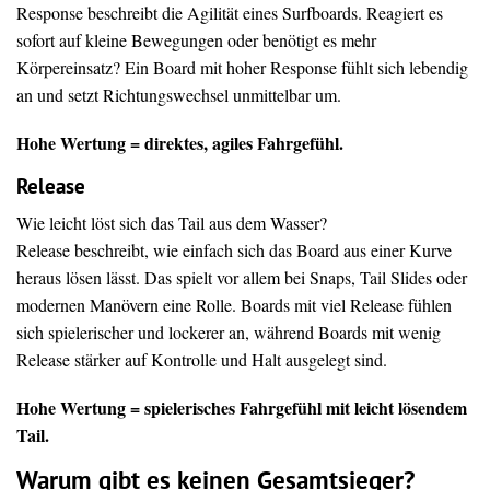
Response beschreibt die Agilität eines Surfboards. Reagiert es
sofort auf kleine Bewegungen oder benötigt es mehr
Körpereinsatz? Ein Board mit hoher Response fühlt sich lebendig
an und setzt Richtungswechsel unmittelbar um.
Hohe Wertung = direktes, agiles Fahrgefühl.
Release
Wie leicht löst sich das Tail aus dem Wasser?
Release beschreibt, wie einfach sich das Board aus einer Kurve
heraus lösen lässt. Das spielt vor allem bei Snaps, Tail Slides oder
modernen Manövern eine Rolle. Boards mit viel Release fühlen
sich spielerischer und lockerer an, während Boards mit wenig
Release stärker auf Kontrolle und Halt ausgelegt sind.
Hohe Wertung = spielerisches Fahrgefühl mit leicht lösendem
Tail.
Warum gibt es keinen Gesamtsieger?