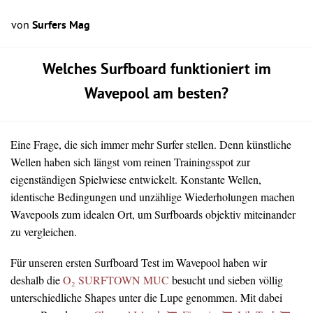
von
Surfers Mag
Welches Surfboard funktioniert im
Wavepool am besten?
Eine Frage, die sich immer mehr Surfer stellen. Denn künstliche
Wellen haben sich längst vom reinen Trainingsspot zur
eigenständigen Spielwiese entwickelt. Konstante Wellen,
identische Bedingungen und unzählige Wiederholungen machen
Wavepools zum idealen Ort, um Surfboards objektiv miteinander
zu vergleichen.
Für unseren ersten Surfboard Test im Wavepool haben wir
deshalb die
O₂ SURFTOWN MUC
besucht und sieben völlig
unterschiedliche Shapes unter die Lupe genommen. Mit dabei