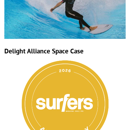
Delight Alliance Space Case