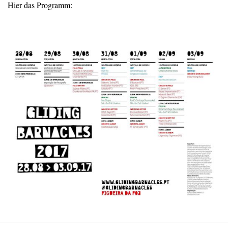
Hier das Programm: