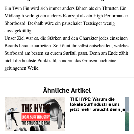
Ein Twin Fin wird sich immer anders fahren als ein Thruster. Ein
Midlength verfolgt ein anderes Konzept als ein High Performance
Shortboard. Deshalb wäre ein pauschaler Testsieger wenig
aussagekräftig.
Unser Ziel war es, die Stärken und den Charakter jedes einzelnen
Boards herauszuarbeiten. So könnt ihr selbst entscheiden, welches
Surfboard am besten zu eurem Surfstil passt. Denn am Ende zählt
nicht die höchste Punktzahl, sondern das Grinsen nach einer
gelungenen Welle.
Ähnliche Artikel
THE HYPE: Warum die
lokale Surfindustrie uns
jetzt mehr braucht denn je