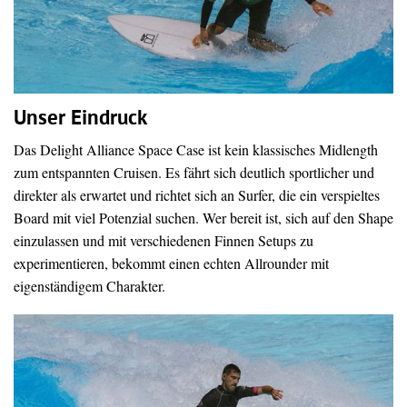
Unser Eindruck
Das Delight Alliance Space Case ist kein klassisches Midlength
zum entspannten Cruisen. Es fährt sich deutlich sportlicher und
direkter als erwartet und richtet sich an Surfer, die ein verspieltes
Board mit viel Potenzial suchen. Wer bereit ist, sich auf den Shape
einzulassen und mit verschiedenen Finnen Setups zu
experimentieren, bekommt einen echten Allrounder mit
eigenständigem Charakter.