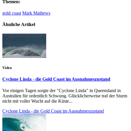
Themen:
gold coast
Mark Mathews
Ähnliche Artikel
Video
Cyclone Linda - die Gold Coast im Ausnahmeszustand
Vor einigen Tagen sorgte der "Cyclone Linda" in Queensland in
Australien für ordentlich Schwung. Glücklicherweise traf der Sturm
nicht mit voller Wucht auf die Küste...
Cyclone Linda - die Gold Coast im Ausnahmeszustand