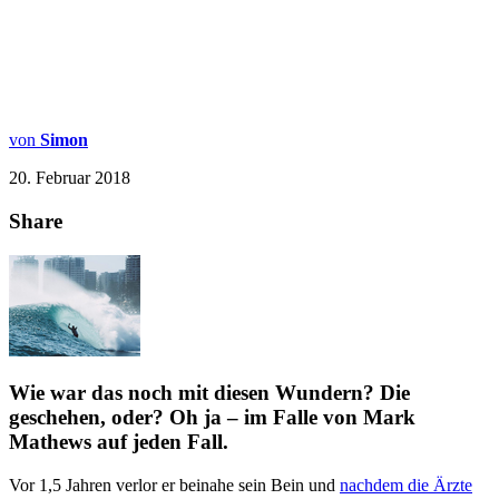
von
Simon
20. Februar 2018
Share
Wie war das noch mit diesen Wundern? Die
geschehen, oder? Oh ja – im Falle von
Mark
Mathews
auf jeden Fall.
Vor 1,5 Jahren verlor er beinahe sein Bein und
nachdem die Ärzte