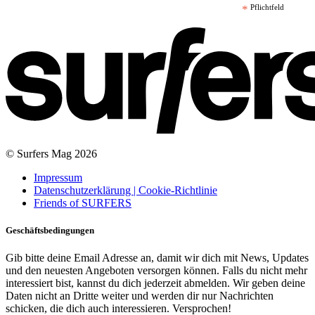
*
Pflichtfeld
© Surfers Mag 2026
Impressum
Datenschutzerklärung | Cookie-Richtlinie
Friends of SURFERS
Geschäftsbedingungen
Gib bitte deine Email Adresse an, damit wir dich mit News, Updates
und den neuesten Angeboten versorgen können. Falls du nicht mehr
interessiert bist, kannst du dich jederzeit abmelden. Wir geben deine
Daten nicht an Dritte weiter und werden dir nur Nachrichten
schicken, die dich auch interessieren. Versprochen!