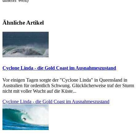
unserer Welt)
Ähnliche Artikel
Cyclone Linda - die Gold Coast im Ausnahmeszustand
Vor einigen Tagen sorgte der "Cyclone Linda" in Queensland in
Australien für ordentlich Schwung. Glücklicherweise traf der Sturm
nicht mit voller Wucht auf die Küste...
Cyclone Linda - die Gold Coast im Ausnahmeszustand