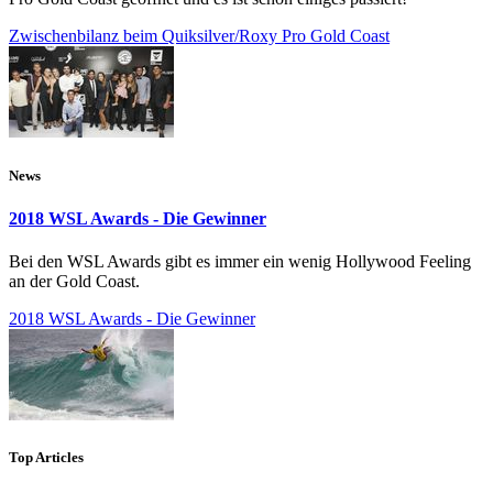
Zwischenbilanz beim Quiksilver/Roxy Pro Gold Coast
News
2018 WSL Awards - Die Gewinner
Bei den WSL Awards gibt es immer ein wenig Hollywood Feeling
an der Gold Coast.
2018 WSL Awards - Die Gewinner
Top Articles