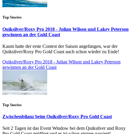
Top Stories
Quiksilver/Roxy Pro 2018 - Julian Wilson und Lakey Peterson
gewinnen an der Gold Coast
Kaum hatte der erste Contest der Saison angefangen, war der
Quiksilver/Roxy Pro Gold Coast auch schon wieder zu Ende!
Quiksilver/Roxy Pro 2018 - Julian Wilson und Lakey Peterson
gewinnen an der Gold Coast
Top Stories
Zwischenbilanz beim Quiksilver/Roxy Pro Gold Coast
Seit 2 Tagen ist das Event Window bei dem Quiksilver und Roxy
Pro Gold Coast geöffnet und es ist schon einiges passiert!