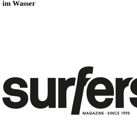
im Wasser