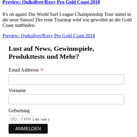
Preview: Quiksilver/Roxy Pro Gold Coast 2018
It's on again! Die World Surf League Championship Tour startet in
die neue Saison! Der erste Tourstop wird wie gewohnt an der Gold
Coast stattfinden.
Preview: Quiksilver/Roxy Pro Gold Coast 2018
Lust auf News, Gewinnspiele,
Produkttests und Mehr?
*
Email Addresse
Vorname
Geburtstag
/
( dd / mm )