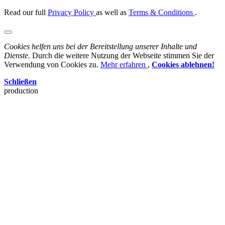
Read our full
Privacy Policy
as well as
Terms & Conditions
.
Cookies helfen uns bei der Bereitstellung unserer Inhalte und
Dienste.
Durch die weitere Nutzung der Webseite stimmen Sie der
Verwendung von Cookies zu.
Mehr erfahren
,
Cookies ablehnen!
Schließen
production