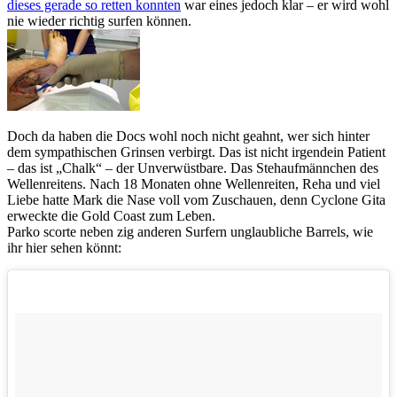
dieses gerade so retten konnten
war eines jedoch klar – er wird wohl
nie wieder richtig surfen können.
Doch da haben die Docs wohl noch nicht geahnt, wer sich hinter
dem sympathischen Grinsen verbirgt. Das ist nicht irgendein Patient
– das ist „Chalk“ – der Unverwüstbare. Das Stehaufmännchen des
Wellenreitens. Nach 18 Monaten ohne Wellenreiten, Reha und viel
Liebe hatte Mark die Nase voll vom Zuschauen, denn Cyclone Gita
erweckte die Gold Coast zum Leben.
Parko scorte neben zig anderen Surfern unglaubliche Barrels, wie
ihr hier sehen könnt: