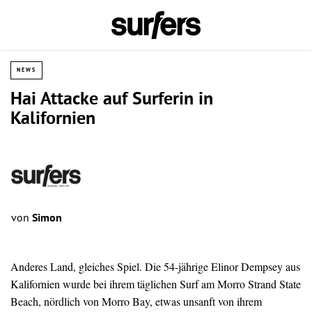
NEWS
Hai Attacke auf Surferin in
Kalifornien
von
Simon
Anderes Land, gleiches Spiel. Die 54-jährige Elinor Dempsey aus
Kalifornien wurde bei ihrem täglichen Surf am Morro Strand State
Beach, nördlich von Morro Bay, etwas unsanft von ihrem