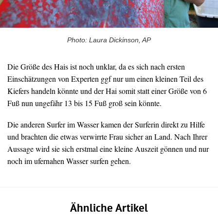
Photo: Laura Dickinson, AP
Die Größe des Hais ist noch unklar, da es sich nach ersten
Einschätzungen von Experten ggf nur um einen kleinen Teil des
Kiefers handeln könnte und der Hai somit statt einer Größe von 6
Fuß nun ungefähr 13 bis 15 Fuß groß sein könnte.
Die anderen Surfer im Wasser kamen der Surferin direkt zu Hilfe
und brachten die etwas verwirrte Frau sicher an Land. Nach Ihrer
Aussage wird sie sich erstmal eine kleine Auszeit gönnen und nur
noch im ufernahen Wasser surfen gehen.
Ähnliche Artikel