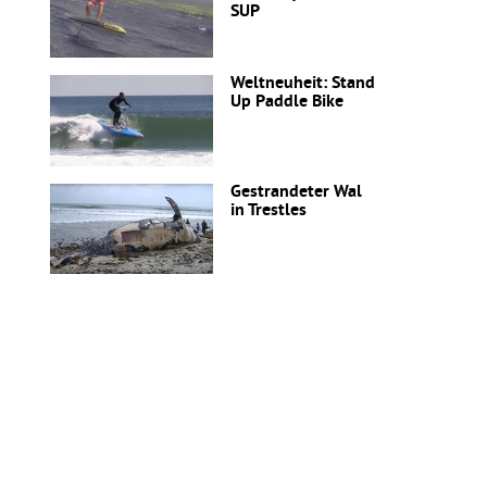
SUP
Weltneuheit: Stand
Up Paddle Bike
Gestrandeter Wal
in Trestles