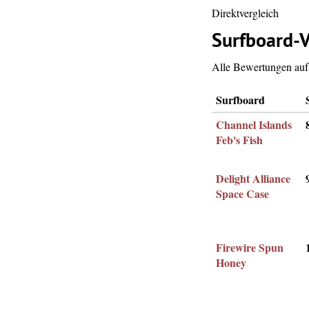
Direktvergleich
Surfboard-V
Alle Bewertungen auf 
Surfboard
Channel Islands
Feb's Fish
Delight Alliance
Space Case
Firewire Spun
Honey