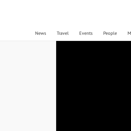
News
Travel
Events
People
M