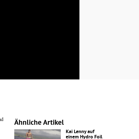
nd
Ähnliche Artikel
Kai Lenny auf
einem Hydro Foil