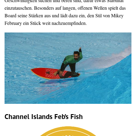
Geschwindigkeit suchen und bereit sind, dafür etwas Stabilität
einzutauschen. Besonders auf langen, offenen Wellen spielt das
Board seine Stärken aus und lädt dazu ein, den Stil von Mikey
February ein Stück weit nachzuempfinden.
Channel Islands Feb’s Fish