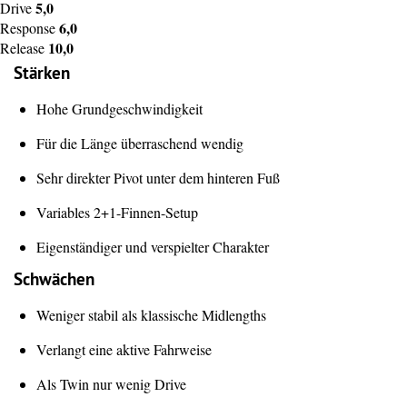
5,0
Drive
6,0
Response
10,0
Release
Stärken
Hohe Grundgeschwindigkeit
Für die Länge überraschend wendig
Sehr direkter Pivot unter dem hinteren Fuß
Variables 2+1-Finnen-Setup
Eigenständiger und verspielter Charakter
Schwächen
Weniger stabil als klassische Midlengths
Verlangt eine aktive Fahrweise
Als Twin nur wenig Drive