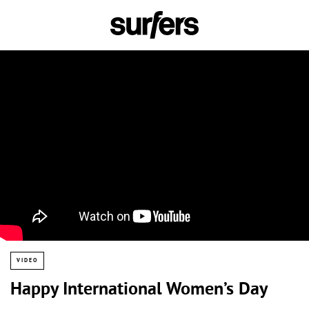
VIDEO
Happy International Women’s Day