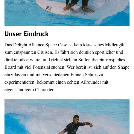
Unser Eindruck
Das Delight Alliance Space Case ist kein klassisches Midlength
zum entspannten Cruisen. Es fährt sich deutlich sportlicher und
direkter als erwartet und richtet sich an Surfer, die ein verspieltes
Board mit viel Potenzial suchen. Wer bereit ist, sich auf den Shape
einzulassen und mit verschiedenen Finnen Setups zu
experimentieren, bekommt einen echten Allrounder mit
eigenständigem Charakter.