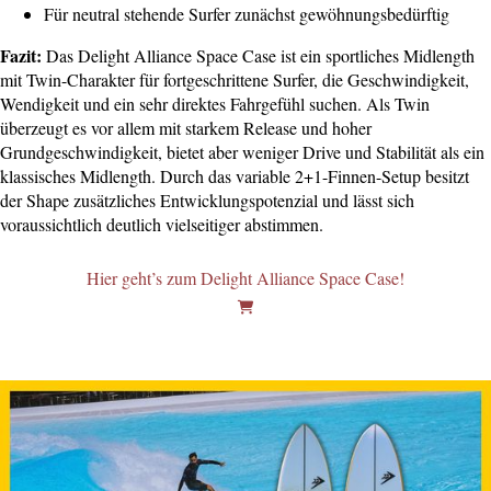
Für neutral stehende Surfer zunächst gewöhnungsbedürftig
Fazit:
Das Delight Alliance Space Case ist ein sportliches Midlength
mit Twin-Charakter für fortgeschrittene Surfer, die Geschwindigkeit,
Wendigkeit und ein sehr direktes Fahrgefühl suchen. Als Twin
überzeugt es vor allem mit starkem Release und hoher
Grundgeschwindigkeit, bietet aber weniger Drive und Stabilität als ein
klassisches Midlength. Durch das variable 2+1-Finnen-Setup besitzt
der Shape zusätzliches Entwicklungspotenzial und lässt sich
voraussichtlich deutlich vielseitiger abstimmen.
Hier geht’s zum Delight Alliance Space Case!