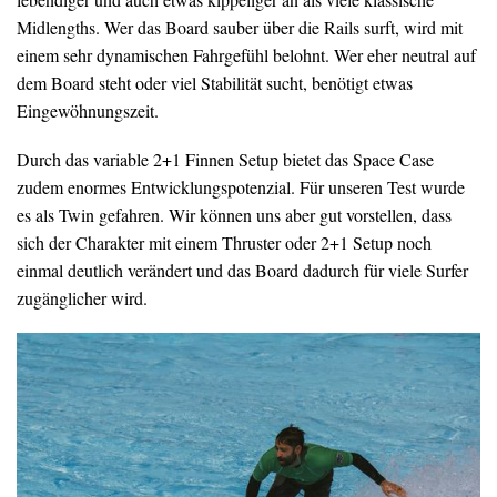
Midlengths. Wer das Board sauber über die Rails surft, wird mit
einem sehr dynamischen Fahrgefühl belohnt. Wer eher neutral auf
dem Board steht oder viel Stabilität sucht, benötigt etwas
Eingewöhnungszeit.
Durch das variable 2+1 Finnen Setup bietet das Space Case
zudem enormes Entwicklungspotenzial. Für unseren Test wurde
es als Twin gefahren. Wir können uns aber gut vorstellen, dass
sich der Charakter mit einem Thruster oder 2+1 Setup noch
einmal deutlich verändert und das Board dadurch für viele Surfer
zugänglicher wird.