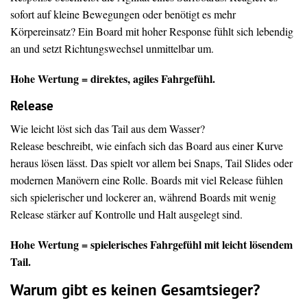
sofort auf kleine Bewegungen oder benötigt es mehr
Körpereinsatz? Ein Board mit hoher Response fühlt sich lebendig
an und setzt Richtungswechsel unmittelbar um.
Hohe Wertung = direktes, agiles Fahrgefühl.
Release
Wie leicht löst sich das Tail aus dem Wasser?
Release beschreibt, wie einfach sich das Board aus einer Kurve
heraus lösen lässt. Das spielt vor allem bei Snaps, Tail Slides oder
modernen Manövern eine Rolle. Boards mit viel Release fühlen
sich spielerischer und lockerer an, während Boards mit wenig
Release stärker auf Kontrolle und Halt ausgelegt sind.
Hohe Wertung = spielerisches Fahrgefühl mit leicht lösendem
Tail.
Warum gibt es keinen Gesamtsieger?