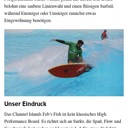
belohnt eine saubere Linienwahl und einen flüssigen Surfstil,
während Einsteiger oder Umsteiger zunächst etwas
Eingewöhnung benötigen.
Unser Eindruck
Das Channel Islands Feb’s Fish ist kein klassisches High
Performance Board. Es richtet sich an Surfer, die Spaß, Flow und