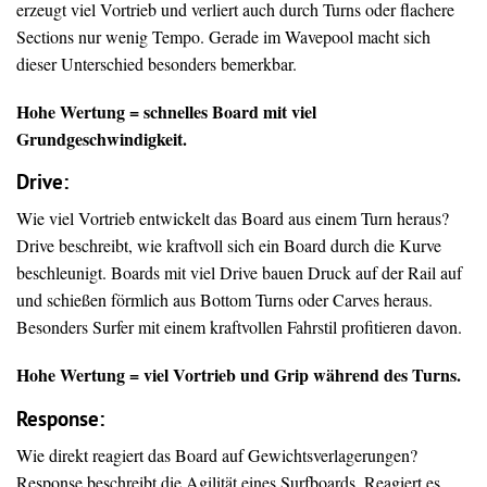
erzeugt viel Vortrieb und verliert auch durch Turns oder flachere
Sections nur wenig Tempo. Gerade im Wavepool macht sich
dieser Unterschied besonders bemerkbar.
Hohe Wertung = schnelles Board mit viel
Grundgeschwindigkeit.
Drive
:
Wie viel Vortrieb entwickelt das Board aus einem Turn heraus?
Drive beschreibt, wie kraftvoll sich ein Board durch die Kurve
beschleunigt. Boards mit viel Drive bauen Druck auf der Rail auf
und schießen förmlich aus Bottom Turns oder Carves heraus.
Besonders Surfer mit einem kraftvollen Fahrstil profitieren davon.
Hohe Wertung = viel Vortrieb und Grip während des Turns.
Response:
Wie direkt reagiert das Board auf Gewichtsverlagerungen?
Response beschreibt die Agilität eines Surfboards. Reagiert es