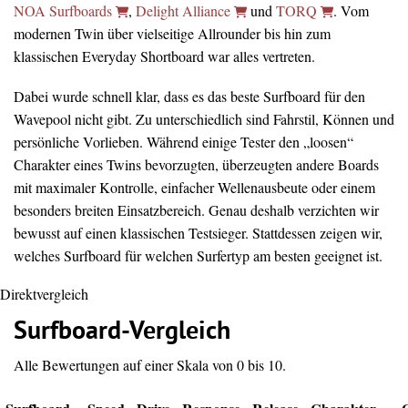
NOA Surfboards
,
Delight Alliance
und
TORQ
. Vom
modernen Twin über vielseitige Allrounder bis hin zum
klassischen Everyday Shortboard war alles vertreten.
Dabei wurde schnell klar, dass es das beste Surfboard für den
Wavepool nicht gibt. Zu unterschiedlich sind Fahrstil, Können und
persönliche Vorlieben. Während einige Tester den „loosen“
Charakter eines Twins bevorzugten, überzeugten andere Boards
mit maximaler Kontrolle, einfacher Wellenausbeute oder einem
besonders breiten Einsatzbereich. Genau deshalb verzichten wir
bewusst auf einen klassischen Testsieger. Stattdessen zeigen wir,
welches Surfboard für welchen Surfertyp am besten geeignet ist.
Direktvergleich
Surfboard-Vergleich
Alle Bewertungen auf einer Skala von 0 bis 10.