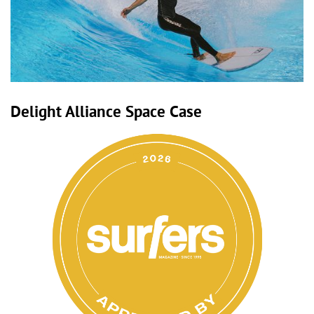
Delight Alliance Space Case