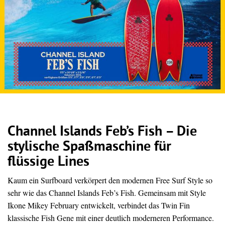
Channel Islands Feb’s Fish – Die
stylische Spaßmaschine für
flüssige Lines
Kaum ein Surfboard verkörpert den modernen Free Surf Style so
sehr wie das Channel Islands Feb’s Fish. Gemeinsam mit Style
Ikone Mikey February entwickelt, verbindet das Twin Fin
klassische Fish Gene mit einer deutlich moderneren Performance.