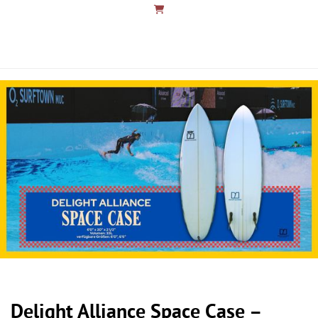
Delight Alliance Space Case –