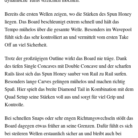
Bereits die ersten Wellen zeigen, wo die Stärken des Spun Honey
liegen. Das Board beschleunigt extrem schnell und hält das
Tempo mühelos über die gesamte Welle. Besonders im Wavepool
fühlt sich das sehr kontrolliert an und vermittelt vom ersten Take
Off an viel Sicherheit.
Trotz der großzügigen Outline wirkt das Board nie träge. Dank
des tiefen Single Concaves mit Double Concave und der scharfen
Rails lässt sich das Spun Honey sauber von Rail zu Rail surfen.
Besonders lange Carves gelingen mühelos und machen richtig
Spaß. Hier spielt das breite Diamond Tail in Kombination mit dem
Quad Setup seine Stärken voll aus und sorgt für viel Grip und
Kontrolle.
Bei schnellen Snaps oder sehr engen Richtungswechseln stößt das
Board dagegen etwas früher an seine Grenzen. Dafür fühlt es sich
bei steileren Wellen erstaunlich sicher an und bleibt auch bei