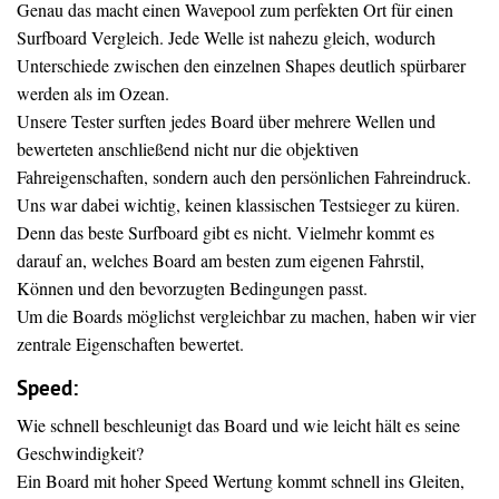
Genau das macht einen Wavepool zum perfekten Ort für einen
Surfboard Vergleich. Jede Welle ist nahezu gleich, wodurch
Unterschiede zwischen den einzelnen Shapes deutlich spürbarer
werden als im Ozean.
Unsere Tester surften jedes Board über mehrere Wellen und
bewerteten anschließend nicht nur die objektiven
Fahreigenschaften, sondern auch den persönlichen Fahreindruck.
Uns war dabei wichtig, keinen klassischen Testsieger zu küren.
Denn das beste Surfboard gibt es nicht. Vielmehr kommt es
darauf an, welches Board am besten zum eigenen Fahrstil,
Können und den bevorzugten Bedingungen passt.
Um die Boards möglichst vergleichbar zu machen, haben wir vier
zentrale Eigenschaften bewertet.
Speed:
Wie schnell beschleunigt das Board und wie leicht hält es seine
Geschwindigkeit?
Ein Board mit hoher Speed Wertung kommt schnell ins Gleiten,