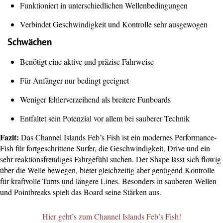
Funktioniert in unterschiedlichen Wellenbedingungen
Verbindet Geschwindigkeit und Kontrolle sehr ausgewogen
Schwächen
Benötigt eine aktive und präzise Fahrweise
Für Anfänger nur bedingt geeignet
Weniger fehlerverzeihend als breitere Funboards
Entfaltet sein Potenzial vor allem bei sauberer Technik
Fazit:
Das Channel Islands Feb’s Fish ist ein modernes Performance-
Fish für fortgeschrittene Surfer, die Geschwindigkeit, Drive und ein
sehr reaktionsfreudiges Fahrgefühl suchen. Der Shape lässt sich flowig
über die Welle bewegen, bietet gleichzeitig aber genügend Kontrolle
für kraftvolle Turns und längere Lines. Besonders in sauberen Wellen
und Pointbreaks spielt das Board seine Stärken aus.
Hier geht’s zum Channel Islands Feb’s Fish!