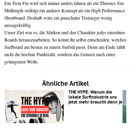
Ein Twin Fin wird sich immer anders fahren als ein Thruster. Ein
Midlength verfolgt ein anderes Konzept als ein High Performance
Shortboard. Deshalb wäre ein pauschaler Testsieger wenig
aussagekräftig.
Unser Ziel war es, die Stärken und den Charakter jedes einzelnen
Boards herauszuarbeiten. So könnt ihr selbst entscheiden, welches
Surfboard am besten zu eurem Surfstil passt. Denn am Ende zählt
nicht die höchste Punktzahl, sondern das Grinsen nach einer
gelungenen Welle.
Ähnliche Artikel
THE HYPE: Warum die
lokale Surfindustrie uns
jetzt mehr braucht denn je