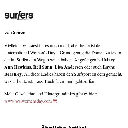
von
Simon
Vielleicht wusstest ihr es noch nicht, aber heute ist der
„International Women’s Day“. Grund genug die Damen zu feiern,
Mary
die im Surfen den Weg bereitet haben. Angefangen bei
Ann Hawkins
Rell Sunn
Lisa Andersen
Layne
,
,
oder auch
Beachley
. All diese Ladies haben den Surfsport zu dem gemacht,
was er heute ist. Lasst Euch feiern und geht surfen!
Mehr Geschichte und Hintergrundinfos gibt es hier:
www.wslwomensday.com