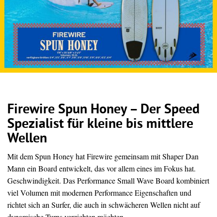
Firewire Spun Honey – Der Speed
Spezialist für kleine bis mittlere
Wellen
Mit dem Spun Honey hat Firewire gemeinsam mit Shaper Dan
Mann ein Board entwickelt, das vor allem eines im Fokus hat.
Geschwindigkeit. Das Performance Small Wave Board kombiniert
viel Volumen mit modernen Performance Eigenschaften und
richtet sich an Surfer, die auch in schwächeren Wellen nicht auf
dynamische Turns verzichten möchten.