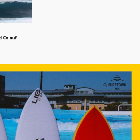
d Co auf