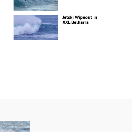
Jetski Wipeout in
XXL Belharra