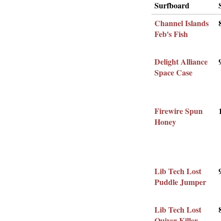
Surfboard
Channel Islands
Feb's Fish
Delight Alliance
Space Case
Firewire Spun
Honey
Lib Tech Lost
Puddle Jumper
Lib Tech Lost
Quiver Killer