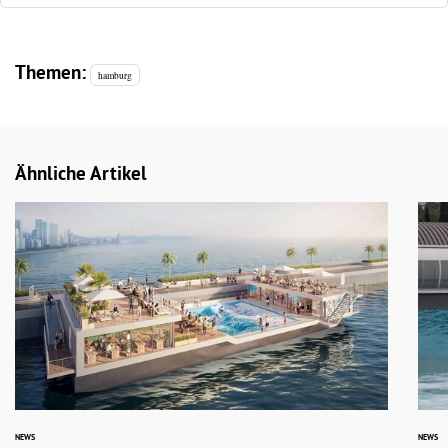
Themen:
hamburg
Ähnliche Artikel
NEWS
NEWS