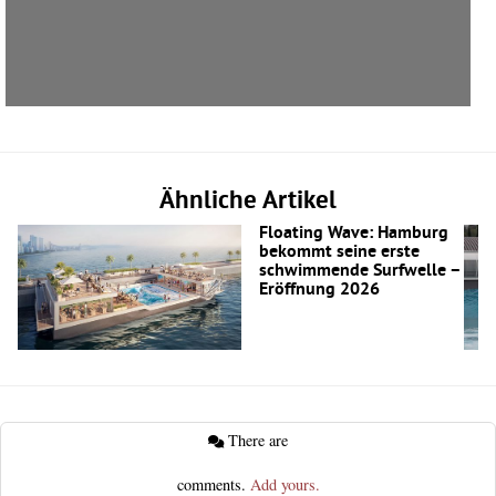
Ähnliche Artikel
Floating Wave: Hamburg
bekommt seine erste
schwimmende Surfwelle –
Eröffnung 2026
There are
comments.
Add yours.