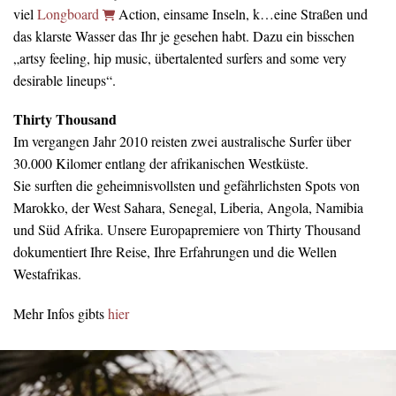
viel
Longboard
Action, einsame Inseln, k…eine Straßen und
das klarste Wasser das Ihr je gesehen habt. Dazu ein bisschen
„artsy feeling, hip music, übertalented surfers and some very
desirable lineups“.
Thirty Thousand
Im vergangen Jahr 2010 reisten zwei australische Surfer über
30.000 Kilomer entlang der afrikanischen Westküste.
Sie surften die geheimnisvollsten und gefährlichsten Spots von
Marokko, der West Sahara, Senegal, Liberia, Angola, Namibia
und Süd Afrika. Unsere Europapremiere von Thirty Thousand
dokumentiert Ihre Reise, Ihre Erfahrungen und die Wellen
Westafrikas.
Mehr Infos gibts
hier