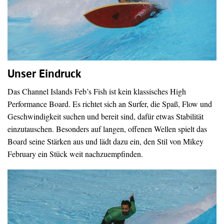
Unser Eindruck
Das Channel Islands Feb’s Fish ist kein klassisches High
Performance Board. Es richtet sich an Surfer, die Spaß, Flow und
Geschwindigkeit suchen und bereit sind, dafür etwas Stabilität
einzutauschen. Besonders auf langen, offenen Wellen spielt das
Board seine Stärken aus und lädt dazu ein, den Stil von Mikey
February ein Stück weit nachzuempfinden.