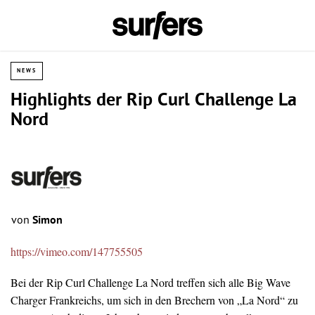
NEWS
Highlights der Rip Curl Challenge La
Nord
von
Simon
https://vimeo.com/147755505
Bei der Rip Curl Challenge La Nord treffen sich alle Big Wave
Charger Frankreichs, um sich in den Brechern von „La Nord“ zu