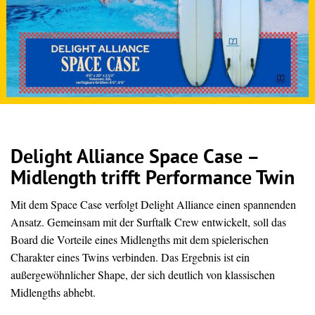
Delight Alliance Space Case –
Midlength trifft Performance Twin
Mit dem Space Case verfolgt Delight Alliance einen spannenden
Ansatz. Gemeinsam mit der Surftalk Crew entwickelt, soll das
Board die Vorteile eines Midlengths mit dem spielerischen
Charakter eines Twins verbinden. Das Ergebnis ist ein
außergewöhnlicher Shape, der sich deutlich von klassischen
Midlengths abhebt.