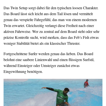
Das Twin Setup sorgt dabei für den typischen loosen Charakter.
Das Board lässt sich leicht aus dem Tail lösen und vermittelt
genau das verspielte Fahrgefühl, das man von einem modernen
Twin erwartet. Gleichzeitig verlangt diese Freiheit nach einer
aktiven Fahrweise. Wer zu zentral auf dem Board steht oder sehr
präzise Kontrolle sucht, wird merken, dass das Feb’s Fish etwas
weniger Stabilität bietet als ein klassischer Thruster.
Fortgeschrittene Surfer werden genau das lieben. Das Board
belohnt eine saubere Linienwahl und einen flüssigen Surfstil,
während Einsteiger oder Umsteiger zunächst etwas
Eingewöhnung benötigen.