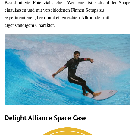
Board mit viel Potenzial suchen. Wer bereit ist, sich auf den Shape
einzulassen und mit verschiedenen Finnen Setups zu
experimentieren, bekommt einen echten Allrounder mit
eigenständigem Charakter.
Delight Alliance Space Case