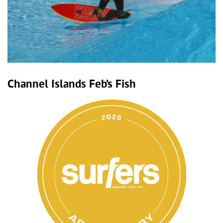
Channel Islands Feb’s Fish