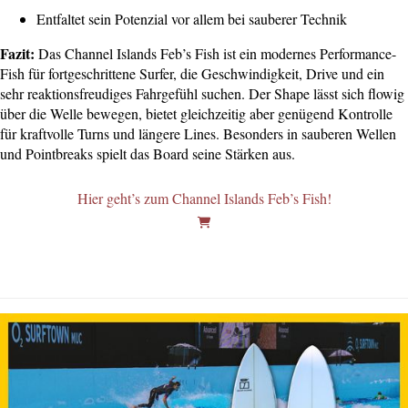
Entfaltet sein Potenzial vor allem bei sauberer Technik
Fazit:
Das Channel Islands Feb’s Fish ist ein modernes Performance-
Fish für fortgeschrittene Surfer, die Geschwindigkeit, Drive und ein
sehr reaktionsfreudiges Fahrgefühl suchen. Der Shape lässt sich flowig
über die Welle bewegen, bietet gleichzeitig aber genügend Kontrolle
für kraftvolle Turns und längere Lines. Besonders in sauberen Wellen
und Pointbreaks spielt das Board seine Stärken aus.
Hier geht’s zum Channel Islands Feb’s Fish!