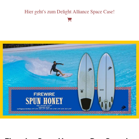
Hier geht’s zum Delight Alliance Space Case!