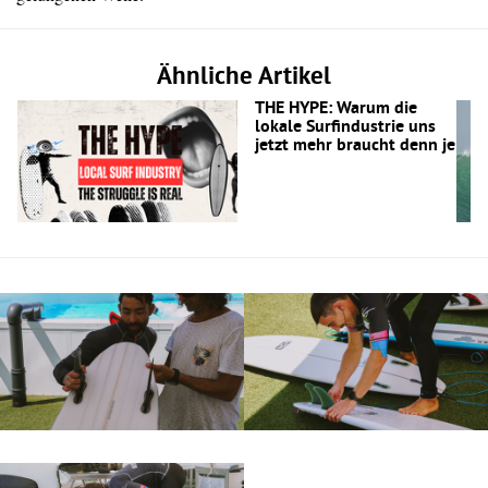
Ähnliche Artikel
THE HYPE: Warum die
lokale Surfindustrie uns
jetzt mehr braucht denn je