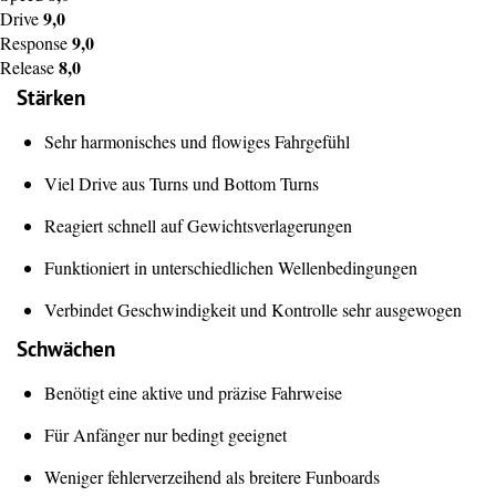
9,0
Drive
9,0
Response
8,0
Release
Stärken
Sehr harmonisches und flowiges Fahrgefühl
Viel Drive aus Turns und Bottom Turns
Reagiert schnell auf Gewichtsverlagerungen
Funktioniert in unterschiedlichen Wellenbedingungen
Verbindet Geschwindigkeit und Kontrolle sehr ausgewogen
Schwächen
Benötigt eine aktive und präzise Fahrweise
Für Anfänger nur bedingt geeignet
Weniger fehlerverzeihend als breitere Funboards