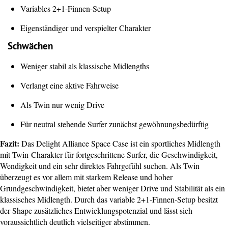
Variables 2+1-Finnen-Setup
Eigenständiger und verspielter Charakter
Schwächen
Weniger stabil als klassische Midlengths
Verlangt eine aktive Fahrweise
Als Twin nur wenig Drive
Für neutral stehende Surfer zunächst gewöhnungsbedürftig
Fazit:
Das Delight Alliance Space Case ist ein sportliches Midlength
mit Twin-Charakter für fortgeschrittene Surfer, die Geschwindigkeit,
Wendigkeit und ein sehr direktes Fahrgefühl suchen. Als Twin
überzeugt es vor allem mit starkem Release und hoher
Grundgeschwindigkeit, bietet aber weniger Drive und Stabilität als ein
klassisches Midlength. Durch das variable 2+1-Finnen-Setup besitzt
der Shape zusätzliches Entwicklungspotenzial und lässt sich
voraussichtlich deutlich vielseitiger abstimmen.