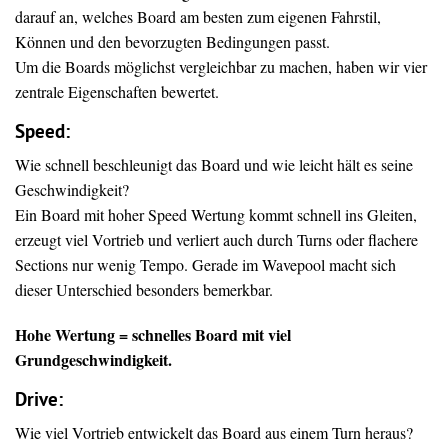
darauf an, welches Board am besten zum eigenen Fahrstil,
Können und den bevorzugten Bedingungen passt.
Um die Boards möglichst vergleichbar zu machen, haben wir vier
zentrale Eigenschaften bewertet.
Speed:
Wie schnell beschleunigt das Board und wie leicht hält es seine
Geschwindigkeit?
Ein Board mit hoher Speed Wertung kommt schnell ins Gleiten,
erzeugt viel Vortrieb und verliert auch durch Turns oder flachere
Sections nur wenig Tempo. Gerade im Wavepool macht sich
dieser Unterschied besonders bemerkbar.
Hohe Wertung = schnelles Board mit viel
Grundgeschwindigkeit.
Drive
:
Wie viel Vortrieb entwickelt das Board aus einem Turn heraus?