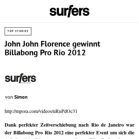
TOP STORIES
John John Florence gewinnt
Billabong Pro Rio 2012
von
Simon
http://mpora.com/videos/uRuPdOc31
Dank perfekter Zeitverschiebung nach Rio de Janeiro war
der Billabong Pro Rio 2012 eine perfekter Event um sich die