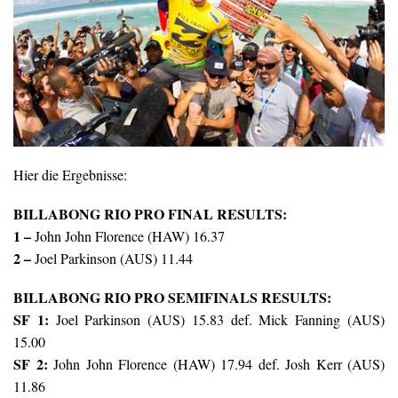
Hier die Ergebnisse:
BILLABONG RIO PRO FINAL RESULTS:
1 –
John John Florence (HAW) 16.37
2 –
Joel Parkinson (AUS) 11.44
BILLABONG RIO PRO SEMIFINALS RESULTS:
SF 1:
Joel Parkinson (AUS) 15.83 def. Mick Fanning (AUS)
15.00
SF 2:
John John Florence (HAW) 17.94 def. Josh Kerr (AUS)
11.86