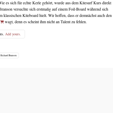
ie es sich für echte Kerle gehört, wurde aus dem Kitesurf Kurs direkt
Branson versuchte sich erstmalig auf einem Foil-Board während sich
klassischen Kiteboard hielt. Wir hoffen, dass er demnächst auch den
d
wagt, denn es scheint ihm nicht an Talent zu fehlen.
ts.
Add yours.
Richard Branson