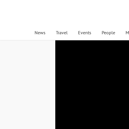
News
Travel
Events
People
M