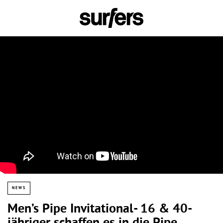
NEWS
Men’s Pipe Invitational- 16 & 40-