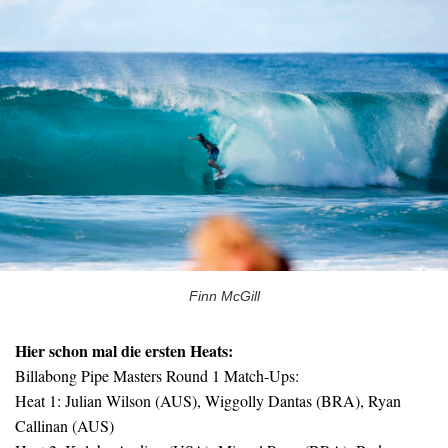
Finn McGill
Hier schon mal die ersten Heats:
Billabong Pipe Masters Round 1 Match-Ups:
Heat 1: Julian Wilson (AUS), Wiggolly Dantas (BRA), Ryan
Callinan (AUS)