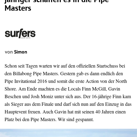
jähriger schaffen es in die Pipe
Masters
von
Simon
Schon seit Tagen warten wir auf den offiziellen Startschuss bei
den Billabong Pipe Masters. Gestern gab es dann endlich den
Pipe Invitational 2016 und somit die erste Action von der North
Shore. Am Ende machten es die Locals Finn McGill, Gavin
Beschen und Josh Moniz unter sich aus. Der 16-jährige Finn kam
als Sieger aus dem Finale und darf sich nun auf den Einzug in das
Hauptevent freuen. Auch Gavin hat mit seinen 40 Jahren einen
Platz bei den Pipe Masters. Wir sind gespannt.