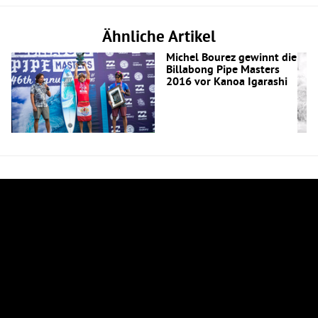
Ähnliche Artikel
Michel Bourez gewinnt die
Billabong Pipe Masters
2016 vor Kanoa Igarashi