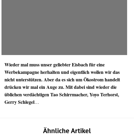
Wieder mal muss unser geliebter Eisbach für eine
Werbekampagne herhalten und eigentlich wollen wir das
nicht unterstützen. Aber da es sich um Ökostrom handelt
drücken wir mal ein Auge zu. Mit dabei sind wieder die
üblichen verdächtigen Tao Schirrmacher, Yoyo Terhorst,
Gerry Schlegel
…
Ähnliche Artikel