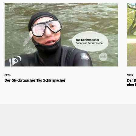
NEWS
NEWS
Der Glückstaucher Tao Schirrmacher
Der B
eine 