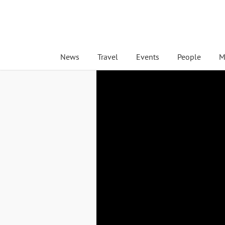
News
Travel
Events
People
M