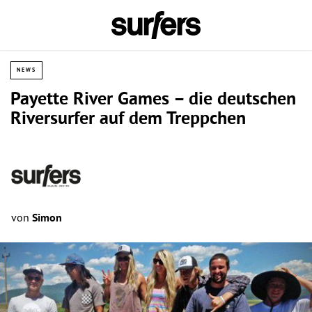
NEWS
Payette River Games – die deutschen
Riversurfer auf dem Treppchen
von
Simon