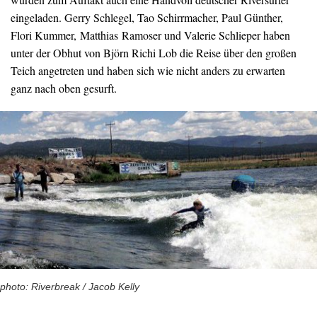
eingeladen. Gerry Schlegel, Tao Schirrmacher, Paul Günther,
Flori Kummer, Matthias Ramoser und Valerie Schlieper haben
unter der Obhut von Björn Richi Lob die Reise über den großen
Teich angetreten und haben sich wie nicht anders zu erwarten
ganz nach oben gesurft.
photo: Riverbreak / Jacob Kelly