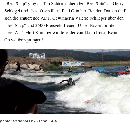
„Best Snap“ ging an Tao Schirrmacher, der „Best Spin“ an Gerry
Schlegel und „best Overall“ an Paul Günther. Bei den Damen darf
sich die amtierende ADH Gewinnerin Valerie Schlieper über den
„best Snap“ und $500 Preisgeld freuen. Unser Favorit für den
„best Air“, Flori Kummer wurde leider von Idaho Local Evan
Chess übersprungen!
photo: Riverbreak / Jacob Kelly