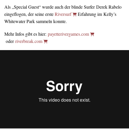
Als „Special Guest“ wurde auch der blinde Surfer Derek Rabelo
eingeflogen, der seine erste
Riversurf
Erfahrung im Kelly’s
Whitewater Park sammeln konnte.
Mehr Infos gibt es hier:
payetterivergames.com
oder
riverbreak.com