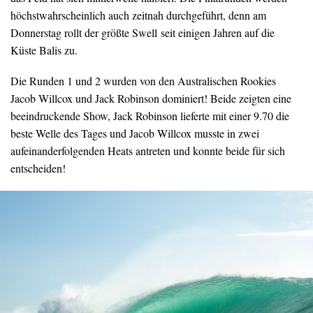
höchstwahrscheinlich auch zeitnah durchgeführt, denn am
Donnerstag rollt der größte Swell seit einigen Jahren auf die
Küste Balis zu.
Die Runden 1 und 2 wurden von den Australischen Rookies
Jacob Willcox und Jack Robinson dominiert! Beide zeigten eine
beeindruckende Show, Jack Robinson lieferte mit einer 9.70 die
beste Welle des Tages und Jacob Willcox musste in zwei
aufeinanderfolgenden Heats antreten und konnte beide für sich
entscheiden!