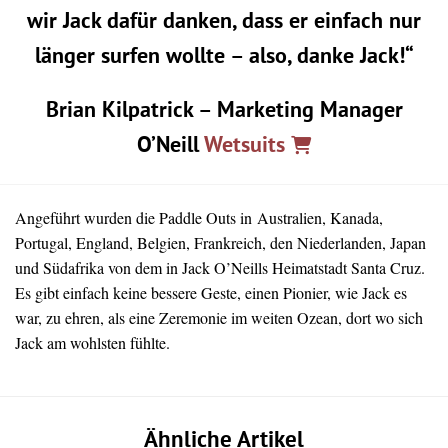
wir Jack dafür danken, dass er einfach nur
länger surfen wollte – also, danke Jack!“
Brian Kilpatrick – Marketing Manager
O’Neill
Wetsuits
Angeführt wurden die Paddle Outs in Australien, Kanada,
Portugal, England, Belgien, Frankreich, den Niederlanden, Japan
und Südafrika von dem in Jack O’Neills Heimatstadt Santa Cruz.
Es gibt einfach keine bessere Geste, einen Pionier, wie Jack es
war, zu ehren, als eine Zeremonie im weiten Ozean, dort wo sich
Jack am wohlsten fühlte.
Ähnliche Artikel