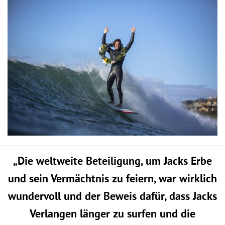
„Die weltweite Beteiligung, um Jacks Erbe
und sein Vermächtnis zu feiern, war wirklich
wundervoll und der Beweis dafür, dass Jacks
Verlangen länger zu surfen und die