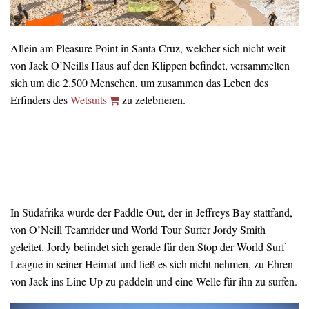
Allein am Pleasure Point in Santa Cruz, welcher sich nicht weit
von Jack O’Neills Haus auf den Klippen befindet, versammelten
sich um die 2.500 Menschen, um zusammen das Leben des
Erfinders des
Wetsuits
zu zelebrieren.
In Südafrika wurde der Paddle Out, der in Jeffreys Bay stattfand,
von O’Neill Teamrider und World Tour Surfer Jordy Smith
geleitet. Jordy befindet sich gerade für den Stop der World Surf
League in seiner Heimat und ließ es sich nicht nehmen, zu Ehren
von Jack ins Line Up zu paddeln und eine Welle für ihn zu surfen.