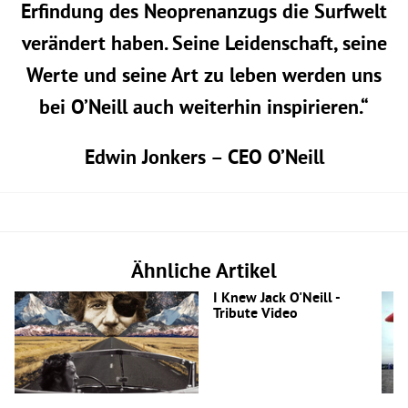
Erfindung des Neoprenanzugs die Surfwelt
verändert haben. Seine Leidenschaft, seine
Werte und seine Art zu leben werden uns
bei O’Neill auch weiterhin inspirieren.“
Edwin Jonkers – CEO O’Neill
Ähnliche Artikel
I Knew Jack O'Neill -
Tribute Video