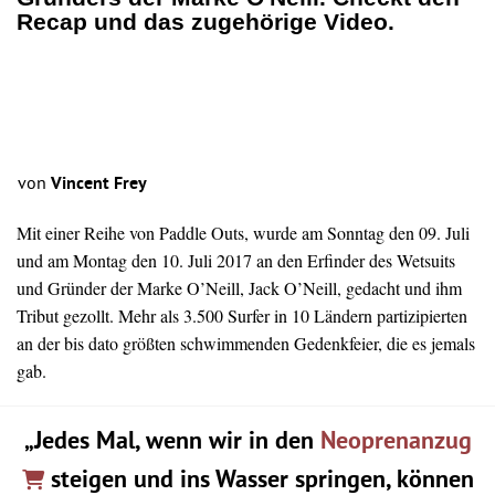
Recap und das zugehörige Video.
von
Vincent Frey
Mit einer Reihe von Paddle Outs, wurde am Sonntag den 09. Juli
und am Montag den 10. Juli 2017 an den Erfinder des
Wetsuits
und Gründer der Marke O’Neill, Jack O’Neill, gedacht und ihm
Tribut gezollt. Mehr als 3.500 Surfer in 10 Ländern partizipierten
an der bis dato größten schwimmenden Gedenkfeier, die es jemals
gab.
„Jedes Mal, wenn wir in den
Neoprenanzug
steigen und ins Wasser springen, können