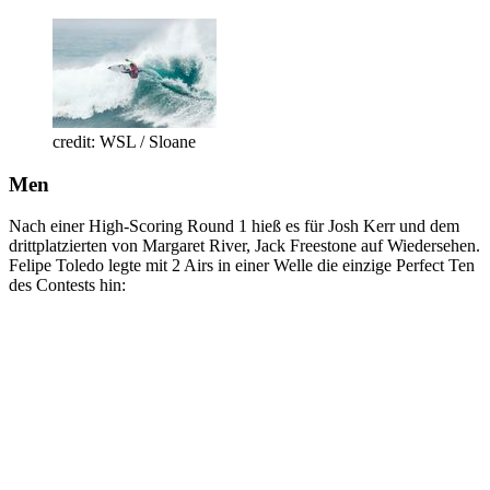
credit: WSL / Sloane
Men
Nach einer High-Scoring Round 1 hieß es für Josh Kerr und dem
drittplatzierten von Margaret River, Jack Freestone auf Wiedersehen.
Felipe Toledo legte mit 2 Airs in einer Welle die einzige Perfect Ten
des Contests hin: