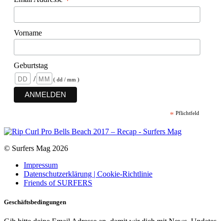
*
Vorname
Geburtstag
/
( dd / mm )
*
Pflichtfeld
© Surfers Mag 2026
Impressum
Datenschutzerklärung | Cookie-Richtlinie
Friends of SURFERS
Geschäftsbedingungen