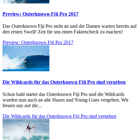
Preview: Outerknown Fiji Pro 2017
Das Outerknown Fiji Pro steht an und die Damen warten bereits auf
den ersten Swell! Zeit für uns einen Faktencheck zu machen!
Preview: Outerknown Fiji Pro 2017
Die Wildcards für das Outerknown Fiji Pro sind vergeben
Schon bald startet das Outerknown Fiji Pro und die Wildcards
wurden nun auch an alte Hasen und Young Guns vergeben. Wir
freuen uns auf die...
Die Wildcards für das Outerknown Fiji Pro sind vergeben