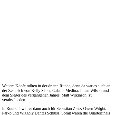
Weitere Köpfe rollten in der dritten Runde, denn da war es auch an
der Zeit, sich von Kelly Slater, Gabriel Medina, Julian Wilson und
dem Sieger des vergangenen Jahres, Matt Wilkinson, zu
verabschieden.
In Round 5 war es dann auch für Sebastian Zietz, Owen Wright,
Parko und Wiggoly Dantas Schluss. Somit waren die Quarterfinals