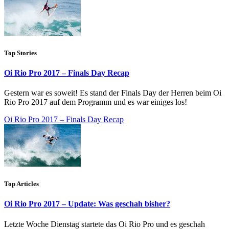
Top Stories
Oi Rio Pro 2017 – Finals Day Recap
Gestern war es soweit! Es stand der Finals Day der Herren beim Oi
Rio Pro 2017 auf dem Programm und es war einiges los!
Oi Rio Pro 2017 – Finals Day Recap
Top Articles
Oi Rio Pro 2017 – Update: Was geschah bisher?
Letzte Woche Dienstag startete das Oi Rio Pro und es geschah