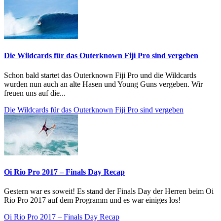
Die Wildcards für das Outerknown Fiji Pro sind vergeben
Schon bald startet das Outerknown Fiji Pro und die Wildcards
wurden nun auch an alte Hasen und Young Guns vergeben. Wir
freuen uns auf die...
Die Wildcards für das Outerknown Fiji Pro sind vergeben
Oi Rio Pro 2017 – Finals Day Recap
Gestern war es soweit! Es stand der Finals Day der Herren beim Oi
Rio Pro 2017 auf dem Programm und es war einiges los!
Oi Rio Pro 2017 – Finals Day Recap