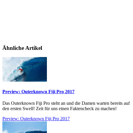
Ähnliche Artikel
Preview: Outerknown Fiji Pro 2017
Das Outerknown Fiji Pro steht an und die Damen warten bereits auf
den ersten Swell! Zeit für uns einen Faktencheck zu machen!
Preview: Outerknown Fiji Pro 2017