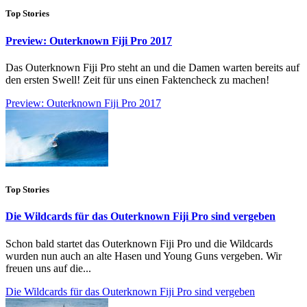
Top Stories
Preview: Outerknown Fiji Pro 2017
Das Outerknown Fiji Pro steht an und die Damen warten bereits auf
den ersten Swell! Zeit für uns einen Faktencheck zu machen!
Preview: Outerknown Fiji Pro 2017
Top Stories
Die Wildcards für das Outerknown Fiji Pro sind vergeben
Schon bald startet das Outerknown Fiji Pro und die Wildcards
wurden nun auch an alte Hasen und Young Guns vergeben. Wir
freuen uns auf die...
Die Wildcards für das Outerknown Fiji Pro sind vergeben