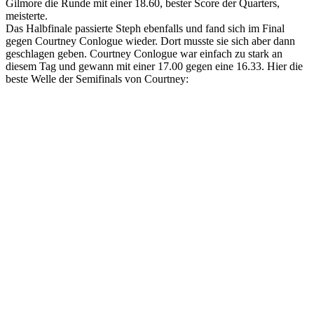
Gilmore die Runde mit einer 18.60, bester Score der Quarters,
meisterte.
Das Halbfinale passierte Steph ebenfalls und fand sich im Final
gegen Courtney Conlogue wieder. Dort musste sie sich aber dann
geschlagen geben. Courtney Conlogue war einfach zu stark an
diesem Tag und gewann mit einer 17.00 gegen eine 16.33. Hier die
beste Welle der Semifinals von Courtney: