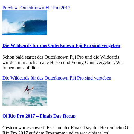
Preview: Outerknown Fiji Pro 2017
Die Wildcards für das Outerknown Fiji Pro sind vergeben
Schon bald startet das Outerknown Fiji Pro und die Wildcards
wurden nun auch an alte Hasen und Young Guns vergeben. Wir
freuen uns auf die...
Die Wildcards für das Outerknown Fiji Pro sind vergeben
Oi Rio Pro 2017 – Finals Day Recap
Gestern war es soweit! Es stand der Finals Day der Herren beim Oi
Rio Pro 2017 auf dem Programm und es war einiges los!