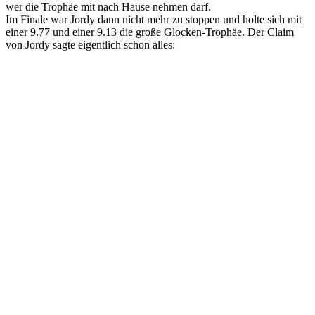
wer die Trophäe mit nach Hause nehmen darf.
Im Finale war Jordy dann nicht mehr zu stoppen und holte sich mit
einer 9.77 und einer 9.13 die große Glocken-Trophäe. Der Claim
von Jordy sagte eigentlich schon alles: