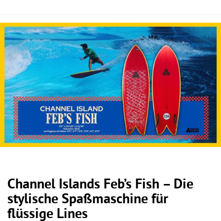
Channel Islands Feb’s Fish – Die
stylische Spaßmaschine für
flüssige Lines