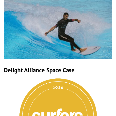
Delight Alliance Space Case