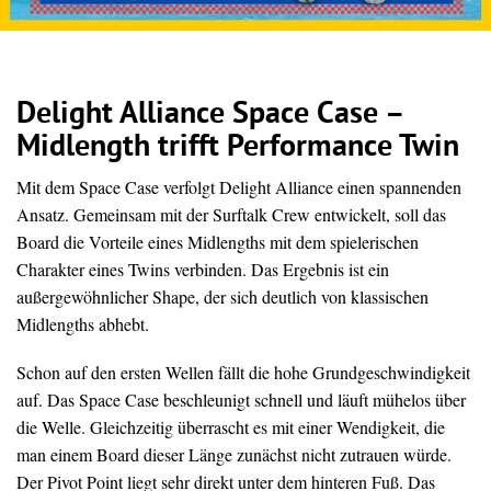
Delight Alliance Space Case –
Midlength trifft Performance Twin
Mit dem Space Case verfolgt Delight Alliance einen spannenden
Ansatz. Gemeinsam mit der Surftalk Crew entwickelt, soll das
Board die Vorteile eines Midlengths mit dem spielerischen
Charakter eines Twins verbinden. Das Ergebnis ist ein
außergewöhnlicher Shape, der sich deutlich von klassischen
Midlengths abhebt.
Schon auf den ersten Wellen fällt die hohe Grundgeschwindigkeit
auf. Das Space Case beschleunigt schnell und läuft mühelos über
die Welle. Gleichzeitig überrascht es mit einer Wendigkeit, die
man einem Board dieser Länge zunächst nicht zutrauen würde.
Der Pivot Point liegt sehr direkt unter dem hinteren Fuß. Das