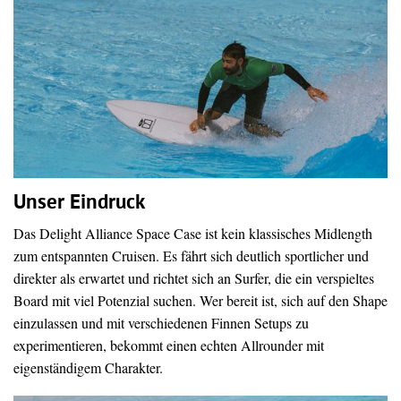
Unser Eindruck
Das Delight Alliance Space Case ist kein klassisches Midlength
zum entspannten Cruisen. Es fährt sich deutlich sportlicher und
direkter als erwartet und richtet sich an Surfer, die ein verspieltes
Board mit viel Potenzial suchen. Wer bereit ist, sich auf den Shape
einzulassen und mit verschiedenen Finnen Setups zu
experimentieren, bekommt einen echten Allrounder mit
eigenständigem Charakter.