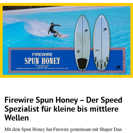
Firewire Spun Honey – Der Speed
Spezialist für kleine bis mittlere
Wellen
Mit dem Spun Honey hat Firewire gemeinsam mit Shaper Dan