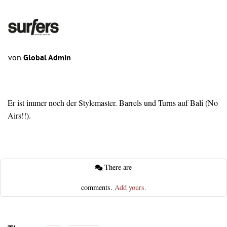
von
Global Admin
Er ist immer noch der Stylemaster. Barrels und Turns auf Bali (No
Airs!!).
There are
comments.
Add yours.