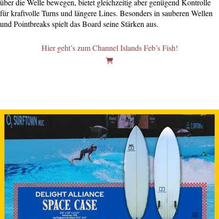
über die Welle bewegen, bietet gleichzeitig aber genügend Kontrolle
für kraftvolle Turns und längere Lines. Besonders in sauberen Wellen
und Pointbreaks spielt das Board seine Stärken aus.
Hier geht’s zum Channel Islands Feb’s Fish!