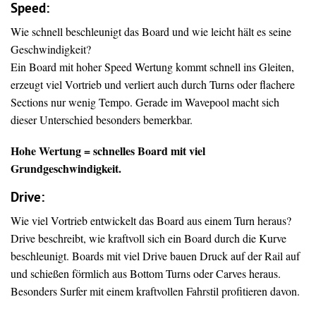
Speed:
Wie schnell beschleunigt das Board und wie leicht hält es seine
Geschwindigkeit?
Ein Board mit hoher Speed Wertung kommt schnell ins Gleiten,
erzeugt viel Vortrieb und verliert auch durch Turns oder flachere
Sections nur wenig Tempo. Gerade im Wavepool macht sich
dieser Unterschied besonders bemerkbar.
Hohe Wertung = schnelles Board mit viel
Grundgeschwindigkeit.
Drive
:
Wie viel Vortrieb entwickelt das Board aus einem Turn heraus?
Drive beschreibt, wie kraftvoll sich ein Board durch die Kurve
beschleunigt. Boards mit viel Drive bauen Druck auf der Rail auf
und schießen förmlich aus Bottom Turns oder Carves heraus.
Besonders Surfer mit einem kraftvollen Fahrstil profitieren davon.