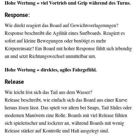
Hohe Wertung = viel Vortrieb und Grip während des Turns.
Response:
Wie direkt reagiert das Board auf Gewichtsverlagerungen?
Response beschreibt die Agilität eines Surfboards. Reagiert es
sofort auf kleine Bewegungen oder benötigt es mehr
Körpereinsatz? Ein Board mit hoher Response fühlt sich lebendig
an und setzt Richtungswechsel unmittelbar um.
Hohe Wertung = direktes, agiles Fahrgefühl.
Release
Wie leicht löst sich das Tail aus dem Wasser?
Release beschreibt, wie einfach sich das Board aus einer Kurve
heraus lösen lässt. Das spielt vor allem bei Snaps, Tail Slides oder
modernen Manövern eine Rolle. Boards mit viel Release fühlen
sich spielerischer und lockerer an, während Boards mit wenig
Release stärker auf Kontrolle und Halt ausgelegt sind.