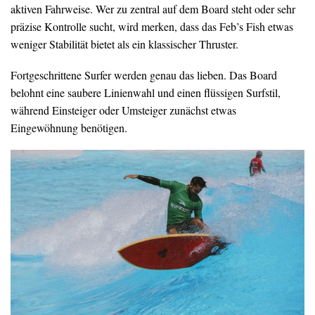
aktiven Fahrweise. Wer zu zentral auf dem Board steht oder sehr
präzise Kontrolle sucht, wird merken, dass das Feb’s Fish etwas
weniger Stabilität bietet als ein klassischer Thruster.
Fortgeschrittene Surfer werden genau das lieben. Das Board
belohnt eine saubere Linienwahl und einen flüssigen Surfstil,
während Einsteiger oder Umsteiger zunächst etwas
Eingewöhnung benötigen.