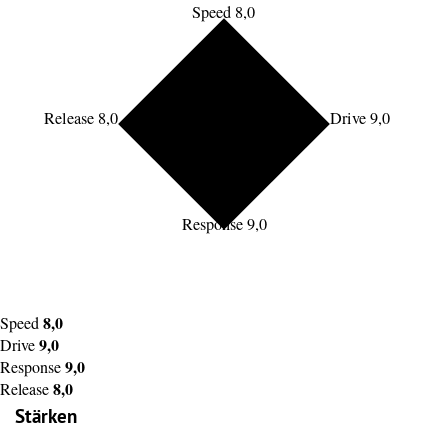
Speed 8,0
Release 8,0
Drive 9,0
Response 9,0
8,0
Speed
9,0
Drive
9,0
Response
8,0
Release
Stärken