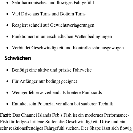
Sehr harmonisches und flowiges Fahrgefühl
Viel Drive aus Turns und Bottom Turns
Reagiert schnell auf Gewichtsverlagerungen
Funktioniert in unterschiedlichen Wellenbedingungen
Verbindet Geschwindigkeit und Kontrolle sehr ausgewogen
Schwächen
Benötigt eine aktive und präzise Fahrweise
Für Anfänger nur bedingt geeignet
Weniger fehlerverzeihend als breitere Funboards
Entfaltet sein Potenzial vor allem bei sauberer Technik
Fazit:
Das Channel Islands Feb’s Fish ist ein modernes Performance-
Fish für fortgeschrittene Surfer, die Geschwindigkeit, Drive und ein
sehr reaktionsfreudiges Fahrgefühl suchen. Der Shape lässt sich flowig