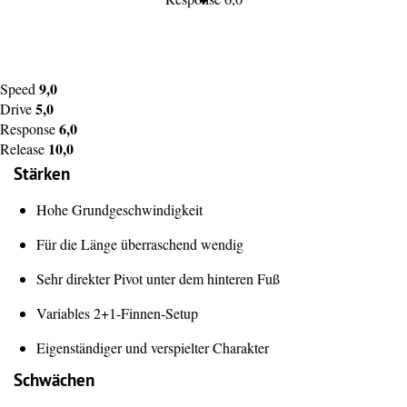
9,0
Speed
5,0
Drive
6,0
Response
10,0
Release
Stärken
Hohe Grundgeschwindigkeit
Für die Länge überraschend wendig
Sehr direkter Pivot unter dem hinteren Fuß
Variables 2+1-Finnen-Setup
Eigenständiger und verspielter Charakter
Schwächen