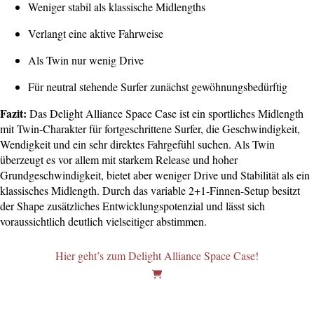
Weniger stabil als klassische Midlengths
Verlangt eine aktive Fahrweise
Als Twin nur wenig Drive
Für neutral stehende Surfer zunächst gewöhnungsbedürftig
Fazit:
Das Delight Alliance Space Case ist ein sportliches Midlength
mit Twin-Charakter für fortgeschrittene Surfer, die Geschwindigkeit,
Wendigkeit und ein sehr direktes Fahrgefühl suchen. Als Twin
überzeugt es vor allem mit starkem Release und hoher
Grundgeschwindigkeit, bietet aber weniger Drive und Stabilität als ein
klassisches Midlength. Durch das variable 2+1-Finnen-Setup besitzt
der Shape zusätzliches Entwicklungspotenzial und lässt sich
voraussichtlich deutlich vielseitiger abstimmen.
Hier geht’s zum Delight Alliance Space Case!