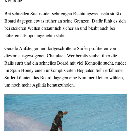
Kontrolle.
Bei schnellen Snaps oder sehr engen Richtungswechseln stößt das
Board dagegen etwas früher an seine Grenzen. Dafür fühlt es sich
bei steileren Wellen erstaunlich sicher an und bleibt auch bei
höherem Tempo angenehm stabil.
Gerade Aufsteiger und fortgeschrittene Surfer profitieren von
diesem ausgewogenen Charakter. Wer bereits sauber über die
Rails surft und ein schnelles Board mit viel Kontrolle sucht, findet
im Spun Honey einen unkomplizierten Begleiter. Sehr erfahrene
Surfer könnten das Board dagegen eine Nummer kleiner wählen,
um noch mehr Agilität herauszuholen.