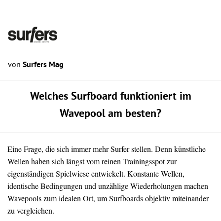
von
Surfers Mag
Welches Surfboard funktioniert im
Wavepool am besten?
Eine Frage, die sich immer mehr Surfer stellen. Denn künstliche
Wellen haben sich längst vom reinen Trainingsspot zur
eigenständigen Spielwiese entwickelt. Konstante Wellen,
identische Bedingungen und unzählige Wiederholungen machen
Wavepools zum idealen Ort, um Surfboards objektiv miteinander
zu vergleichen.