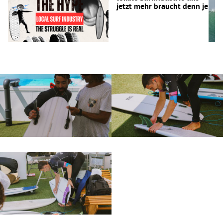
jetzt mehr braucht denn je