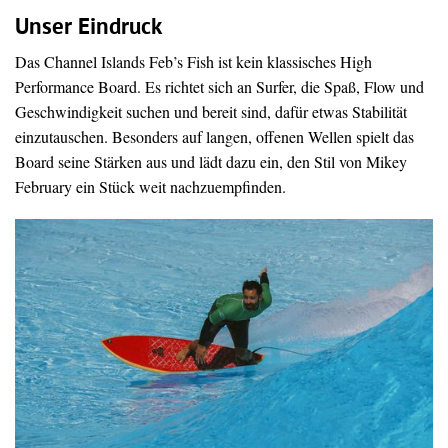
Unser Eindruck
Das Channel Islands Feb’s Fish ist kein klassisches High
Performance Board. Es richtet sich an Surfer, die Spaß, Flow und
Geschwindigkeit suchen und bereit sind, dafür etwas Stabilität
einzutauschen. Besonders auf langen, offenen Wellen spielt das
Board seine Stärken aus und lädt dazu ein, den Stil von Mikey
February ein Stück weit nachzuempfinden.