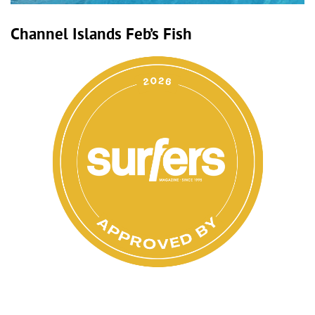
Channel Islands Feb’s Fish