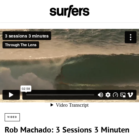
VIDEO
Rob Machado: 3 Sessions 3 Minuten