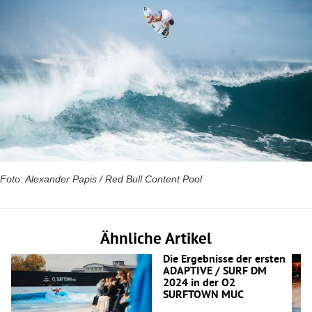
Foto: Alexander Papis / Red Bull Content Pool
Ähnliche Artikel
Die Ergebnisse der ersten
ADAPTIVE / SURF DM
2024 in der O2
SURFTOWN MUC