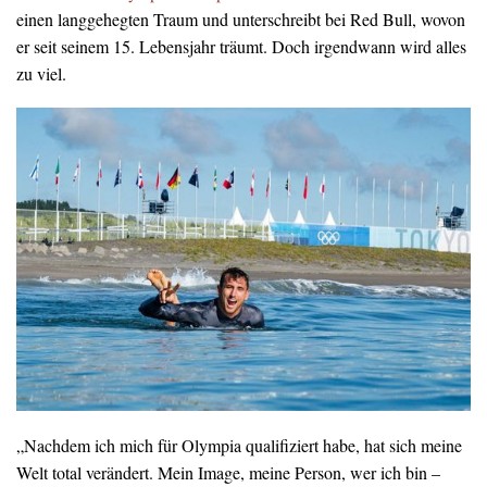
einen langgehegten Traum und unterschreibt bei Red Bull, wovon
er seit seinem 15. Lebensjahr träumt. Doch irgendwann wird alles
zu viel.
„Nachdem ich mich für Olympia qualifiziert habe, hat sich meine
Welt total verändert. Mein Image, meine Person, wer ich bin –