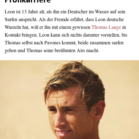
Profikarriere
Leon ist 13 Jahre alt, als ihn ein Deutscher im Wasser auf sein
Surfen anspricht. Als der Fremde erfährt, dass Leon deutsche
Wurzeln hat, will er ihn mit einem gewissen
Thomas Lange
in
Kontakt bringen. Leon kann sich nichts darunter vorstellen, bis
Thomas selbst nach Pavones kommt, beide zusammen surfen
gehen und Thomas seine berühmten Airs macht.