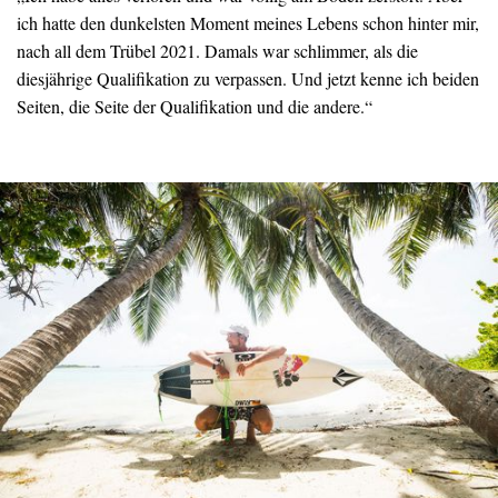
ich hatte den dunkelsten Moment meines Lebens schon hinter mir,
nach all dem Trübel 2021. Damals war schlimmer, als die
diesjährige Qualifikation zu verpassen. Und jetzt kenne ich beiden
Seiten, die Seite der Qualifikation und die andere.“