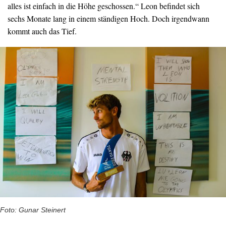
alles ist einfach in die Höhe geschossen.“ Leon befindet sich
sechs Monate lang in einem ständigen Hoch. Doch irgendwann
kommt auch das Tief.
Foto: Gunar Steinert