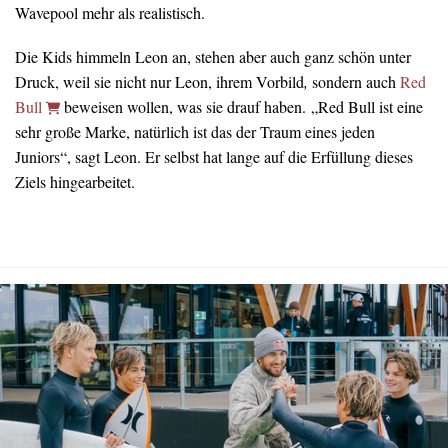
Wavepool mehr als realistisch.
Die Kids himmeln Leon an, stehen aber auch ganz schön unter
Druck, weil sie nicht nur Leon, ihrem Vorbild
,
sondern auch
Red
Bull
beweisen wollen, was sie drauf haben. „Red Bull ist eine
sehr große Marke, natürlich ist das der Traum eines jeden
Juniors“, sagt Leon. Er selbst hat lange auf die Erfüllung dieses
Ziels hingearbeitet.