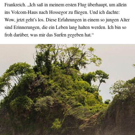
Frankreich. „Ich saß in meinem ersten Flug überhaupt, um allein
ins Volcom-Haus nach Hossegor zu fliegen. Und ich dachte:
Wow, jetzt geht’s los. Diese Erfahrungen in einem so jungen Alter
sind Erinnerungen, die ein Leben lang halten werden. Ich bin so
froh darüber, was mir das Surfen gegeben hat.“