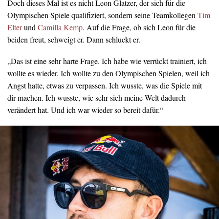
Doch dieses Mal ist es nicht Leon Glatzer, der sich für die
Olympischen Spiele qualifiziert, sondern seine Teamkollegen
Tim
Elter
und
Camilla Kemp
. Auf die Frage, ob sich Leon für die
beiden freut, schweigt er. Dann schluckt er.
„Das ist eine sehr harte Frage. Ich habe wie verrückt trainiert, ich
wollte es wieder. Ich wollte zu den Olympischen Spielen, weil ich
Angst hatte, etwas zu verpassen. Ich wusste, was die Spiele mit
dir machen. Ich wusste, wie sehr sich meine Welt dadurch
verändert hat. Und ich war wieder so bereit dafür.“