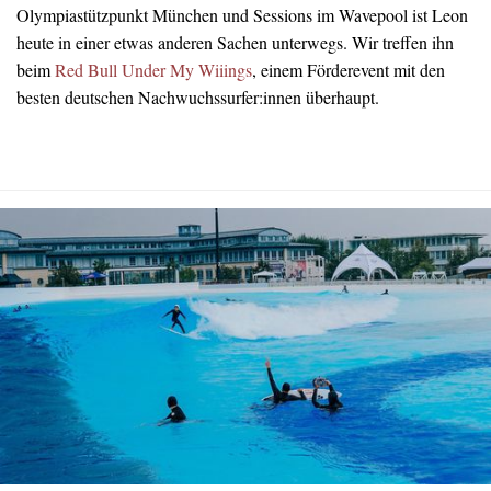
Olympiastützpunkt München und Sessions im Wavepool ist Leon
heute in einer etwas anderen Sachen unterwegs. Wir treffen ihn
beim
Red Bull Under My Wiiings
, einem Förderevent mit den
besten deutschen Nachwuchssurfer:innen überhaupt.