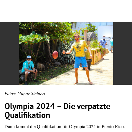
Fotos: Gunar Steinert
Olympia 2024 – Die verpatzte
Qualifikation
Dann kommt die Qualifikation für Olympia 2024 in Puerto Rico.