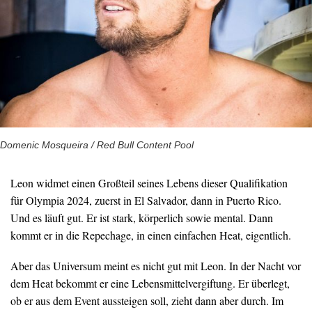
Domenic Mosqueira / Red Bull Content Pool
Leon widmet einen Großteil seines Lebens dieser Qualifikation
für Olympia 2024, zuerst in El Salvador, dann in Puerto Rico.
Und es läuft gut. Er ist stark, körperlich sowie mental. Dann
kommt er in die Repechage, in einen einfachen Heat, eigentlich.
Aber das Universum meint es nicht gut mit Leon. In der Nacht vor
dem Heat bekommt er eine Lebensmittelvergiftung. Er überlegt,
ob er aus dem Event aussteigen soll, zieht dann aber durch. Im