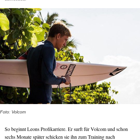
Foto: Volcom
So beginnt Leons Profikarriere. Er surft für Volcom und schon
sechs Monate später schicken sie ihn zum Training nach