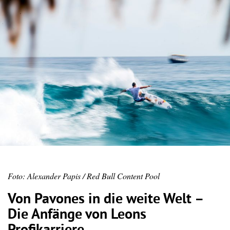
Foto: Alexander Papis / Red Bull Content Pool
Von Pavones in die weite Welt –
Die Anfänge von Leons