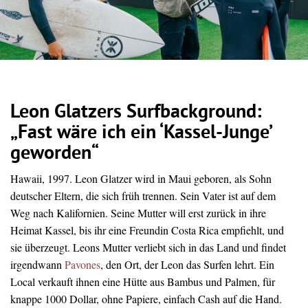
Leon Glatzers Surfbackground:
„Fast wäre ich ein ‘Kassel-Junge’
geworden“
Hawaii, 1997. Leon Glatzer wird in Maui geboren, als Sohn
deutscher Eltern, die sich früh trennen. Sein Vater ist auf dem
Weg nach Kalifornien. Seine Mutter will erst zurück in ihre
Heimat Kassel, bis ihr eine Freundin Costa Rica empfiehlt, und
sie überzeugt. Leons Mutter verliebt sich in das Land und findet
irgendwann
Pavones
, den Ort, der Leon das Surfen lehrt. Ein
Local verkauft ihnen eine Hütte aus Bambus und Palmen, für
knappe 1000 Dollar, ohne Papiere, einfach Cash auf die Hand.