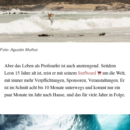
Foto: Agustin Muñoz
Aber das Leben als Profisurfer ist auch anstrengend. Seitdem
Leon 15 Jahre alt ist, reist er mit seinem
Surfboard
um die Welt,
mit immer mehr Verpflichtungen, Sponsoren, Veranstaltungen. Er
ist im Schnitt acht bis 10 Monate unterwegs und kommt nur ein
paar Monate im Jahr nach Hause, und das für viele Jahre in Folge.