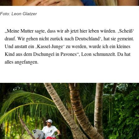
Foto: Leon Glatzer
„Meine Mutter sagte, dass wir ab jetzt hier leben würden. ‚Scheiß‘
drauf. Wir gehen nicht zurück nach Deutschland‘, hat sie gemeint.
Und anstatt ein ‚Kassel-Junge‘ zu werden, wurde ich ein kleines
Kind aus dem Dschungel in Pavones“, Leon schmunzelt. Da hat
alles angefangen.