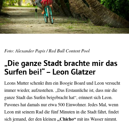
Foto: Alexander Papis / Red Bull Content Pool
„Die ganze Stadt brachte mir das
Surfen bei!“ – Leon Glatzer
Leons Mutter schenkt ihm ein Boogie Board und Leon versucht
immer wieder, aufzustehen. „Das Erstaunliche ist, dass mir die
ganze Stadt das Surfen beigebracht hat“, erinnert sich Leon.
Pavones hat damals nur etwa 500 Einwohner. Jedes Mal, wenn
Leon mit seinem Rad die fünf Minuten in die Stadt fährt, findet
„Chicho“
sich jemand, der den kleinen
mit ins Wasser nimmt.