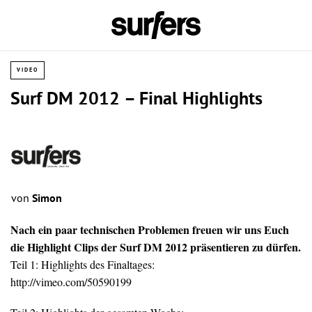
VIDEO
Surf DM 2012 – Final Highlights
von
Simon
Nach ein paar technischen Problemen freuen wir uns Euch
die Highlight Clips der Surf DM 2012 präsentieren zu dürfen.
Teil 1: Highlights des Finaltages:
http://vimeo.com/50590199