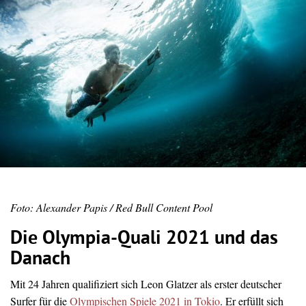
Foto: Alexander Papis / Red Bull Content Pool
Die Olympia-Quali 2021 und das
Danach
Mit 24 Jahren qualifiziert sich Leon Glatzer als erster deutscher
Surfer für die
Olympischen Spiele 2021 in Tokio
. Er erfüllt sich