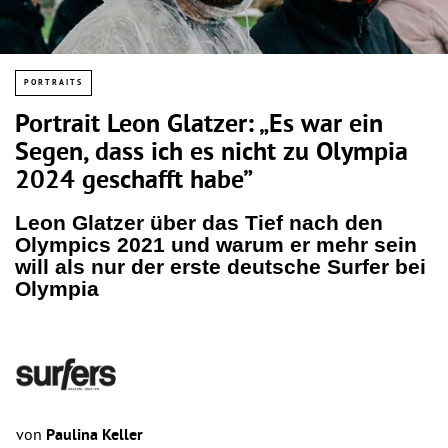
PORTRAITS
Portrait Leon Glatzer: „Es war ein
Segen, dass ich es nicht zu Olympia
2024 geschafft habe”
Leon Glatzer über das Tief nach den
Olympics 2021 und warum er mehr sein
will als nur der erste deutsche Surfer bei
Olympia
von
Paulina Keller