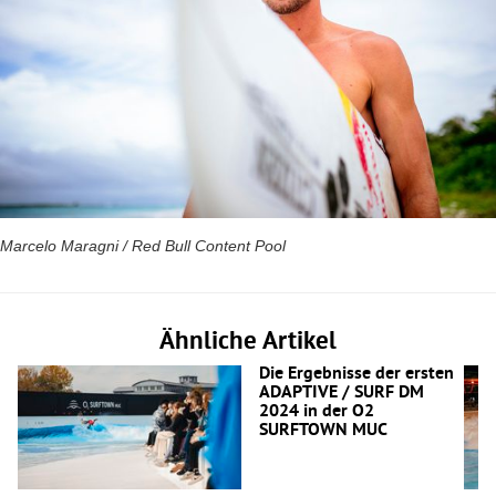
Marcelo Maragni / Red Bull Content Pool
Ähnliche Artikel
Die Ergebnisse der ersten
ADAPTIVE / SURF DM
2024 in der O2
SURFTOWN MUC