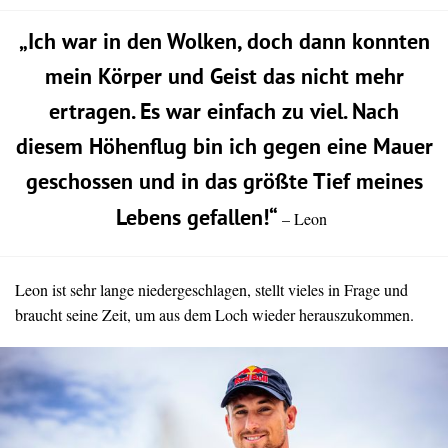
„Ich war in den Wolken, doch dann konnten
mein Körper und Geist das nicht mehr
ertragen. Es war einfach zu viel. Nach
diesem Höhenflug bin ich gegen eine Mauer
geschossen und in das größte Tief meines
Lebens gefallen!“
– Leon
Leon ist sehr lange niedergeschlagen, stellt vieles in Frage und
braucht seine Zeit, um aus dem Loch wieder herauszukommen.