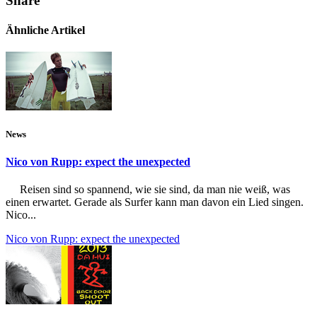
Share
Ähnliche Artikel
News
Nico von Rupp: expect the unexpected
Reisen sind so spannend, wie sie sind, da man nie weiß, was
einen erwartet. Gerade als Surfer kann man davon ein Lied singen.
Nico...
Nico von Rupp: expect the unexpected