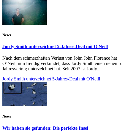
News
Jordy Smith unterzeichnet 5-Jahres-Deal mit O'Neill
Nach dem schmerzhaften Verlust von John John Florence hat
O’Neill nun freudig verkündet, dass Jordy Smith einen neuen 5-
Jahresvertrag unterzeichnet hat. Seit 2007 ist Jordy...
Jordy Smith unterzeichnet 5-Jahres-Deal mit O'Neill
News
Wir haben sie gefunden: Die perfekte Insel