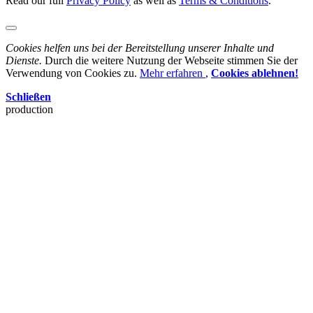
Read our full
Privacy Policy
as well as
Terms & Conditions
.
Cookies helfen uns bei der Bereitstellung unserer Inhalte und
Dienste.
Durch die weitere Nutzung der Webseite stimmen Sie der
Verwendung von Cookies zu.
Mehr erfahren
,
Cookies ablehnen!
Schließen
production