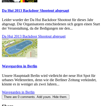
Da Hui 2013 Backdoor Shootout abgesagt
Leider wurder der Da Hui Backdoor Shootout für dieses Jahr
abgesagt. Die Organisatoren entschiedenen sich gegen einen Start
der Veranstaltung, da die Bedigungen nie den...
Da Hui 2013 Backdoor Shootout abgesagt
Wavegarden in Berlin
Unsere Hauptstadt Berlin wird vielleicht der neue Hot Spot für
urbanes Wellenreiten, denn wie die Berliner Zeitung verkündet,
könnte es in weniger als zwei Jahren...
Wavegarden in Berlin
There are
0
comments.
Add yours.
Hide them.