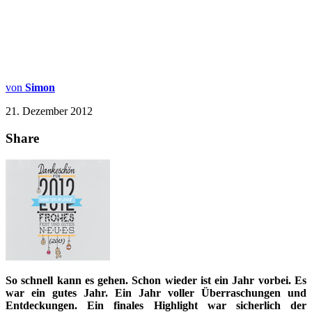
von
Simon
21. Dezember 2012
Share
So schnell kann es gehen. Schon wieder ist ein Jahr vorbei. Es
war ein gutes Jahr. Ein Jahr voller Überraschungen und
Entdeckungen. Ein finales Highlight war sicherlich der