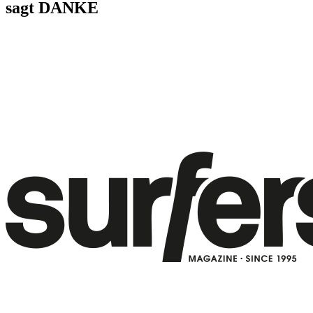
sagt DANKE