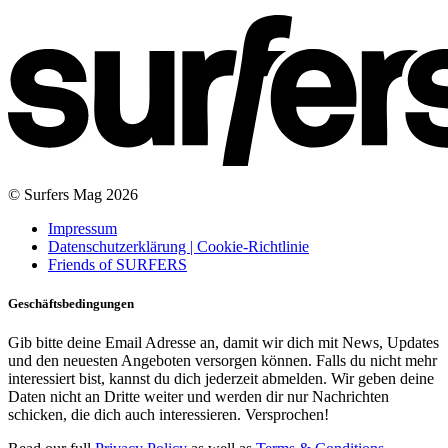
© Surfers Mag 2026
Impressum
Datenschutzerklärung | Cookie-Richtlinie
Friends of SURFERS
Geschäftsbedingungen
Gib bitte deine Email Adresse an, damit wir dich mit News, Updates
und den neuesten Angeboten versorgen können. Falls du nicht mehr
interessiert bist, kannst du dich jederzeit abmelden. Wir geben deine
Daten nicht an Dritte weiter und werden dir nur Nachrichten
schicken, die dich auch interessieren. Versprochen!