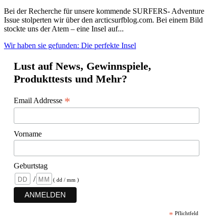
Bei der Recherche für unsere kommende SURFERS- Adventure
Issue stolperten wir über den arcticsurfblog.com. Bei einem Bild
stockte uns der Atem – eine Insel auf...
Wir haben sie gefunden: Die perfekte Insel
Lust auf News, Gewinnspiele,
Produkttests und Mehr?
*
Email Addresse
Vorname
Geburtstag
/
( dd / mm )
*
Pflichtfeld