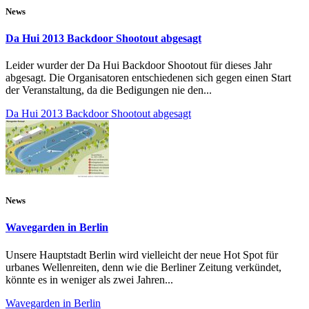
News
Da Hui 2013 Backdoor Shootout abgesagt
Leider wurder der Da Hui Backdoor Shootout für dieses Jahr
abgesagt. Die Organisatoren entschiedenen sich gegen einen Start
der Veranstaltung, da die Bedigungen nie den...
Da Hui 2013 Backdoor Shootout abgesagt
News
Wavegarden in Berlin
Unsere Hauptstadt Berlin wird vielleicht der neue Hot Spot für
urbanes Wellenreiten, denn wie die Berliner Zeitung verkündet,
könnte es in weniger als zwei Jahren...
Wavegarden in Berlin