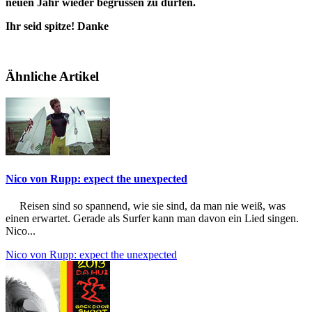
neuen Jahr wieder begrüssen zu dürfen.
Ihr seid spitze! Danke
Ähnliche Artikel
Nico von Rupp: expect the unexpected
Reisen sind so spannend, wie sie sind, da man nie weiß, was
einen erwartet. Gerade als Surfer kann man davon ein Lied singen.
Nico...
Nico von Rupp: expect the unexpected