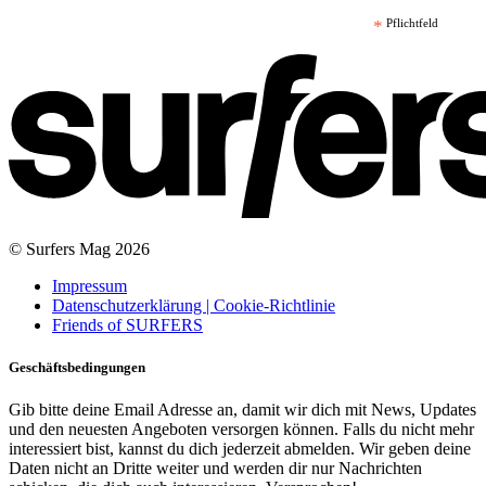
*
Pflichtfeld
© Surfers Mag 2026
Impressum
Datenschutzerklärung | Cookie-Richtlinie
Friends of SURFERS
Geschäftsbedingungen
Gib bitte deine Email Adresse an, damit wir dich mit News, Updates
und den neuesten Angeboten versorgen können. Falls du nicht mehr
interessiert bist, kannst du dich jederzeit abmelden. Wir geben deine
Daten nicht an Dritte weiter und werden dir nur Nachrichten