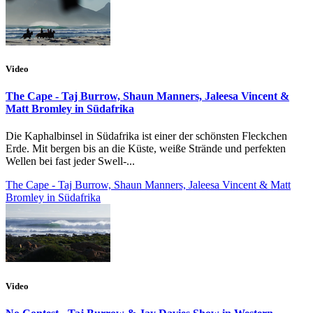
Video
The Cape - Taj Burrow, Shaun Manners, Jaleesa Vincent &
Matt Bromley in Südafrika
Die Kaphalbinsel in Südafrika ist einer der schönsten Fleckchen
Erde. Mit bergen bis an die Küste, weiße Strände und perfekten
Wellen bei fast jeder Swell-...
The Cape - Taj Burrow, Shaun Manners, Jaleesa Vincent & Matt
Bromley in Südafrika
Video