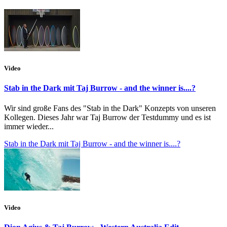
Video
Stab in the Dark mit Taj Burrow - and the winner is....?
Wir sind große Fans des "Stab in the Dark" Konzepts von unseren
Kollegen. Dieses Jahr war Taj Burrow der Testdummy und es ist
immer wieder...
Stab in the Dark mit Taj Burrow - and the winner is....?
Video