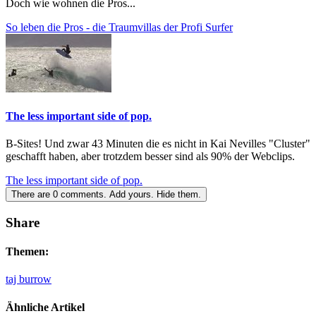
Doch wie wohnen die Pros...
So leben die Pros - die Traumvillas der Profi Surfer
The less important side of pop.
B-Sites! Und zwar 43 Minuten die es nicht in Kai Nevilles "Cluster"
geschafft haben, aber trotzdem besser sind als 90% der Webclips.
The less important side of pop.
There are
0
comments.
Add yours.
Hide them.
Share
Themen:
taj burrow
Ähnliche Artikel