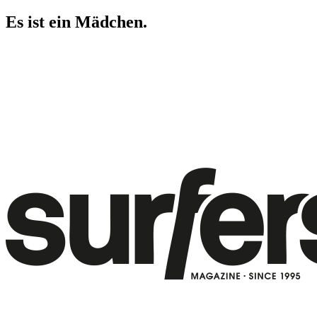
Es ist ein Mädchen.