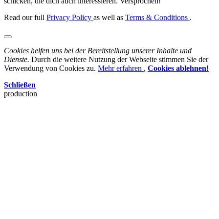
schicken, die dich auch interessieren. Versprochen!
Read our full
Privacy Policy
as well as
Terms & Conditions
.
Cookies helfen uns bei der Bereitstellung unserer Inhalte und
Dienste.
Durch die weitere Nutzung der Webseite stimmen Sie der
Verwendung von Cookies zu.
Mehr erfahren
,
Cookies ablehnen!
Schließen
production