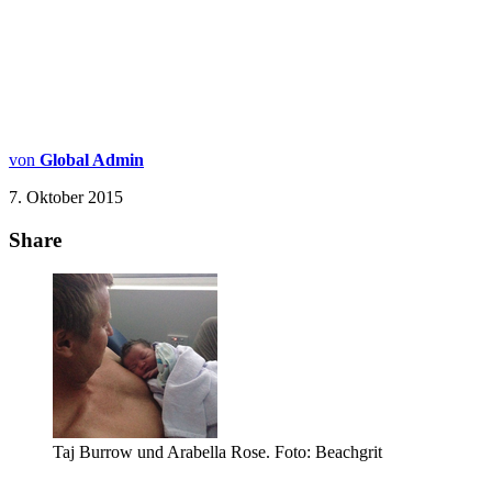
von
Global Admin
7. Oktober 2015
Share
Taj Burrow und Arabella Rose. Foto: Beachgrit