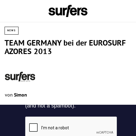
NEWS
TEAM GERMANY bei der EUROSURF
AZORES 2013
von
Simon