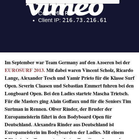
Im September war Team Germany auf den Azoeren bei der
EUROSURF 2013.
Mit dabei waren Vincent Scholz, Ricardo
Lange, Alexander Tesch und Yamir Prieto für die Klasse Surf
Open. Severin Claasen und Sebastian Emmert fuhren bei den
Longboard
Open. Bei den Ladies startete Mascha Trietsch.
Für die Masters ging Alain Goffaux und für die Seniors Tim
Surtman in Rennen. Oliver Rinder, der Bruder der
Europameisterin fährt in den Bodyboard Open für
Deutschland. Alexandra Rinder aus Deutschland ist
Europameisterin im Bodyboarden der Ladies. Mit einem