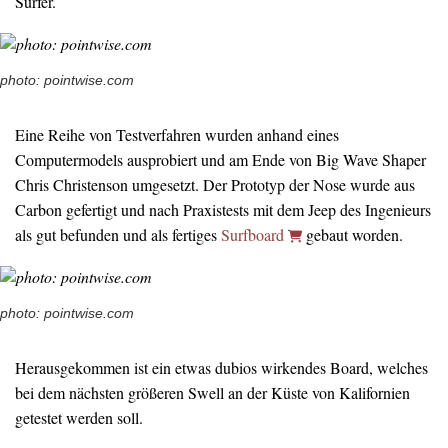
Surfer.
photo: pointwise.com
Eine Reihe von Testverfahren wurden anhand eines
Computermodels ausprobiert und am Ende von Big Wave Shaper
Chris Christenson umgesetzt. Der Prototyp der Nose wurde aus
Carbon gefertigt und nach Praxistests mit dem Jeep des Ingenieurs
als gut befunden und als fertiges
Surfboard
gebaut worden.
photo: pointwise.com
Herausgekommen ist ein etwas dubios wirkendes Board, welches
bei dem nächsten größeren Swell an der Küste von Kalifornien
getestet werden soll.