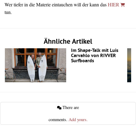
Wer tiefer in die Materie eintauchen will der kann das
HIER
tun.
Ähnliche Artikel
Im Shape-Talk mit Luis
Carvahlo von RIVVER
Surfboards
There are
comments.
Add yours.