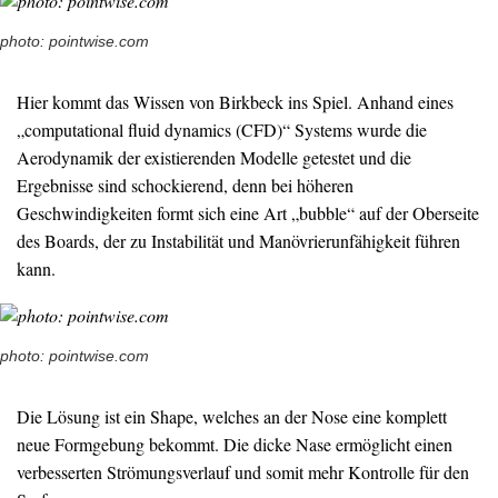
photo: pointwise.com
Hier kommt das Wissen von Birkbeck ins Spiel. Anhand eines
„computational fluid dynamics (CFD)“ Systems wurde die
Aerodynamik der existierenden Modelle getestet und die
Ergebnisse sind schockierend, denn bei höheren
Geschwindigkeiten formt sich eine Art „bubble“ auf der Oberseite
des Boards, der zu Instabilität und Manövrierunfähigkeit führen
kann.
photo: pointwise.com
Die Lösung ist ein Shape, welches an der Nose eine komplett
neue Formgebung bekommt. Die dicke Nase ermöglicht einen
verbesserten Strömungsverlauf und somit mehr Kontrolle für den